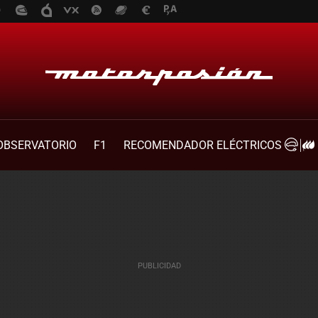
OBSERVATORIO
F1
RECOMENDADOR ELÉCTRICOS