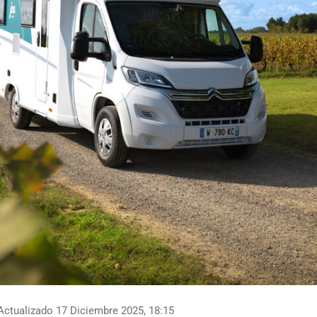
ctualizado 17 Diciembre 2025, 18:15