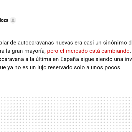
doza
blar de autocaravanas nuevas era casi un sinónimo d
ra la gran mayoría,
pero el mercado está cambiando
.
caravana a la última en España sigue siendo una inv
ue ya no es un lujo reservado solo a unos pocos.