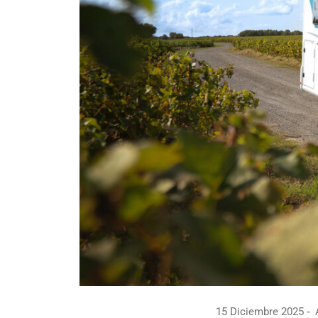
15 Diciembre 2025
A