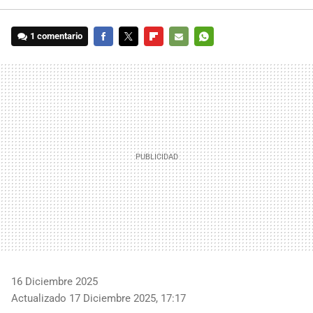
1 comentario
FACEBOOK
TWITTER
FLIPBOARD
E-
WHATSAPP
MAIL
16 Diciembre 2025
Actualizado 17 Diciembre 2025, 17:17