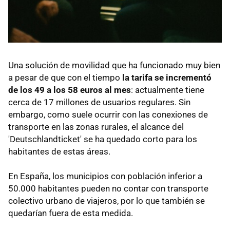
Una solución de movilidad que ha funcionado muy bien
a pesar de que con el tiempo
la tarifa se incrementó
de los 49 a los 58 euros al mes
: actualmente tiene
cerca de 17 millones de usuarios regulares. Sin
embargo, como suele ocurrir con las conexiones de
transporte en las zonas rurales, el alcance del
'Deutschlandticket' se ha quedado corto para los
habitantes de estas áreas.
En España, los municipios con población inferior a
50.000 habitantes pueden no contar con transporte
colectivo urbano de viajeros, por lo que también se
quedarían fuera de esta medida.