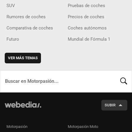
SUV
Pruebas de coches
Rumores de coches
Precios de coches
Comparativa de coches
Coches autónomos
Futuro
Mundial de Fórmula 1
VER MÁS TEMAS
BUSCA
SUBIR
Motorpasión
Motorpasión Moto