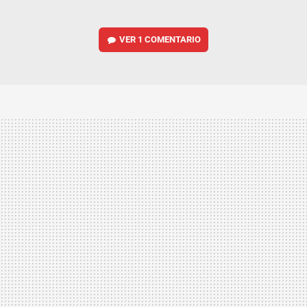
VER
1 COMENTARIO