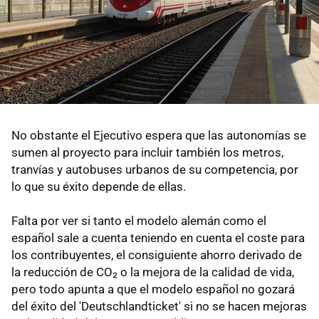
No obstante el Ejecutivo espera que las autonomías se
sumen al proyecto para incluir también los metros,
tranvías y autobuses urbanos de su competencia, por
lo que su éxito depende de ellas.
Falta por ver si tanto el modelo alemán como el
español sale a cuenta teniendo en cuenta el coste para
los contribuyentes, el consiguiente ahorro derivado de
la reducción de CO₂ o la mejora de la calidad de vida,
pero todo apunta a que el modelo español no gozará
del éxito del 'Deutschlandticket' si no se hacen mejoras