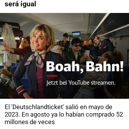
será igual
El 'Deutschlandticket' salió en mayo de
2023. En agosto ya lo habían comprado 52
millones de veces