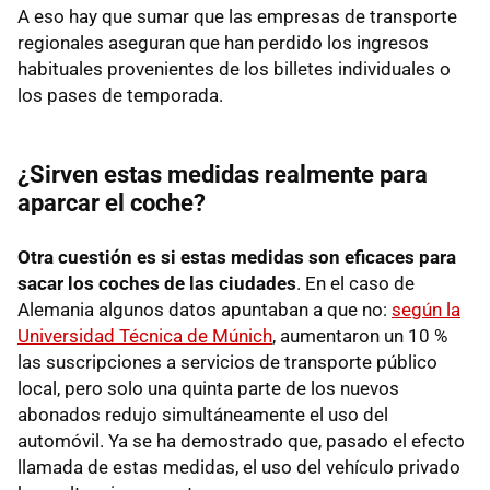
A eso hay que sumar que las empresas de transporte
regionales aseguran que han perdido los ingresos
habituales provenientes de los billetes individuales o
los pases de temporada.
¿Sirven estas medidas realmente para
aparcar el coche?
Otra cuestión es si estas medidas son eficaces para
sacar los coches de las ciudades
. En el caso de
Alemania algunos datos apuntaban a que no:
según la
Universidad Técnica de Múnich
, aumentaron un 10 %
las suscripciones a servicios de transporte público
local, pero solo una quinta parte de los nuevos
abonados redujo simultáneamente el uso del
automóvil. Ya se ha demostrado que, pasado el efecto
llamada de estas medidas, el uso del vehículo privado