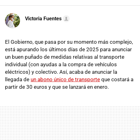
Victoria Fuentes
El Gobierno, que pasa por su momento más complejo,
está apurando los últimos días de 2025 para anunciar
un buen puñado de medidas relativas al transporte
individual (con ayudas a la compra de vehículos
eléctricos) y colectivo. Así, acaba de anunciar la
llegada de
un abono único de transporte
que costará a
partir de 30 euros y que se lanzará en enero.