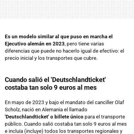
Es un modelo similar al que puso en marcha el
Ejecutivo alemán en 2023
, pero tiene varias
diferencias que puede no hacerlo igual de efectivo: el
precio inicial y los transportes que cubre.
Cuando salió el
'
Deutschlandticket'
costaba tan solo 9 euros al mes
En mayo de 2023 y bajo el mandato del canciller Olaf
Scholz, nació en Alemania el llamado
'
Deutschlandticket'
o
billete único
para el transporte
público. Cuando salió costaba tan solo 9 euros al mes
e incluía (incluye) todos los transportes regionales y