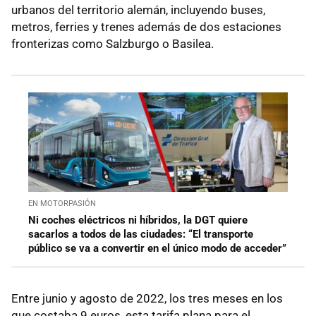
urbanos del territorio alemán, incluyendo buses,
metros, ferries y trenes además de dos estaciones
fronterizas como Salzburgo o Basilea.
EN MOTORPASIÓN
Ni coches eléctricos ni híbridos, la DGT quiere
sacarlos a todos de las ciudades: “El transporte
público se va a convertir en el único modo de acceder”
Entre junio y agosto de 2022, los tres meses en los
que costaba 9 euros, esta tarifa plana para el