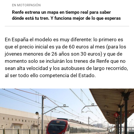
EN MOTORPASIÓN
Renfe estrena un mapa en tiempo real para saber
dónde está tu tren. Y funciona mejor de lo que esperas
En España el modelo es muy diferente: lo primero es
que el precio inicial es ya de 60 euros al mes (para los
jóvenes menores de 26 años son 30 euros) y que de
momento solo se incluirán los trenes de Renfe que no
sean alta velocidad y los autobuses de largo recorrido,
al ser todo ello competencia del Estado.