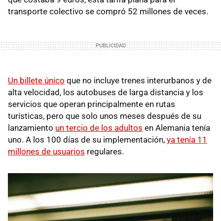
transporte colectivo se compró 52 millones de veces.
Un billete único
que no incluye trenes interurbanos y de
alta velocidad, los autobuses de larga distancia y los
servicios que operan principalmente en rutas
turísticas, pero que solo unos meses después de su
lanzamiento
un tercio de los adultos
en Alemania tenía
uno. A los 100 días de su implementación,
ya tenía 11
millones de usuarios
regulares.