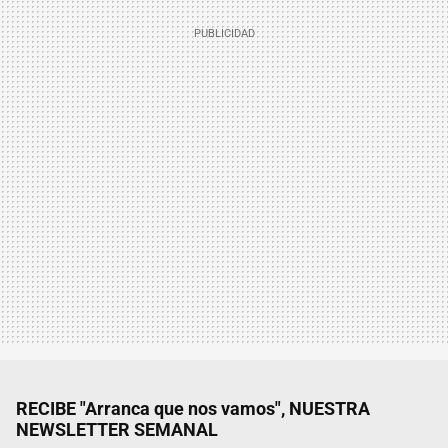
RECIBE "Arranca que nos vamos", NUESTRA
NEWSLETTER SEMANAL