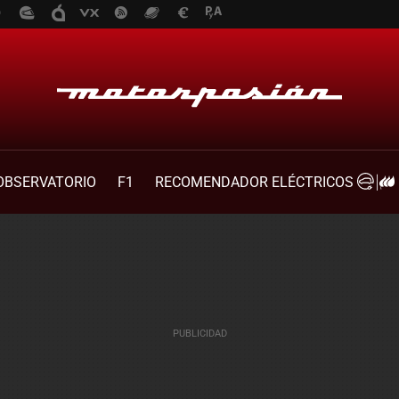
OBSERVATORIO
F1
RECOMENDADOR ELÉCTRICOS