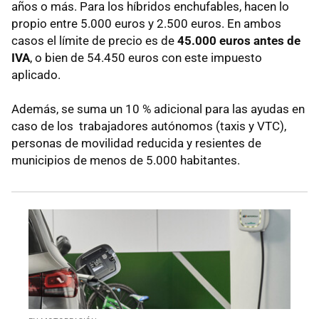
años o más. Para los híbridos enchufables, hacen lo
propio entre 5.000 euros y 2.500 euros. En ambos
casos el límite de precio es de
45.000 euros antes de
IVA
, o bien de 54.450 euros con este impuesto
aplicado.
Además, se suma un 10 % adicional para las ayudas en
caso de los trabajadores autónomos (taxis y VTC),
personas de movilidad reducida y resientes de
municipios de menos de 5.000 habitantes.