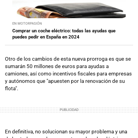
EN MOTORPASIÓN
Comprar un coche eléctrico: todas las ayudas que
puedes pedir en España en 2024
Otro de los cambios de esta nueva prorroga es que se
sumarán 50 millones de euros para ayudas a
camiones, así como incentivos fiscales para empresas
y autónomos que "apuesten por la renovación de su
flota".
En definitiva, no solucionan su mayor problema y una