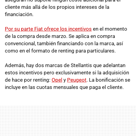
cliente más allá de los propios intereses de la
financiación.
Por su parte Fiat ofrece los incentivos
en el momento
de la compra desde marzo. Se aplica en compra
convencional, también financiando con la marca, así
como en el formato de renting para particulares.
Además, hay dos marcas de Stellantis que adelantan
estos incentivos pero exclusivamente si la adquisición
de hace por renting:
Opel
y
Peugeot
. La bonificación se
incluye en las cuotas mensuales que paga el cliente.