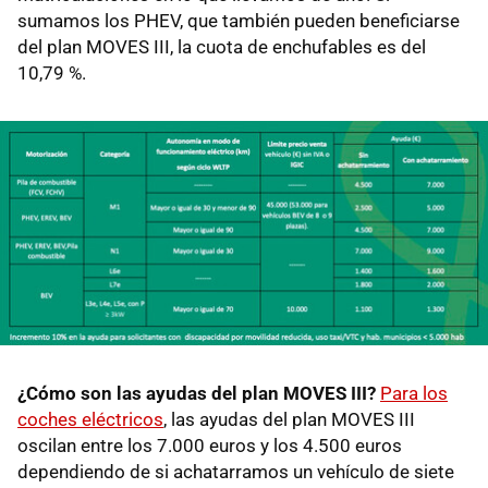
sumamos los PHEV, que también pueden beneficiarse
del plan MOVES III, la cuota de enchufables es del
10,79 %.
¿Cómo son las ayudas del plan MOVES III?
Para los
coches eléctricos
, las ayudas del plan MOVES III
oscilan entre los 7.000 euros y los 4.500 euros
dependiendo de si achatarramos un vehículo de siete