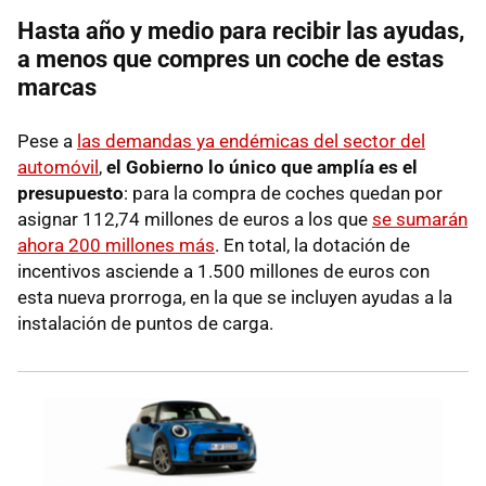
Hasta año y medio para recibir las ayudas,
a menos que compres un coche de estas
marcas
Pese a
las demandas ya endémicas del sector del
automóvil
,
el Gobierno lo único que amplía es el
presupuesto
: para la compra de coches quedan por
asignar 112,74 millones de euros a los que
se sumarán
ahora 200 millones más
. En total, la dotación de
incentivos asciende a 1.500 millones de euros con
esta nueva prorroga, en la que se incluyen ayudas a la
instalación de puntos de carga.