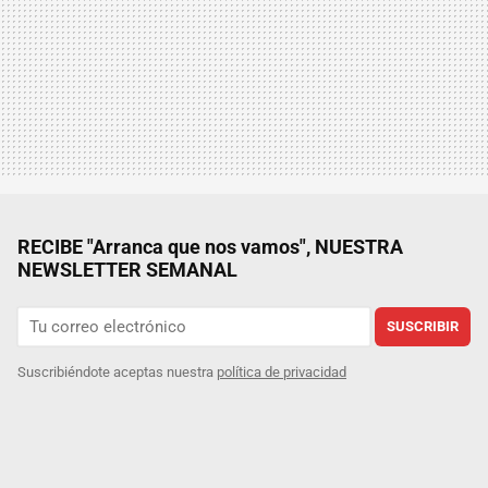
RECIBE "Arranca que nos vamos", NUESTRA
NEWSLETTER SEMANAL
SUSCRIBIR
Suscribiéndote aceptas nuestra
política de privacidad