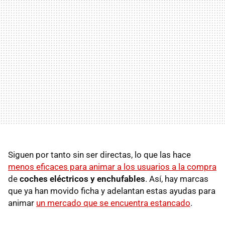
Siguen por tanto sin ser directas, lo que las hace
menos eficaces para animar a los usuarios a la compra
de
coches eléctricos y enchufables
. Así, hay marcas
que ya han movido ficha y adelantan estas ayudas para
animar
un mercado que se encuentra estancado
.