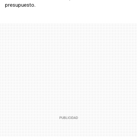
presupuesto.