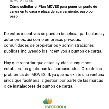
EN MOTORPASIÓN
Cómo solicitar el Plan MOVES para poner un punto de
carga en tu casa o plaza de aparcamiento, paso por
paso
De estos incentivos se pueden beneficiar particulares y
autónomos, así como empresas privadas,
comunidades de propietarios y administraciones
públicas, incluyendo los incentivos a puntos de carga.
Hay que recordar que estas ayudas, aunque son
estatales, las gestionan las comunidades. Otro de los
problemas del MOVES III, ya que no existe una ventana
única que facilitaría la gestión por parte de las marcas
o de instaladores de puntos de carga.