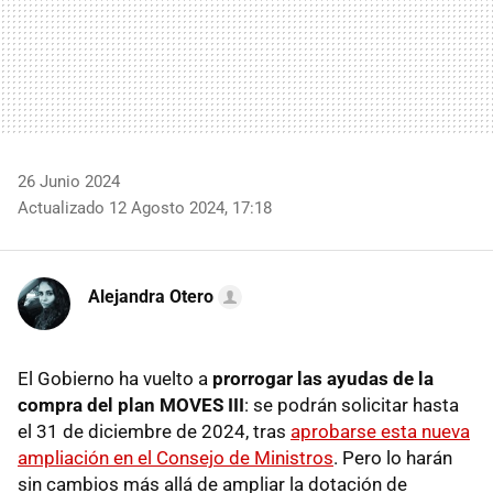
26 Junio 2024
Actualizado 12 Agosto 2024, 17:18
Alejandra Otero
El Gobierno ha vuelto a
prorrogar las ayudas de la
compra del plan MOVES III
: se podrán solicitar hasta
el 31 de diciembre de 2024, tras
aprobarse esta nueva
ampliación en el Consejo de Ministros
. Pero lo harán
sin cambios más allá de ampliar la dotación de