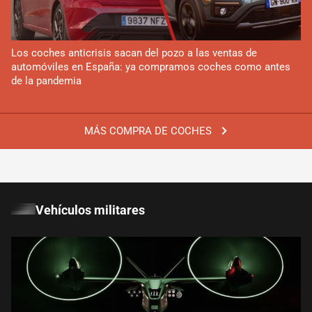
Los coches anticrisis sacan del pozo a las ventas de
automóviles en España: ya compramos coches como antes
de la pandemia
MÁS COMPRA DE COCHES
Vehículos militares