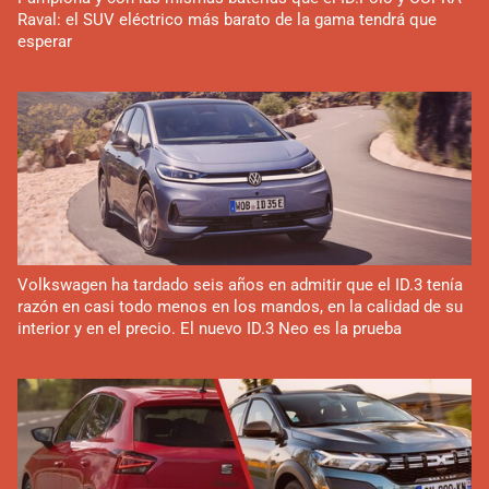
Raval: el SUV eléctrico más barato de la gama tendrá que
esperar
Volkswagen ha tardado seis años en admitir que el ID.3 tenía
razón en casi todo menos en los mandos, en la calidad de su
interior y en el precio. El nuevo ID.3 Neo es la prueba