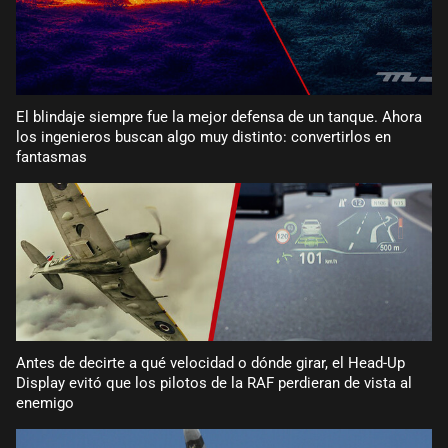
El blindaje siempre fue la mejor defensa de un tanque. Ahora
los ingenieros buscan algo muy distinto: convertirlos en
fantasmas
Antes de decirte a qué velocidad o dónde girar, el Head-Up
Display evitó que los pilotos de la RAF perdieran de vista al
enemigo