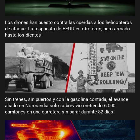
Los drones han puesto contra las cuerdas a los helicópteros
de ataque. La respuesta de EEUU es otro dron, pero armado
hasta los dientes
Sin trenes, sin puertos y con la gasolina contada, el avance
aliado en Normandía solo sobrevivió metiendo 6.000
camiones en una carretera sin parar durante 82 días