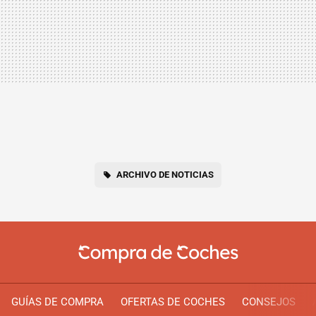
ARCHIVO DE NOTICIAS
GUÍAS DE COMPRA
OFERTAS DE COCHES
CONSEJOS