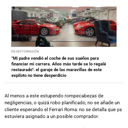
EN MOTORPASIÓN
"Mi padre vendió el coche de sus sueños para
financiar mi carrera. Años más tarde se lo regalé
restaurado": el garaje de las maravillas de este
expiloto no tiene desperdicio
Al menos a este estupendo rompecabezas de
negligencias, o quizá robo planificado, no se añade un
cliente esperando el Ferrari Roma: no se detalla que ya
estuviera asignado a un posible comprador.