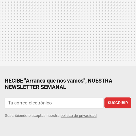
RECIBE "Arranca que nos vamos", NUESTRA
NEWSLETTER SEMANAL
SUSCRIBIR
Suscribiéndote aceptas nuestra
política de privacidad