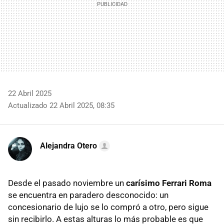
22 Abril 2025
Actualizado 22 Abril 2025, 08:35
Alejandra Otero
Desde el pasado noviembre un
carísimo Ferrari Roma
se encuentra en paradero desconocido: un
concesionario de lujo se lo compró a otro, pero sigue
sin recibirlo. A estas alturas lo más probable es que