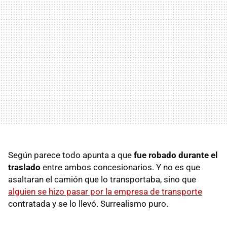
Según parece todo apunta a que
fue robado durante el
traslado
entre ambos concesionarios. Y no es que
asaltaran el camión que lo transportaba, sino que
alguien se hizo pasar por la empresa de transporte
contratada y se lo llevó. Surrealismo puro.