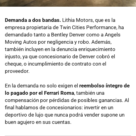
Demanda a dos bandas.
Lithia Motors, que es la
empresa propietaria de Twin Cities Performance, ha
demandado tanto a Bentley Denver como a Angels
Moving Autos por negligencia y robo. Además,
también incluyen en la denuncia enriquecimiento
injusto, ya que concesionario de Denver cobró el
cheque, o incumplimiento de contrato con el
proveedor.
En la demanda no solo exigen el
reembolso íntegro de
lo pagado por el Ferrari Roma
, también una
compensación por pérdidas de posibles ganancias. Al
final hablamos de concesionarios: invertir en un
deportivo de lujo que nunca podrá vender supone un
buen agujero en sus cuentas.