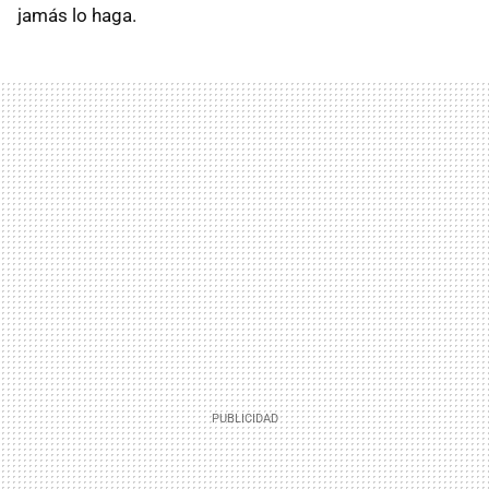
jamás lo haga.