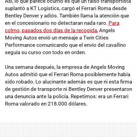
Así, lo que parece ocurrió es que un falso transportista
suplantó a KT Logistics, cargó el Ferrari Roma desde
Bentley Denver y adiós. También llama la atención que
en el concesionario no detectaran nada raro.
Para
colmo, pasados dos días de la recogida
, Angels
Moving Autos envió un mensaje a Twin Cities
Performance comunicando que el envío del
cavallino
seguía su curso con todo en orden.
Una semana después, la empresa de Angels Moving
Autos admitió que el Ferrari Roma posiblemente había
sido robado. Lo alucinante además es que ni esta firma
de gestión de transporte ni Bentley Denver presentaron
una denuncia ante la policía. Repetimos: era un Ferrari
Roma valorado en 218.000 dólares.