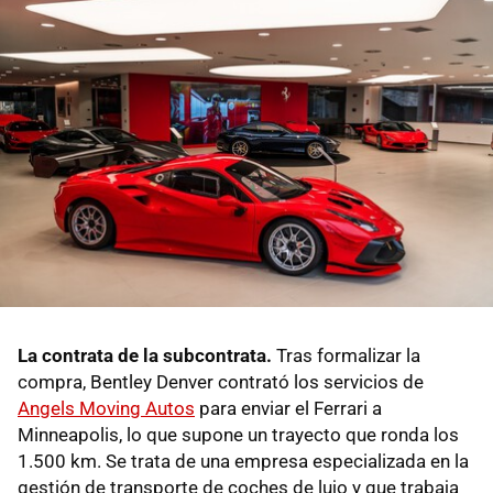
La contrata de la subcontrata.
Tras formalizar la
compra, Bentley Denver contrató los servicios de
Angels Moving Autos
para enviar el Ferrari a
Minneapolis, lo que supone un trayecto que ronda los
1.500 km. Se trata de una empresa especializada en la
gestión de transporte de coches de lujo y que trabaja