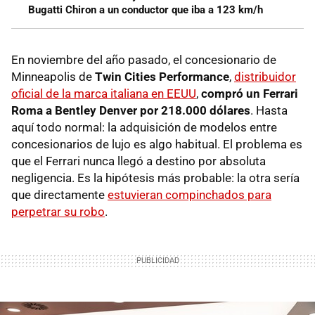
Bugatti Chiron a un conductor que iba a 123 km/h
En noviembre del año pasado, el concesionario de
Minneapolis de
Twin Cities Performance
,
distribuidor
oficial de la marca italiana en EEUU
,
compró un Ferrari
Roma a Bentley Denver por 218.000 dólares
. Hasta
aquí todo normal: la adquisición de modelos entre
concesionarios de lujo es algo habitual. El problema es
que el Ferrari nunca llegó a destino por absoluta
negligencia. Es la hipótesis más probable: la otra sería
que directamente
estuvieran compinchados para
perpetrar su robo
.