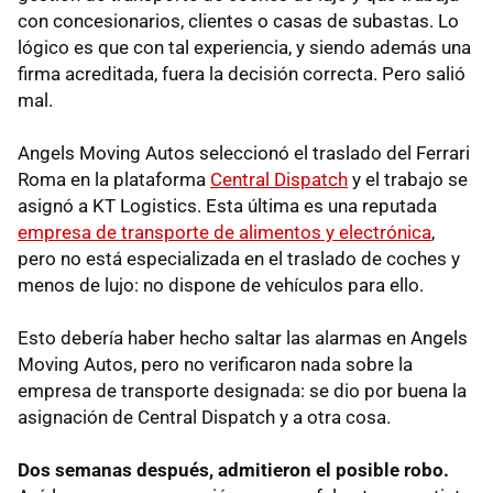
con concesionarios, clientes o casas de subastas. Lo
lógico es que con tal experiencia, y siendo además una
firma acreditada, fuera la decisión correcta. Pero salió
mal.
Angels Moving Autos seleccionó el traslado del Ferrari
Roma en la plataforma
Central Dispatch
y el trabajo se
asignó a KT Logistics. Esta última es una reputada
empresa de transporte de alimentos y electrónica
,
pero no está especializada en el traslado de coches y
menos de lujo: no dispone de vehículos para ello.
Esto debería haber hecho saltar las alarmas en Angels
Moving Autos, pero no verificaron nada sobre la
empresa de transporte designada: se dio por buena la
asignación de Central Dispatch y a otra cosa.
Dos semanas después, admitieron el posible robo.