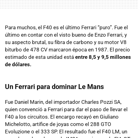
Para muchos, el F40 es el último Ferrari “puro”. Fue el
último en contar con el visto bueno de Enzo Ferrari, y
su aspecto brutal, su fibra de carbono y su motor V8
biturbo de 478 CV marcaron época en 1987. El precio
estimado de esta unidad está
entre 8,5 y 9,5 millones
de dólares.
Un Ferrari para dominar Le Mans
Fue Daniel Marin, del importador Charles Pozzi SA,
quien convenció a Ferrari para dar el paso de llevar el
F40 a los circuitos. El encargo recayó en Giuliano
Michelotto, artífice de joyas como el 288 GTO
Evoluzione o el 333 SP. El resultado fue el F40 LM, un