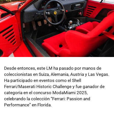
Desde entonces, este LM ha pasado por manos de
coleccionistas en Suiza, Alemania, Austria y Las Vegas.
Ha participado en eventos como el Shell
Ferrari/Maserati Historic Challenge y fue ganador de
categoría en el concurso ModaMiami 2025,
celebrando la colección “Ferrari: Passion and
Performance” en Florida.