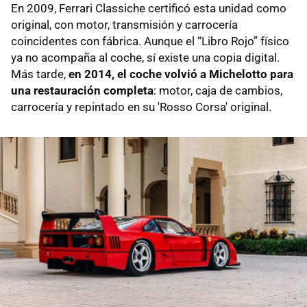
En 2009, Ferrari Classiche certificó esta unidad como
original, con motor, transmisión y carrocería
coincidentes con fábrica. Aunque el “Libro Rojo” físico
ya no acompaña al coche, sí existe una copia digital.
Más tarde,
en 2014, el coche volvió a Michelotto para
una restauración completa
: motor, caja de cambios,
carrocería y repintado en su 'Rosso Corsa' original.