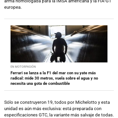
arma homologada para la IMSA americana y la FIA-GT
europea.
EN MOTORPASIÓN
Ferrari se lanza a la F1 del mar con su yate más
radical: mide 30 metros, vuela sobre el agua y no
necesita una gota de combustible
Sólo se construyeron 19, todos por Michelotto y esta
unidad es aún más exclusiva: está preparada con
especificaciones GTC, la variante más salvaje de todas.