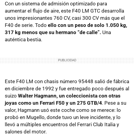
Con un sistema de admisión optimizado para
aumentar el flujo de aire, este F40 LM GTC desarrolla
unos impresionantes 760 CV, casi 300 CV más que el
F40 de serie. Todo
ello con un peso de solo 1.050 kg,
317 kg menos que su hermano “de calle”.
Una
auténtica bestia.
Este F40 LM con chasis número 95448 salió de fábrica
en diciembre de 1992 y fue entregado poco después al
suizo
Walter Hagmann, un coleccionista con otras
joyas como un Ferrari F50 y un 275 GTB/4
. Pese a su
valor, Hagmann usó este coche como se merece: lo
probó en Mugello, donde tuvo un leve incidente, y lo
llevó a múltiples encuentros del Ferrari Club Italia y
salones del motor.