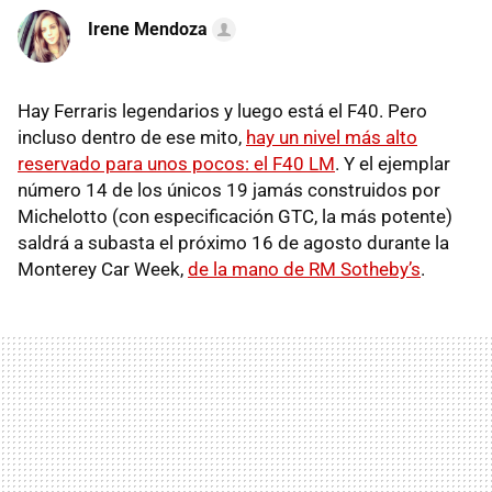
Irene Mendoza
Hay Ferraris legendarios y luego está el F40. Pero
incluso dentro de ese mito,
hay un nivel más alto
reservado para unos pocos: el F40 LM
. Y el ejemplar
número 14 de los únicos 19 jamás construidos por
Michelotto (con especificación GTC, la más potente)
saldrá a subasta el próximo 16 de agosto durante la
Monterey Car Week,
de la mano de RM Sotheby’s
.