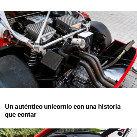
Un auténtico unicornio con una historia
que contar