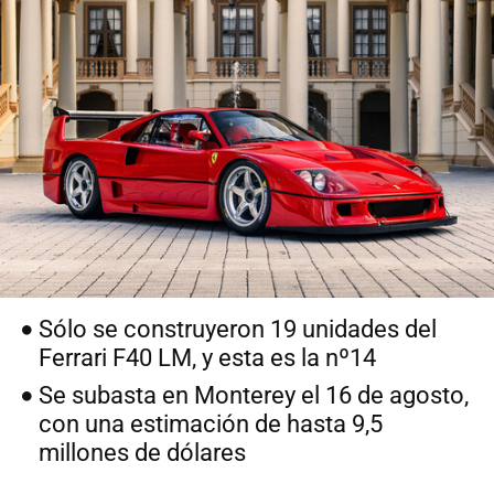
Sólo se construyeron 19 unidades del
Ferrari F40 LM, y esta es la nº14
Se subasta en Monterey el 16 de agosto,
con una estimación de hasta 9,5
millones de dólares