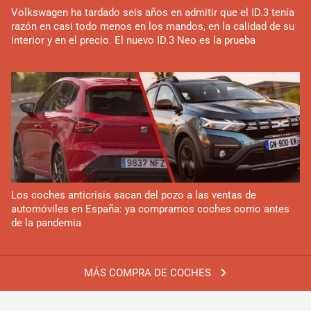
Volkswagen ha tardado seis años en admitir que el ID.3 tenía
razón en casi todo menos en los mandos, en la calidad de su
interior y en el precio. El nuevo ID.3 Neo es la prueba
Los coches anticrisis sacan del pozo a las ventas de
automóviles en España: ya compramos coches como antes
de la pandemia
MÁS COMPRA DE COCHES