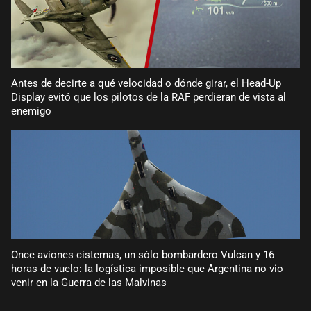
Antes de decirte a qué velocidad o dónde girar, el Head-Up
Display evitó que los pilotos de la RAF perdieran de vista al
enemigo
Once aviones cisternas, un sólo bombardero Vulcan y 16
horas de vuelo: la logística imposible que Argentina no vio
venir en la Guerra de las Malvinas