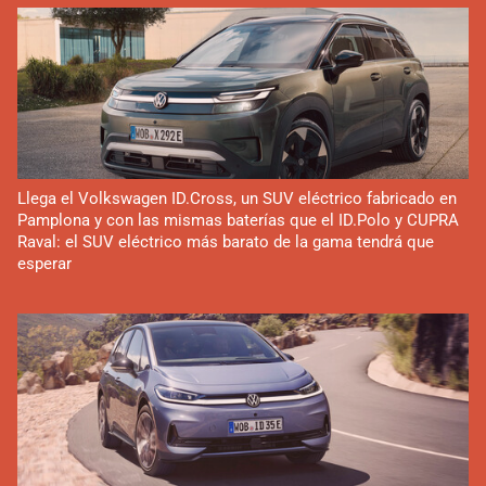
Llega el Volkswagen ID.Cross, un SUV eléctrico fabricado en
Pamplona y con las mismas baterías que el ID.Polo y CUPRA
Raval: el SUV eléctrico más barato de la gama tendrá que
esperar