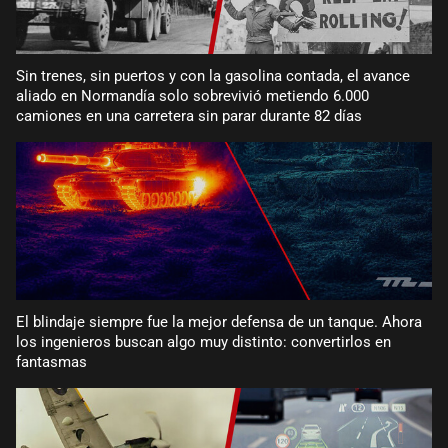
Sin trenes, sin puertos y con la gasolina contada, el avance
aliado en Normandía solo sobrevivió metiendo 6.000
camiones en una carretera sin parar durante 82 días
El blindaje siempre fue la mejor defensa de un tanque. Ahora
los ingenieros buscan algo muy distinto: convertirlos en
fantasmas