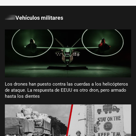
Vehículos militares
Los drones han puesto contra las cuerdas a los helicópteros
de ataque. La respuesta de EEUU es otro dron, pero armado
hasta los dientes