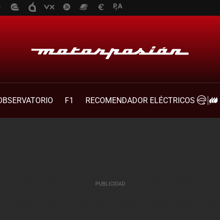
OBSERVATORIO
F1
RECOMENDADOR ELÉCTRICOS