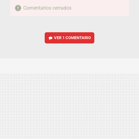
Comentarios cerrados
VER
1 COMENTARIO