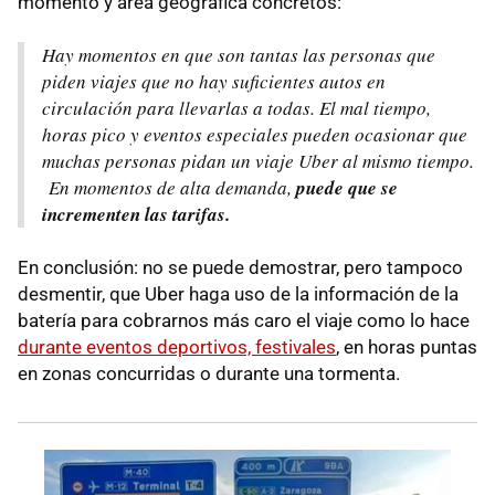
momento y área geográfica concretos:
Hay momentos en que son tantas las personas que
piden viajes que no hay suficientes autos en
circulación para llevarlas a todas. El mal tiempo,
horas pico y eventos especiales pueden ocasionar que
muchas personas pidan un viaje Uber al mismo tiempo.
En momentos de alta demanda,
puede que se
incrementen las tarifas.
En conclusión: no se puede demostrar, pero tampoco
desmentir, que Uber haga uso de la información de la
batería para cobrarnos más caro el viaje como lo hace
durante eventos deportivos, festivales
, en horas puntas
en zonas concurridas o durante una tormenta.