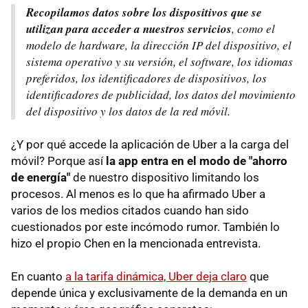
Recopilamos datos sobre los dispositivos que se
utilizan para acceder a nuestros servicios
, como el
modelo de hardware, la dirección IP del dispositivo, el
sistema operativo y su versión, el software, los idiomas
preferidos, los identificadores de dispositivos, los
identificadores de publicidad, los datos del movimiento
del dispositivo y los datos de la red móvil.
¿Y por qué accede la aplicación de Uber a la carga del
móvil? Porque así
la app entra en el modo de "ahorro
de energía"
de nuestro dispositivo limitando los
procesos. Al menos es lo que ha afirmado Uber a
varios de los medios citados cuando han sido
cuestionados por este incómodo rumor. También lo
hizo el propio Chen en la mencionada entrevista.
En cuanto
a la tarifa dinámica, Uber deja claro
que
depende única y exclusivamente de la demanda en un