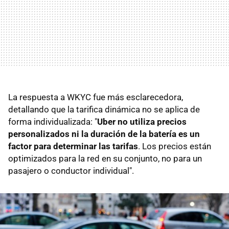
La respuesta a WKYC fue más esclarecedora,
detallando que la tarifica dinámica no se aplica de
forma individualizada: "
Uber no utiliza precios
personalizados ni la duración de la batería es un
factor para determinar las tarifas
. Los precios están
optimizados para la red en su conjunto, no para un
pasajero o conductor individual".