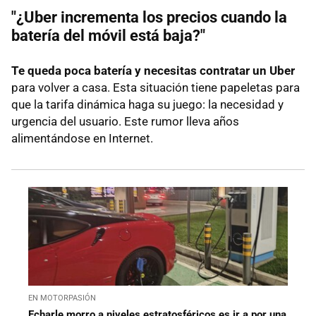
"¿Uber incrementa los precios cuando la
batería del móvil está baja?"
Te queda poca batería y necesitas contratar un Uber
para volver a casa. Esta situación tiene papeletas para
que la tarifa dinámica haga su juego: la necesidad y
urgencia del usuario. Este rumor lleva años
alimentándose en Internet.
EN MOTORPASIÓN
Echarle morro a niveles estratosféricos es ir a por una