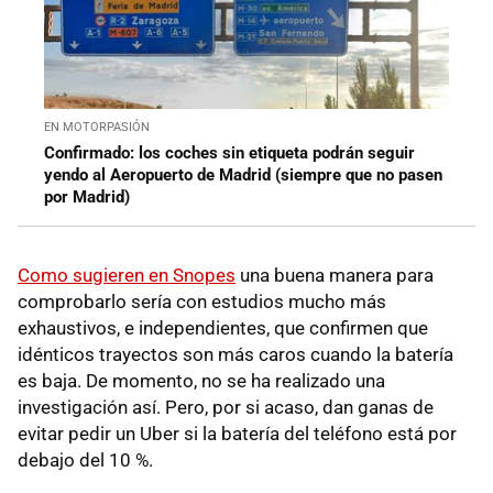
EN MOTORPASIÓN
Confirmado: los coches sin etiqueta podrán seguir
yendo al Aeropuerto de Madrid (siempre que no pasen
por Madrid)
Como sugieren en Snopes
una buena manera para
comprobarlo sería con estudios mucho más
exhaustivos, e independientes, que confirmen que
idénticos trayectos son más caros cuando la batería
es baja. De momento, no se ha realizado una
investigación así. Pero, por si acaso, dan ganas de
evitar pedir un Uber si la batería del teléfono está por
debajo del 10 %.