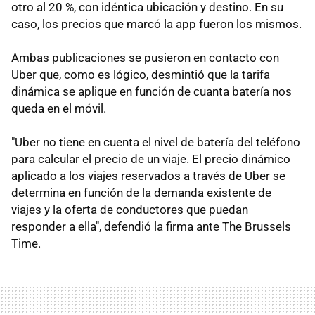
otro al 20 %, con idéntica ubicación y destino. En su
caso, los precios que marcó la app fueron los mismos.
Ambas publicaciones se pusieron en contacto con
Uber que, como es lógico, desmintió que la tarifa
dinámica se aplique en función de cuanta batería nos
queda en el móvil.
"Uber no tiene en cuenta el nivel de batería del teléfono
para calcular el precio de un viaje. El precio dinámico
aplicado a los viajes reservados a través de Uber se
determina en función de la demanda existente de
viajes y la oferta de conductores que puedan
responder a ella", defendió la firma ante The Brussels
Time.