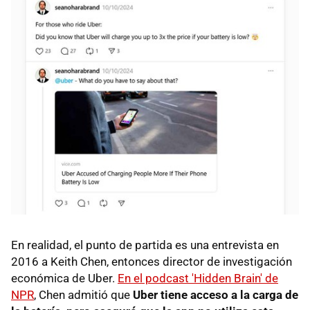
En realidad, el punto de partida es una entrevista en
2016 a Keith Chen, entonces director de investigación
económica de Uber.
En el podcast 'Hidden Brain' de
NPR
, Chen admitió que
Uber tiene acceso a la carga de