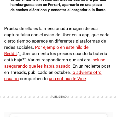
hamburguesa con un Ferrari, aparcarlo en una plaza
de coches eléctricos y conectar el cargador a la llanta
Prueba de ello es la mencionada imagen de esa
captura falsa con el aviso de Uber en la app, que cada
cierto tiempo aparece en diferentes plataformas de
redes sociales.
Por ejemplo en este hilo de
Reddit
:"¿Uber aumenta los precios cuando la batería
está baja?". Varios respondieron que así era
incluso
asegurando que les había pasado
. En un reciente post
en Threads, publicado en octubre,
lo advierte otro
usuario
compartiendo
una noticia de Vice
.