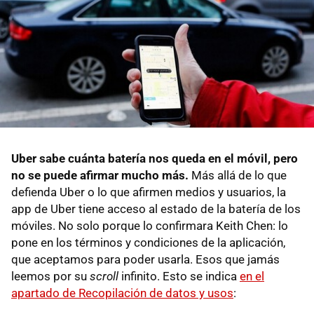
Uber sabe cuánta batería nos queda en el móvil, pero
no se puede afirmar mucho más.
Más allá de lo que
defienda Uber o lo que afirmen medios y usuarios, la
app de Uber tiene acceso al estado de la batería de los
móviles. No solo porque lo confirmara Keith Chen: lo
pone en los términos y condiciones de la aplicación,
que aceptamos para poder usarla. Esos que jamás
leemos por su
scroll
infinito. Esto se indica
en el
apartado de Recopilación de datos y usos
: