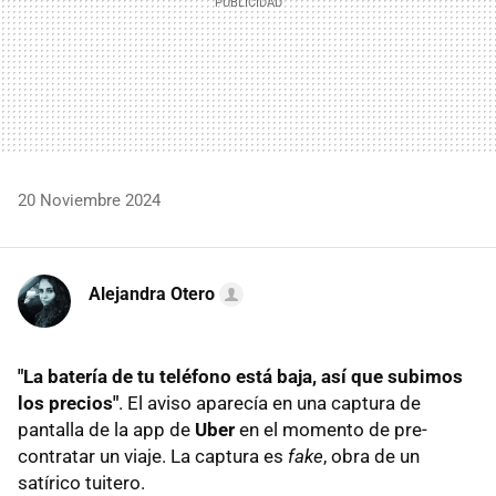
20 Noviembre 2024
Alejandra Otero
"La batería de tu teléfono está baja, así que subimos
los precios"
. El aviso aparecía en una captura de
pantalla de la app de
Uber
en el momento de pre-
contratar un viaje. La captura es
fake
, obra de un
satírico tuitero.