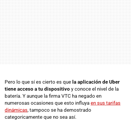
Pero lo que sí es cierto es que
la aplicación de Uber
tiene acceso a tu dispositivo
y conoce el nivel de la
batería. Y aunque la firma VTC ha negado en
numerosas ocasiones que esto influya
en sus tarifas
dinámicas
, tampoco se ha demostrado
categoricamente que no sea así.