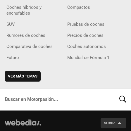
Coches híbridos y
Compactos
enchufables
SUV
Pruebas de coches
Rumores de coches
Precios de coches
Comparativa de coches
Coches autónomos
Futuro
Mundial de Fórmula 1
VER MÁS TEMAS
BUSCA
SUBIR