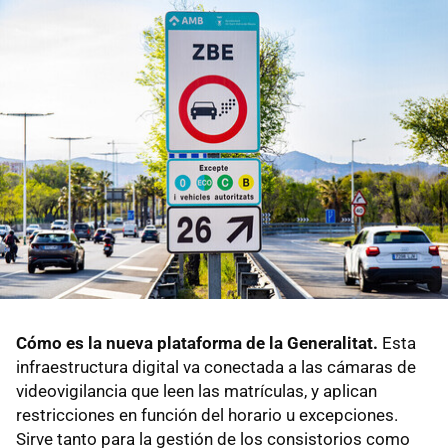
Cómo es la nueva plataforma de la Generalitat.
Esta
infraestructura digital va conectada a las cámaras de
videovigilancia que leen las matrículas, y aplican
restricciones en función del horario u excepciones.
Sirve tanto para la gestión de los consistorios como