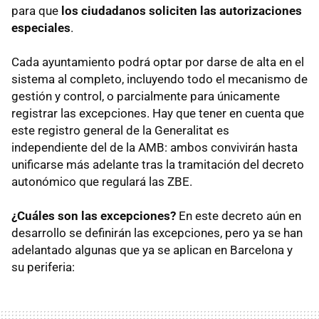
para que
los ciudadanos soliciten las autorizaciones
especiales
.
Cada ayuntamiento podrá optar por darse de alta en el
sistema al completo, incluyendo todo el mecanismo de
gestión y control, o parcialmente para únicamente
registrar las excepciones. Hay que tener en cuenta que
este registro general de la Generalitat es
independiente del de la AMB: ambos convivirán hasta
unificarse más adelante tras la tramitación del decreto
autonómico que regulará las ZBE.
¿Cuáles son las excepciones?
En este decreto aún en
desarrollo se definirán las excepciones, pero ya se han
adelantado algunas que ya se aplican en Barcelona y
su periferia: