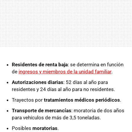
Residentes de renta baja
: se determina en función
de
ingresos y miembros de la unidad familiar
.
Autorizaciones diarias
: 52 días al año para
residentes y 24 días al año para no residentes.
Trayectos por
tratamientos médicos periódicos
.
Transporte de mercancías
: moratoria de dos años
para vehículos de más de 3,5 toneladas.
Posibles
moratorias
.