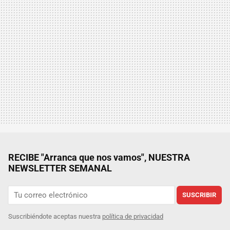
RECIBE "Arranca que nos vamos", NUESTRA
NEWSLETTER SEMANAL
SUSCRIBIR
Suscribiéndote aceptas nuestra
política de privacidad