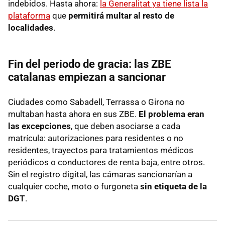
indebidos. Hasta ahora:
la Generalitat ya tiene lista la
plataforma
que
permitirá multar al resto de
localidades
.
Fin del periodo de gracia: las ZBE
catalanas empiezan a sancionar
Ciudades como Sabadell, Terrassa o Girona no
multaban hasta ahora en sus ZBE.
El problema eran
las excepciones
, que deben asociarse a cada
matrícula: autorizaciones para residentes o no
residentes, trayectos para tratamientos médicos
periódicos o conductores de renta baja, entre otros.
Sin el registro digital, las cámaras sancionarían a
cualquier coche, moto o furgoneta
sin etiqueta de la
DGT
.