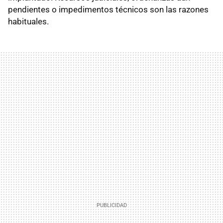
pendientes o impedimentos técnicos son las razones
habituales.