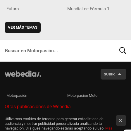
Futuro
Mundial de Fórmula 1
VER MÁS TEMAS
BUSCA
SUBIR
Motorpasión
Motorpasión Moto
Otras publicaciones de Webedia
Utilizamos cookies de terceros para generar estadísticas de
audiencia y mostrar publicidad personalizada analizando tu
navegación. Si sigues navegando estarás aceptando su uso.
Más