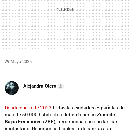
29 Mayo 2025
Alejandra Otero
Desde enero de 2023
todas las ciudades españolas de
más de 50.000 habitantes deben tener su
Zona de
Bajas Emisiones (ZBE)
, pero muchas aún no las han
implantado. Recursos judiciales, ordenanzas aún