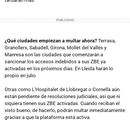
¿Qué ciudades empiezan a multar ahora?
Terrasa,
Granollers, Sabadell, Girona, Mollet del Vallés y
Manresa son las ciudades que comenzarán a
sancionar los accesos indebidos a sus ZBE ya
activadas en los próximos días. En Lleida harán lo
propio en julio.
Otras como L'Hospitalet de Llobregat o Cornellà aún
están pendiente de resoluciones judiciales, así que ni
siquiera tienen sus ZBE activadas. Cuando reciban el
visto bueno, de hacerlo, podrán multar inmediatamente
gracias a que la plataforma está activa.