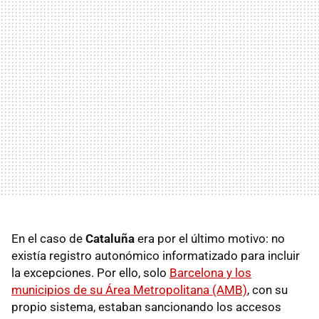
En el caso de
Cataluña
era por el último motivo: no
existía registro autonómico informatizado para incluir
la excepciones. Por ello, solo
Barcelona y los
municipios de su Área Metropolitana (AMB)
, con su
propio sistema, estaban sancionando los accesos