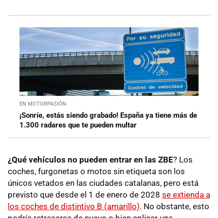
EN MOTORPASIÓN
¡Sonríe, estás siendo grabado! España ya tiene más de
1.300 radares que te pueden multar
¿Qué vehículos no pueden entrar en las ZBE
? Los
coches, furgonetas o motos sin etiqueta son los
únicos vetados en las ciudades catalanas, pero está
previsto que desde el 1 de enero de 2028
se extienda a
los coches de distintivo B (amarillo)
. No obstante, esto