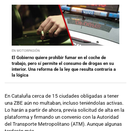
EN MOTORPASIÓN
El Gobierno quiere prohibir fumar en el coche de
trabajo, pero sí permite el consumo de drogas en su
interior. Una reforma de la ley que resulta contraria a
la lógica
En Cataluña cerca de 15 ciudades obligadas a tener
una ZBE aún no multaban, incluso teniéndolas activas.
Lo harán a partir de ahora, previa solicitud de alta en la
plataforma y firmando un convenio con la Autoridad
del Transporte Metropolitano (ATM). Aunque algunas
tardarán más.