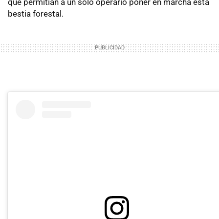
que permitían a un solo operario poner en marcha esta
bestia forestal.