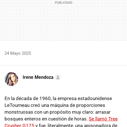
24 Mayo 2025
Irene Mendoza
En la década de 1960, la empresa estadounidense
LeTourneau creó una máquina de proporciones
monstruosas con un propósito muy claro: arrasar
bosques enteros en cuestión de horas.
Se llamó Tree
Crusher G175
y fue, literalmente, una apisonadora de