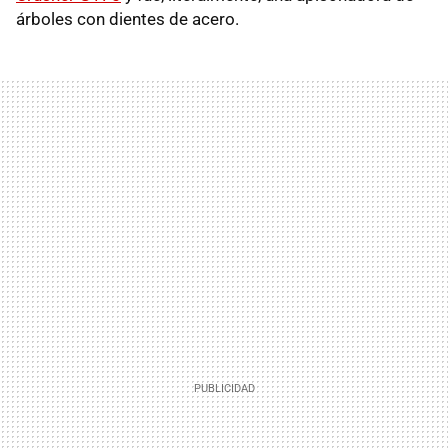
árboles con dientes de acero.