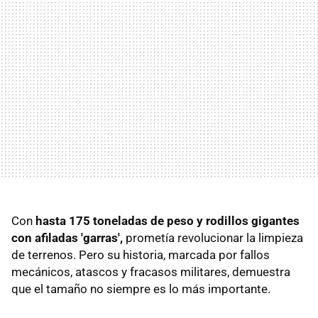
Con
hasta 175 toneladas de peso y rodillos gigantes
con afiladas 'garras',
prometía revolucionar la limpieza
de terrenos. Pero su historia, marcada por fallos
mecánicos, atascos y fracasos militares, demuestra
que el tamaño no siempre es lo más importante.