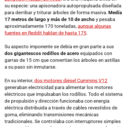
su especie: una apisonadora autopropulsada diseñada
para derribar y triturar árboles de forma masiva.
Medía
17 metros de largo y más de 10 de ancho
y pesaba
aproximadamente 170 toneladas,
aunque algunas
fuentes en Reddit hablan de hasta 175
.
Su aspecto imponente se debía en gran parte a sus
dos gigantescos rodillos de acero
equipados con
garras de 15 cm que convertían los árboles en astillas
a su paso sin inmutarse.
En su interior,
dos motores diésel Cummins V12
generaban electricidad para alimentar los motores
eléctricos que impulsaban los rodillos. Todo el sistema
de propulsión y dirección funcionaba con energía
eléctrica distribuida a través de cables revestidos de
goma, eliminando transmisiones mecánicas
tradicionales. Se controlaba con interruptores simples