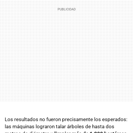
Los resultados no fueron precisamente los esperados:
las máquinas lograron talar árboles de hasta dos