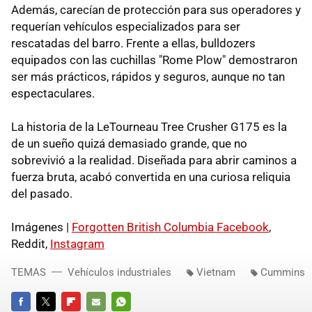
Además, carecían de protección para sus operadores y
requerían vehículos especializados para ser
rescatadas del barro. Frente a ellas, bulldozers
equipados con las cuchillas "Rome Plow" demostraron
ser más prácticos, rápidos y seguros, aunque no tan
espectaculares.
La historia de la LeTourneau Tree Crusher G175 es la
de un sueño quizá demasiado grande, que no
sobrevivió a la realidad. Diseñada para abrir caminos a
fuerza bruta, acabó convertida en una curiosa reliquia
del pasado.
Imágenes |
Forgotten British Columbia Facebook
,
Reddit,
Instagram
TEMAS
Vehículos industriales
Vietnam
Cummins