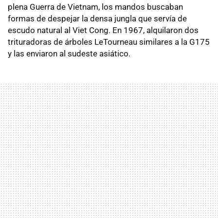
plena Guerra de Vietnam, los mandos buscaban
formas de despejar la densa jungla que servía de
escudo natural al Viet Cong. En 1967, alquilaron dos
trituradoras de árboles LeTourneau similares a la G175
y las enviaron al sudeste asiático.