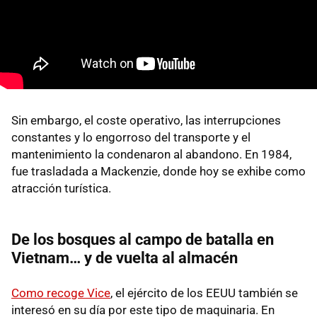
Sin embargo, el coste operativo, las interrupciones
constantes y lo engorroso del transporte y el
mantenimiento la condenaron al abandono. En 1984,
fue trasladada a Mackenzie, donde hoy se exhibe como
atracción turística.
De los bosques al campo de batalla en
Vietnam… y de vuelta al almacén
Como recoge Vice
, el ejército de los EEUU también se
interesó en su día por este tipo de maquinaria. En