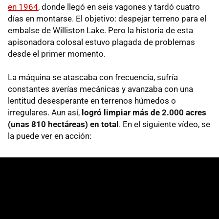
en 1964
, donde llegó en seis vagones y tardó cuatro
días en montarse. El objetivo: despejar terreno para el
embalse de Williston Lake. Pero la historia de esta
apisonadora colosal estuvo plagada de problemas
desde el primer momento.
La máquina se atascaba con frecuencia, sufría
constantes averías mecánicas y avanzaba con una
lentitud desesperante en terrenos húmedos o
irregulares. Aun así,
logró limpiar más de 2.000 acres
(unas 810 hectáreas) en total
. En el siguiente vídeo, se
la puede ver en acción: