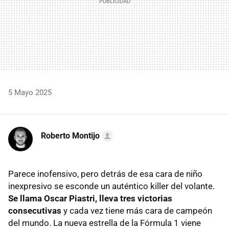
5 Mayo 2025
Roberto Montijo
Parece inofensivo, pero detrás de esa cara de niño
inexpresivo se esconde un auténtico killer del volante.
Se llama Oscar Piastri, lleva tres victorias
consecutivas
y cada vez tiene más cara de campeón
del mundo. La nueva estrella de la Fórmula 1 viene