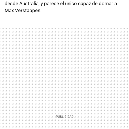
desde Australia, y parece el único capaz de domar a
Max Verstappen.