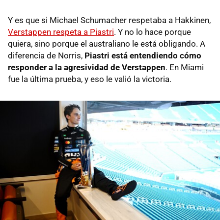
Y es que si Michael Schumacher respetaba a Hakkinen,
Verstappen respeta a Piastri
. Y no lo hace porque
quiera, sino porque el australiano le está obligando. A
diferencia de Norris,
Piastri está entendiendo cómo
responder a la agresividad de Verstappen
. En Miami
fue la última prueba, y eso le valió la victoria.