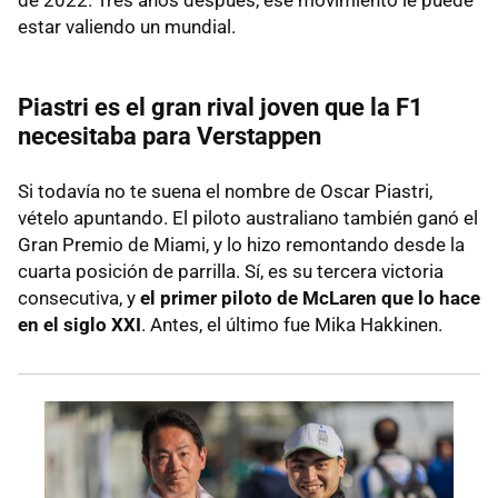
estar valiendo un mundial.
Piastri es el gran rival joven que la F1
necesitaba para Verstappen
Si todavía no te suena el nombre de Oscar Piastri,
vételo apuntando. El piloto australiano también ganó el
Gran Premio de Miami, y lo hizo remontando desde la
cuarta posición de parrilla. Sí, es su tercera victoria
consecutiva, y
el primer piloto de McLaren que lo hace
en el siglo XXI
. Antes, el último fue Mika Hakkinen.