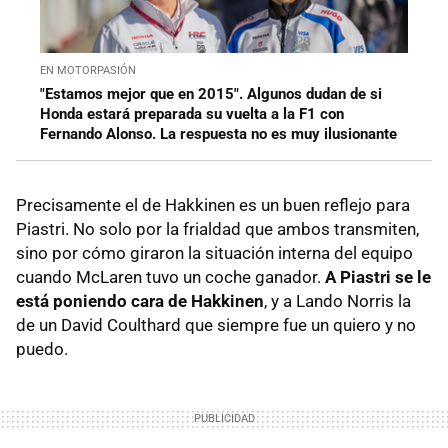
EN MOTORPASIÓN
"Estamos mejor que en 2015". Algunos dudan de si
Honda estará preparada su vuelta a la F1 con
Fernando Alonso. La respuesta no es muy ilusionante
Precisamente el de Hakkinen es un buen reflejo para
Piastri. No solo por la frialdad que ambos transmiten,
sino por cómo giraron la situación interna del equipo
cuando McLaren tuvo un coche ganador.
A Piastri se le
está poniendo cara de Hakkinen
, y a Lando Norris la
de un David Coulthard que siempre fue un quiero y no
puedo.