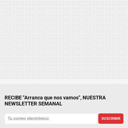
RECIBE "Arranca que nos vamos", NUESTRA
NEWSLETTER SEMANAL
SUSCRIBIR