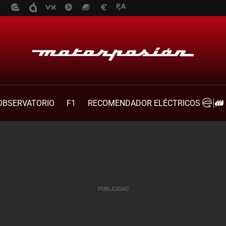
OBSERVATORIO
F1
RECOMENDADOR ELÉCTRICOS