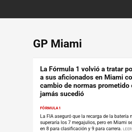
GP Miami
La Fórmula 1 volvió a tratar p
a sus aficionados en Miami c
cambio de normas prometido
jamás sucedió
FÓRMULA1
La FIA aseguró que la recarga de la batería
superaría los 7 megajulios, pero en Miami se
en 8 para clasificación y 9 para carrera.
LEER