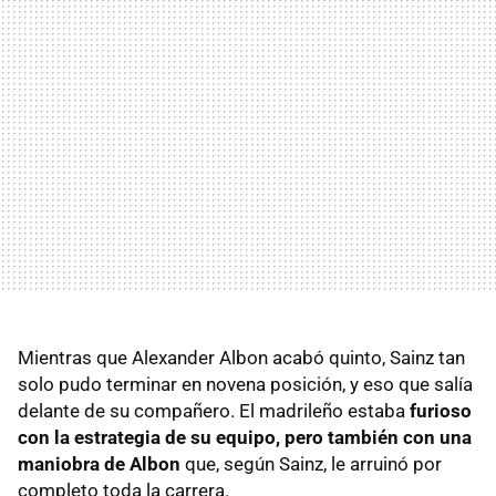
Mientras que Alexander Albon acabó quinto, Sainz tan
solo pudo terminar en novena posición, y eso que salía
delante de su compañero. El madrileño estaba
furioso
con la estrategia de su equipo, pero también con una
maniobra de Albon
que, según Sainz, le arruinó por
completo toda la carrera.