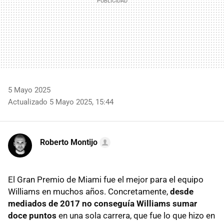
5 Mayo 2025
Actualizado 5 Mayo 2025, 15:44
Roberto Montijo
El Gran Premio de Miami fue el mejor para el equipo
Williams en muchos años. Concretamente,
desde
mediados de 2017 no conseguía Williams sumar
doce puntos
en una sola carrera, que fue lo que hizo en