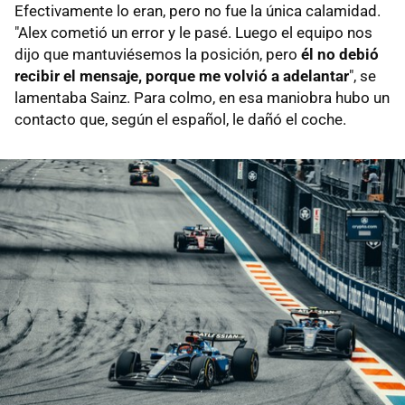
Efectivamente lo eran, pero no fue la única calamidad.
"Alex cometió un error y le pasé. Luego el equipo nos
dijo que mantuviésemos la posición, pero
él no debió
recibir el mensaje, porque me volvió a adelantar
", se
lamentaba Sainz. Para colmo, en esa maniobra hubo un
contacto que, según el español, le dañó el coche.