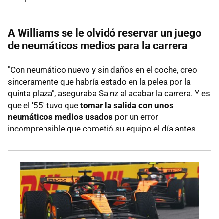
A Williams se le olvidó reservar un juego
de neumáticos medios para la carrera
"Con neumático nuevo y sin daños en el coche, creo
sinceramente que habría estado en la pelea por la
quinta plaza", aseguraba Sainz al acabar la carrera. Y es
que el '55' tuvo que
tomar la salida con unos
neumáticos medios usados
por un error
incomprensible que cometió su equipo el día antes.