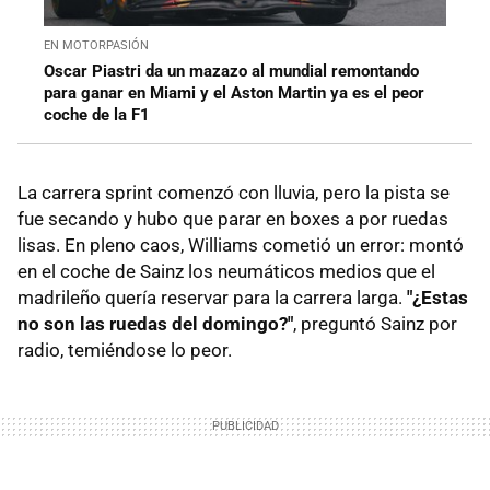
EN MOTORPASIÓN
Oscar Piastri da un mazazo al mundial remontando
para ganar en Miami y el Aston Martin ya es el peor
coche de la F1
La carrera sprint comenzó con lluvia, pero la pista se
fue secando y hubo que parar en boxes a por ruedas
lisas. En pleno caos, Williams cometió un error: montó
en el coche de Sainz los neumáticos medios que el
madrileño quería reservar para la carrera larga.
"¿Estas
no son las ruedas del domingo?"
, preguntó Sainz por
radio, temiéndose lo peor.