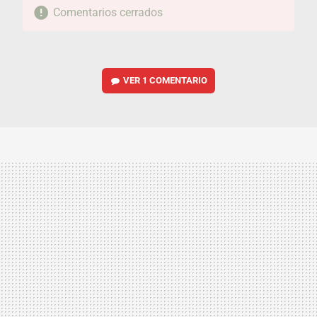
Comentarios cerrados
VER
1 COMENTARIO