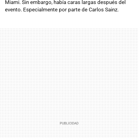
Miami. Sin embargo, había caras largas después del
evento. Especialmente por parte de Carlos Sainz.