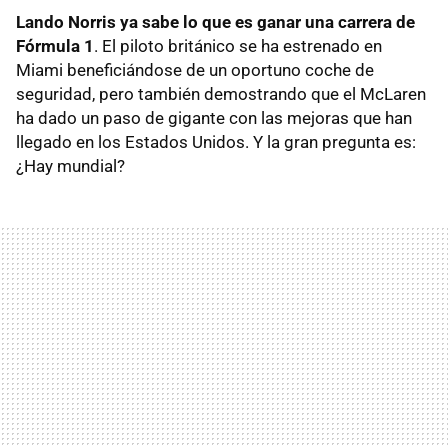
Lando Norris ya sabe lo que es ganar una carrera de
Fórmula 1
. El piloto británico se ha estrenado en
Miami beneficiándose de un oportuno coche de
seguridad, pero también demostrando que el McLaren
ha dado un paso de gigante con las mejoras que han
llegado en los Estados Unidos. Y la gran pregunta es:
¿Hay mundial?