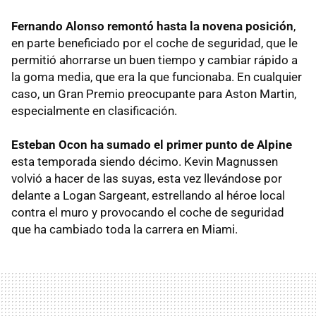
Fernando Alonso remontó hasta la novena posición
,
en parte beneficiado por el coche de seguridad, que le
permitió ahorrarse un buen tiempo y cambiar rápido a
la goma media, que era la que funcionaba. En cualquier
caso, un Gran Premio preocupante para Aston Martin,
especialmente en clasificación.
Esteban Ocon ha sumado el primer punto de Alpine
esta temporada siendo décimo. Kevin Magnussen
volvió a hacer de las suyas, esta vez llevándose por
delante a Logan Sargeant, estrellando al héroe local
contra el muro y provocando el coche de seguridad
que ha cambiado toda la carrera en Miami.