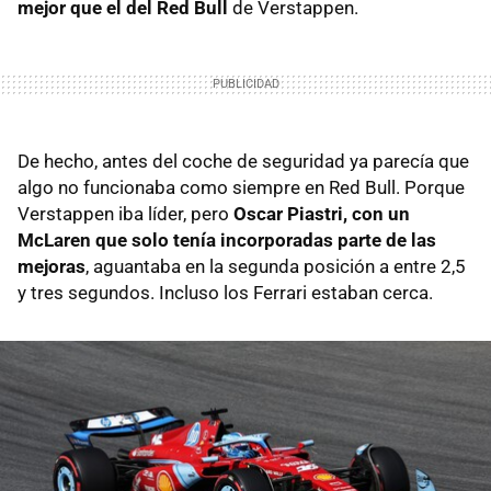
mejor que el del Red Bull
de Verstappen.
De hecho, antes del coche de seguridad ya parecía que
algo no funcionaba como siempre en Red Bull. Porque
Verstappen iba líder, pero
Oscar Piastri, con un
McLaren que solo tenía incorporadas parte de las
mejoras
, aguantaba en la segunda posición a entre 2,5
y tres segundos. Incluso los Ferrari estaban cerca.