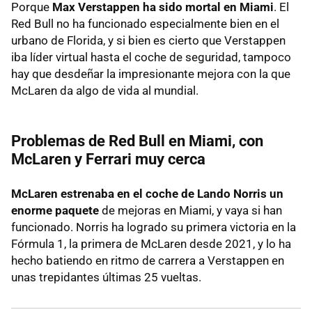
Porque
Max Verstappen ha sido mortal en Miami
. El
Red Bull no ha funcionado especialmente bien en el
urbano de Florida, y si bien es cierto que Verstappen
iba líder virtual hasta el coche de seguridad, tampoco
hay que desdeñar la impresionante mejora con la que
McLaren da algo de vida al mundial.
Problemas de Red Bull en Miami, con
McLaren y Ferrari muy cerca
McLaren estrenaba en el coche de Lando Norris un
enorme paquete
de mejoras en Miami, y vaya si han
funcionado. Norris ha logrado su primera victoria en la
Fórmula 1, la primera de McLaren desde 2021, y lo ha
hecho batiendo en ritmo de carrera a Verstappen en
unas trepidantes últimas 25 vueltas.