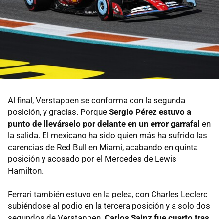
Al final, Verstappen se conforma con la segunda
posición, y gracias. Porque
Sergio Pérez estuvo a
punto de llevárselo por delante en un error garrafal
en
la salida. El mexicano ha sido quien más ha sufrido las
carencias de Red Bull en Miami, acabando en quinta
posición y acosado por el Mercedes de Lewis
Hamilton.
Ferrari también estuvo en la pelea, con Charles Leclerc
subiéndose al podio en la tercera posición y a solo dos
segundos de Verstappen.
Carlos Sainz fue cuarto tras