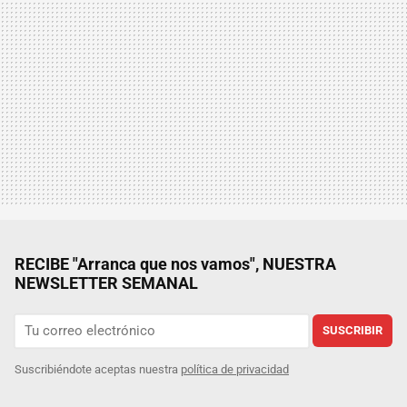
RECIBE "Arranca que nos vamos", NUESTRA
NEWSLETTER SEMANAL
SUSCRIBIR
Suscribiéndote aceptas nuestra
política de privacidad