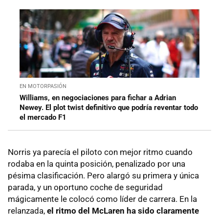
EN MOTORPASIÓN
Williams, en negociaciones para fichar a Adrian
Newey. El plot twist definitivo que podría reventar todo
el mercado F1
Norris ya parecía el piloto con mejor ritmo cuando
rodaba en la quinta posición, penalizado por una
pésima clasificación. Pero alargó su primera y única
parada, y un oportuno coche de seguridad
mágicamente le colocó como líder de carrera. En la
relanzada,
el ritmo del McLaren ha sido claramente