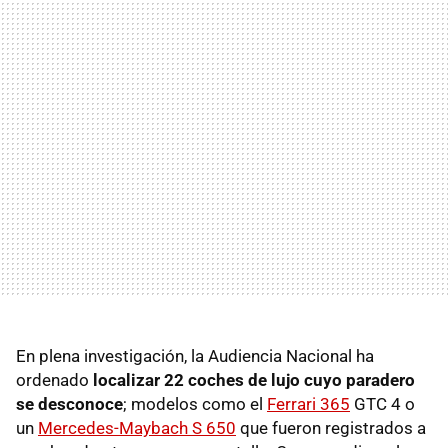
En plena investigación, la Audiencia Nacional ha
ordenado
localizar 22 coches de lujo cuyo paradero
se desconoce
; modelos como el
Ferrari 365
GTC 4 o
un
Mercedes-Maybach S 650
que fueron registrados a