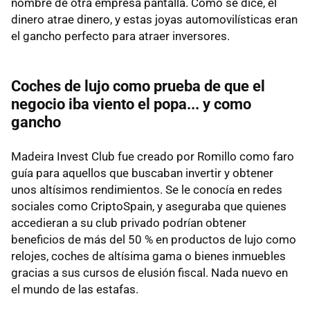
nombre de otra empresa pantalla. Como se dice, el
dinero atrae dinero, y estas joyas automovilísticas eran
el gancho perfecto para atraer inversores.
Coches de lujo como prueba de que el
negocio iba viento el popa... y como
gancho
Madeira Invest Club fue creado por Romillo como faro
guía para aquellos que buscaban invertir y obtener
unos altísimos rendimientos. Se le conocía en redes
sociales como CriptoSpain, y aseguraba que quienes
accedieran a su club privado podrían obtener
beneficios de más del 50 % en productos de lujo como
relojes, coches de altísima gama o bienes inmuebles
gracias a sus cursos de elusión fiscal. Nada nuevo en
el mundo de las estafas.