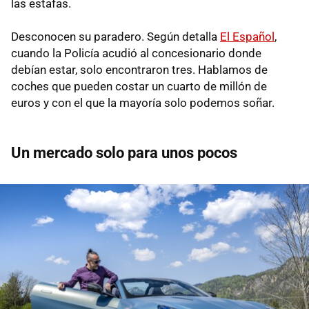
las estafas.
Desconocen su paradero. Según detalla
El Español
,
cuando la Policía acudió al concesionario donde
debían estar, solo encontraron tres. Hablamos de
coches que pueden costar un cuarto de millón de
euros y con el que la mayoría solo podemos soñar.
Un mercado solo para unos pocos