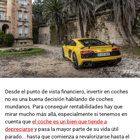
Desde el punto de vista financiero, invertir en coches
no es una buena decisión hablando de coches
mundanos. Para conseguir rentabilidades hay que
mirar mucho más allá, especialmente si tenemos en
cuenta que
el coche es un bien que tiende a
depreciarse
y pasa la mayor parte de su vida útil
parado... hasta que comienza a revalorizarse hasta el