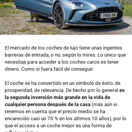
El mercado de los coches de lujo tiene unas ingentes
barreras de entrada, o no, según lo mires. Lo único que
necesitas para acceder a los coches caros es tener
dinero. Como si fuera fácil de conseguir.
El coche se ha convertido en un símbolo de éxito, de
prosperidad, de relevancia. De hecho por lo general
es
la segunda inversión más grande en la vida de
cualquier persona después de la casa
(más aún si
tenemos en cuenta que el precio medio se ha
encarecido casi un 70 % en los últimos 10 años), por lo
que el acceso a un coche mejor es una forma de