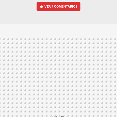
VER
4 COMENTARIOS