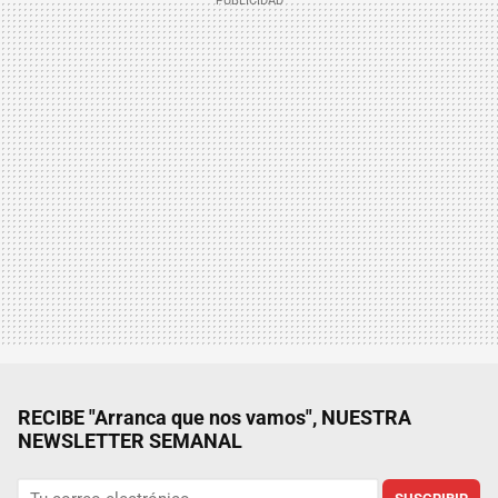
RECIBE "Arranca que nos vamos", NUESTRA
NEWSLETTER SEMANAL