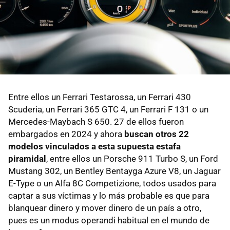
Entre ellos un Ferrari Testarossa, un Ferrari 430
Scuderia, un Ferrari 365 GTC 4, un Ferrari F 131 o un
Mercedes-Maybach S 650. 27 de ellos fueron
embargados en 2024 y ahora
buscan otros 22
modelos vinculados a esta supuesta estafa
piramidal
, entre ellos un Porsche 911 Turbo S, un Ford
Mustang 302, un Bentley Bentayga Azure V8, un Jaguar
E-Type o un Alfa 8C Competizione, todos usados para
captar a sus víctimas y lo más probable es que para
blanquear dinero y mover dinero de un país a otro,
pues es un modus operandi habitual en el mundo de