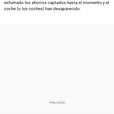
esfumado los ahorros captados hasta el momento y el
coche (o los coches) han desaparecido.