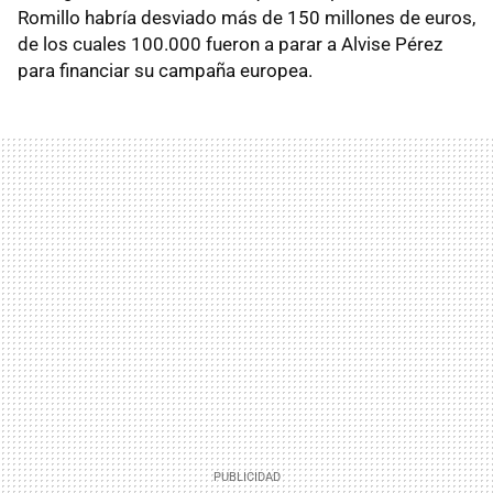
Romillo habría desviado más de 150 millones de euros,
de los cuales 100.000 fueron a parar a Alvise Pérez
para financiar su campaña europea.