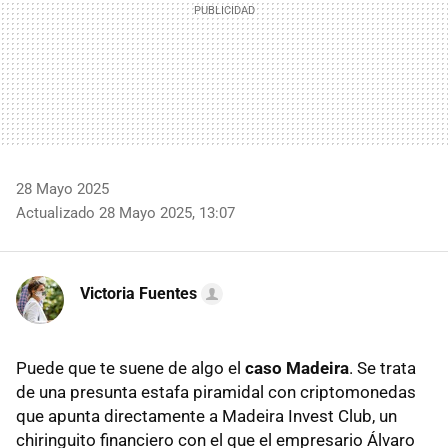
28 Mayo 2025
Actualizado 28 Mayo 2025, 13:07
Victoria Fuentes
Puede que te suene de algo el
caso Madeira
. Se trata
de una presunta estafa piramidal con criptomonedas
que apunta directamente a Madeira Invest Club, un
chiringuito financiero con el que el empresario Álvaro