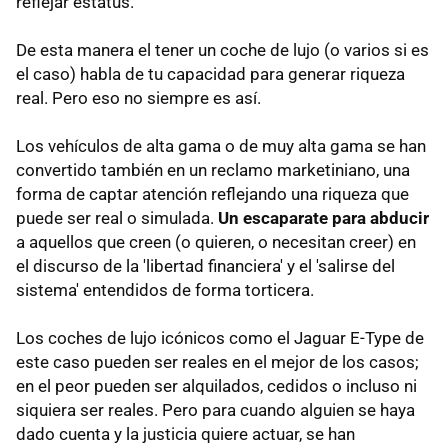
reflejar estatus.
De esta manera el tener un coche de lujo (o varios si es
el caso) habla de tu capacidad para generar riqueza
real. Pero eso no siempre es así.
Los vehículos de alta gama o de muy alta gama se han
convertido también en un reclamo marketiniano, una
forma de captar atención reflejando una riqueza que
puede ser real o simulada.
Un escaparate para abducir
a aquellos que creen (o quieren, o necesitan creer) en
el discurso de la 'libertad financiera' y el 'salirse del
sistema' entendidos de forma torticera.
Los coches de lujo icónicos como el Jaguar E-Type de
este caso pueden ser reales en el mejor de los casos;
en el peor pueden ser alquilados, cedidos o incluso ni
siquiera ser reales. Pero para cuando alguien se haya
dado cuenta y la justicia quiere actuar, se han