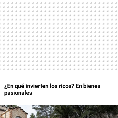
¿En qué invierten los ricos? En bienes
pasionales