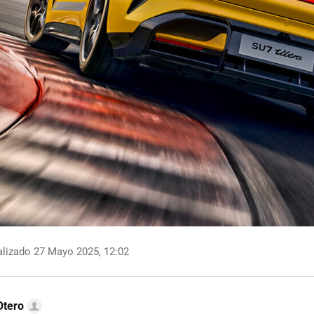
lizado 27 Mayo 2025, 12:02
Otero