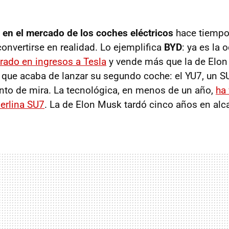
 en el mercado de los coches eléctricos
hace tiempo 
onvertirse en realidad. Lo ejemplifica
BYD
: ya es la
rado en ingresos a Tesla
y vende más que la de Elon
, que acaba de lanzar su segundo coche: el YU7, un S
nto de mira. La tecnológica, en menos de un año,
ha
erlina SU7
. La de Elon Musk tardó cinco años en alca