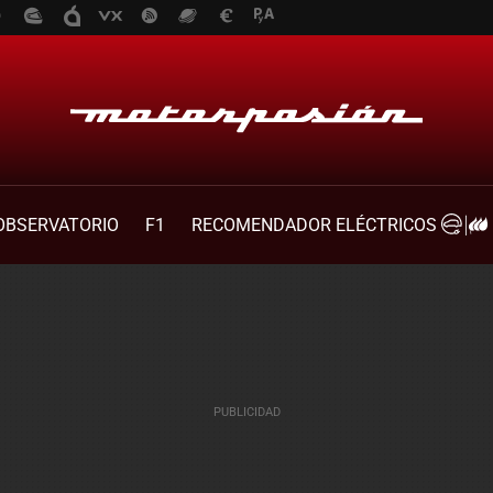
OBSERVATORIO
F1
RECOMENDADOR ELÉCTRICOS