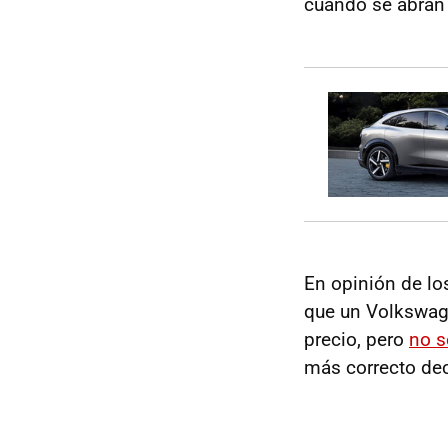
cuando se abran 
En opinión de los
que un Volkswag
precio, pero
no s
más correcto dec