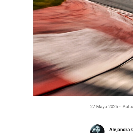
27 Mayo 2025
Actua
Alejandra 