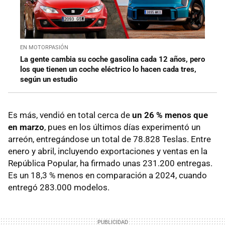
EN MOTORPASIÓN
La gente cambia su coche gasolina cada 12 años, pero
los que tienen un coche eléctrico lo hacen cada tres,
según un estudio
Es más, vendió en total cerca de
un 26 % menos que
en marzo
, pues en los últimos días experimentó un
arreón, entregándose un total de 78.828 Teslas. Entre
enero y abril, incluyendo exportaciones y ventas en la
República Popular, ha firmado unas 231.200 entregas.
Es un 18,3 % menos en comparación a 2024, cuando
entregó 283.000 modelos.