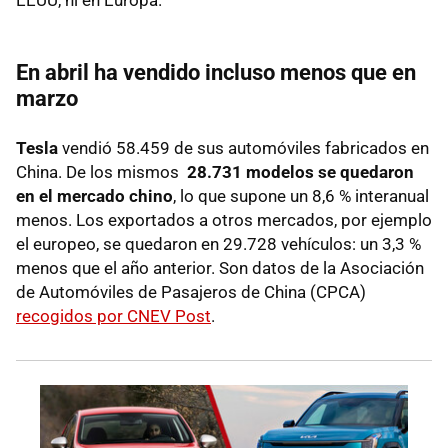
En abril ha vendido incluso menos que en
marzo
Tesla
vendió 58.459 de sus automóviles fabricados en
China. De los mismos
28.731 modelos se quedaron
en el mercado chino
, lo que supone un 8,6 % interanual
menos. Los exportados a otros mercados, por ejemplo
el europeo, se quedaron en 29.728 vehículos: un 3,3 %
menos que el año anterior. Son datos de la Asociación
de Automóviles de Pasajeros de China (CPCA)
recogidos por CNEV Post
.