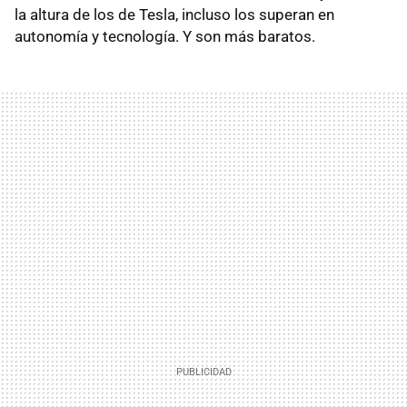
la altura de los de Tesla, incluso los superan en
autonomía y tecnología. Y son más baratos.