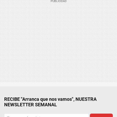
RECIBE "Arranca que nos vamos", NUESTRA
NEWSLETTER SEMANAL