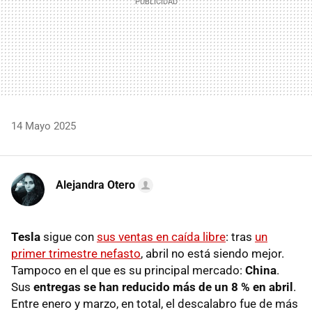
14 Mayo 2025
Alejandra Otero
Tesla
sigue con
sus ventas en caída libre
: tras
un
primer trimestre nefasto
, abril no está siendo mejor.
Tampoco en el que es su principal mercado:
China
.
Sus
entregas se han reducido más de un 8 % en abril
.
Entre enero y marzo, en total, el descalabro fue de más