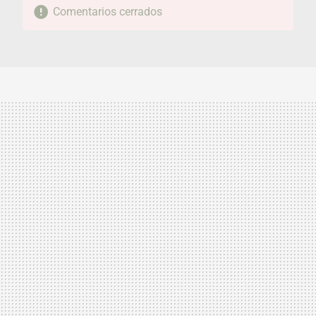
Comentarios cerrados