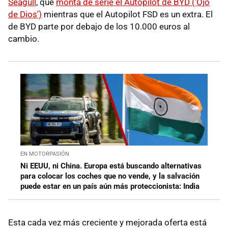
Seagull
, que
monta de serie el Autopilot de BYD ('Ojo
de Dios')
mientras que el Autopilot FSD es un extra. El
de BYD parte por debajo de los 10.000 euros al
cambio.
EN MOTORPASIÓN
Ni EEUU, ni China. Europa está buscando alternativas
para colocar los coches que no vende, y la salvación
puede estar en un país aún más proteccionista: India
Esta cada vez más creciente y mejorada oferta está