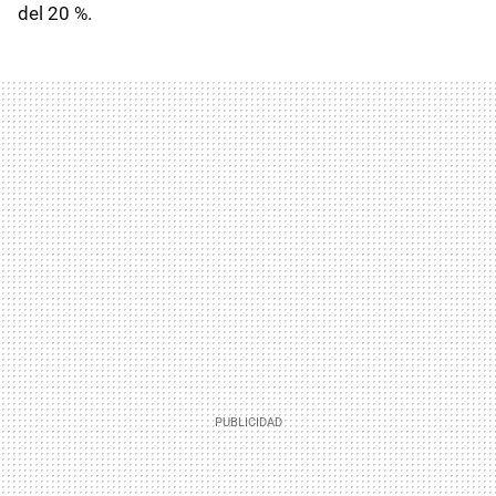
del 20 %.