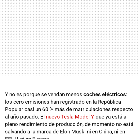
Y no es porque se vendan menos
coches eléctricos
:
los cero emisiones han registrado en la República
Popular casi un 60 % más de matriculaciones respecto
al año pasado. El
nuevo Tesla Model Y
, que ya está a
pleno rendimiento de producción, de momento no está
salvando a la marca de Elon Musk: ni en China, ni en
EEUU, ni en Europa.