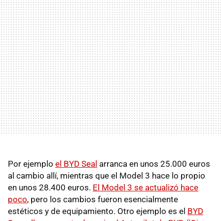
Por ejemplo
el BYD Seal
arranca en unos 25.000 euros
al cambio allí, mientras que el Model 3 hace lo propio
en unos 28.400 euros.
El Model 3 se actualizó hace
poco
, pero los cambios fueron esencialmente
estéticos y de equipamiento. Otro ejemplo es el
BYD