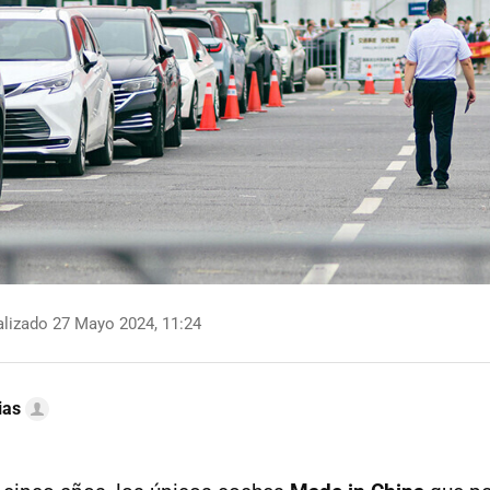
lizado 27 Mayo 2024, 11:24
ias