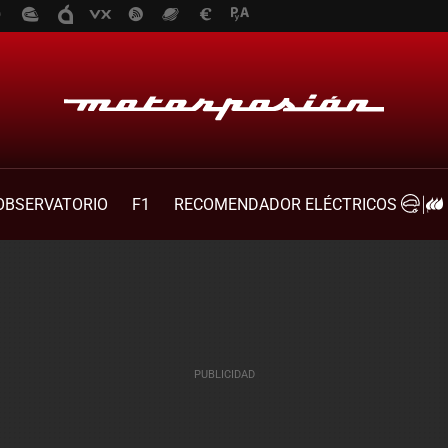
OBSERVATORIO
F1
RECOMENDADOR ELÉCTRICOS