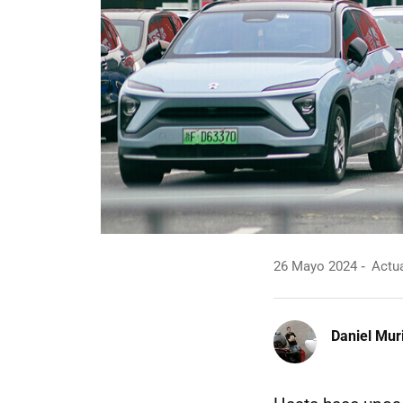
26 Mayo 2024
Actua
Daniel Mur