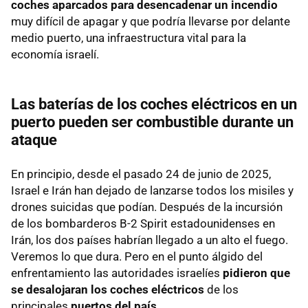
coches aparcados para desencadenar un incendio
muy difícil de apagar y que podría llevarse por delante
medio puerto, una infraestructura vital para la
economía israelí.
Las baterías de los coches eléctricos en un
puerto pueden ser combustible durante un
ataque
En principio, desde el pasado 24 de junio de 2025,
Israel e Irán han dejado de lanzarse todos los misiles y
drones suicidas que podían. Después de la incursión
de los bombarderos B-2 Spirit estadounidenses en
Irán, los dos países habrían llegado a un alto el fuego.
Veremos lo que dura. Pero en el punto álgido del
enfrentamiento las autoridades israelíes
pidieron que
se desalojaran los coches eléctricos
de los
principales
puertos del país
.