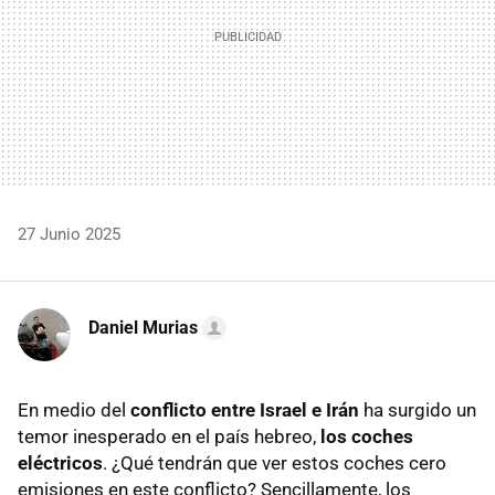
27 Junio 2025
Daniel Murias
En medio del
conflicto entre Israel e Irán
ha surgido un
temor inesperado en el país hebreo,
los coches
eléctricos
. ¿Qué tendrán que ver estos coches cero
emisiones en este conflicto? Sencillamente, los