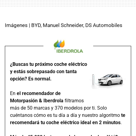
Imágenes | BYD, Manuel Schneider, DS Automobiles
¿Buscas tu próximo coche eléctrico
y estás sobrepasado con tanta
opción? Es normal.
En
el recomendador de
Motorpasión & Iberdrola
filtramos
más de 50 marcas y 370 modelos por ti. Solo
cuéntanos cómo es tu día a día y nuestro algoritmo
te
recomendará tu coche eléctrico ideal en 2 minutos
.