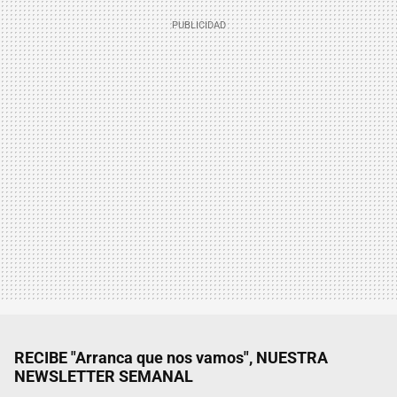
RECIBE "Arranca que nos vamos", NUESTRA
NEWSLETTER SEMANAL