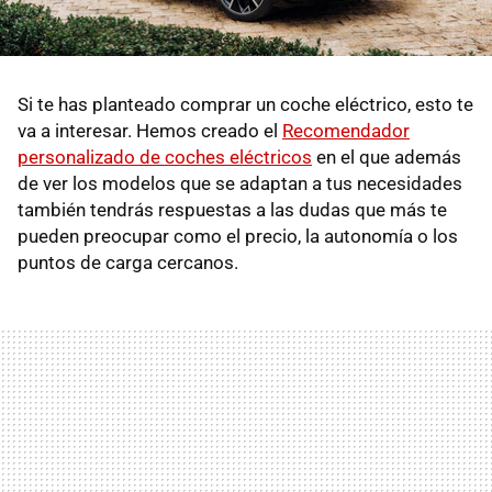
Si te has planteado comprar un coche eléctrico, esto te
va a interesar. Hemos creado el
Recomendador
personalizado de coches eléctricos
en el que además
de ver los modelos que se adaptan a tus necesidades
también tendrás respuestas a las dudas que más te
pueden preocupar como el precio, la autonomía o los
puntos de carga cercanos.