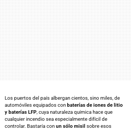
Los puertos del país albergan cientos, sino miles, de
automóviles equipados con
baterías de iones de litio
y baterías LFP
, cuya naturaleza química hace que
cualquier incendio sea especialmente difícil de
controlar. Bastaría con
un sólo misil
sobre esos