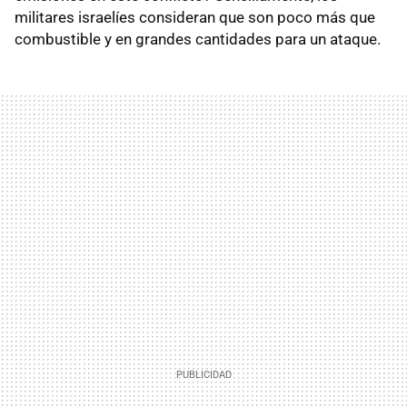
militares israelíes consideran que son poco más que
combustible y en grandes cantidades para un ataque.