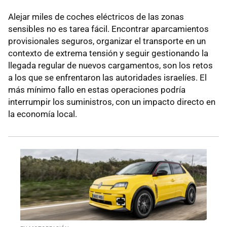
Alejar miles de coches eléctricos de las zonas
sensibles no es tarea fácil. Encontrar aparcamientos
provisionales seguros, organizar el transporte en un
contexto de extrema tensión y seguir gestionando la
llegada regular de nuevos cargamentos, son los retos
a los que se enfrentaron las autoridades israelíes. El
más mínimo fallo en estas operaciones podría
interrumpir los suministros, con un impacto directo en
la economía local.