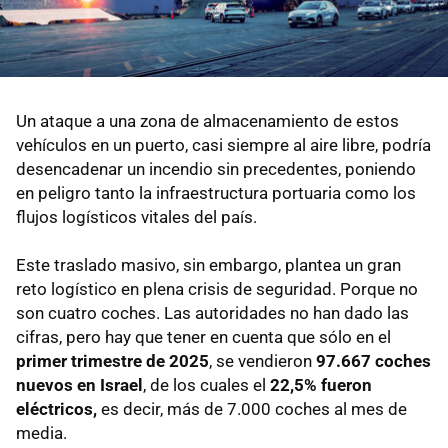
Un ataque a una zona de almacenamiento de estos
vehículos en un puerto, casi siempre al aire libre, podría
desencadenar un incendio sin precedentes, poniendo
en peligro tanto la infraestructura portuaria como los
flujos logísticos vitales del país.
Este traslado masivo, sin embargo, plantea un gran
reto logístico en plena crisis de seguridad. Porque no
son cuatro coches. Las autoridades no han dado las
cifras, pero hay que tener en cuenta que sólo en el
primer trimestre de 2025
, se vendieron
97.667 coches
nuevos en Israel
, de los cuales el
22,5% fueron
eléctricos,
es decir, más de 7.000 coches al mes de
media.