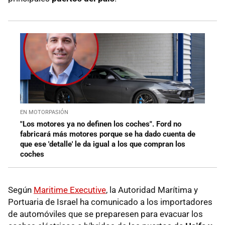
EN MOTORPASIÓN
"Los motores ya no definen los coches". Ford no
fabricará más motores porque se ha dado cuenta de
que ese 'detalle' le da igual a los que compran los
coches
Según
Maritime Executive
, la Autoridad Marítima y
Portuaria de Israel ha comunicado a los importadores
de automóviles que se preparesen para evacuar los