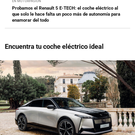
EN MOTORPASIÓN
Probamos el Renault 5 E-TECH: el coche eléctrico al
que solo le hace falta un poco más de autonomía para
enamorar del todo
Encuentra tu coche eléctrico ideal