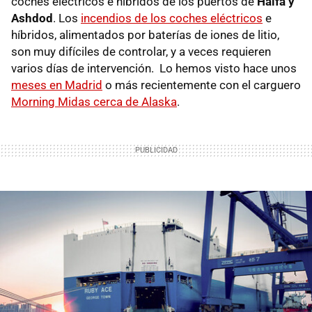
coches eléctricos e híbridos de los puertos de
Haifa y
Ashdod
. Los
incendios de los coches eléctricos
e
híbridos, alimentados por baterías de iones de litio,
son muy difíciles de controlar, y a veces requieren
varios días de intervención. Lo hemos visto hace unos
meses en Madrid
o más recientemente con el carguero
Morning Midas cerca de Alaska
.