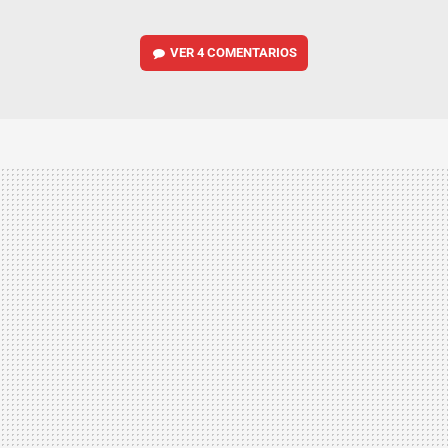
VER
4 COMENTARIOS