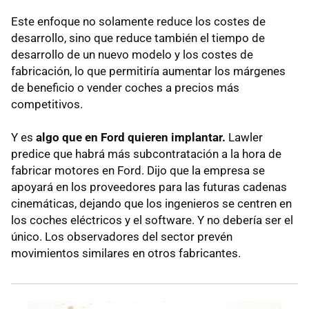
Este enfoque no solamente reduce los costes de
desarrollo, sino que reduce también el tiempo de
desarrollo de un nuevo modelo y los costes de
fabricación, lo que permitiría aumentar los márgenes
de beneficio o vender coches a precios más
competitivos.
Y es
algo que en Ford quieren implantar.
Lawler
predice que habrá más subcontratación a la hora de
fabricar motores en Ford. Dijo que la empresa se
apoyará en los proveedores para las futuras cadenas
cinemáticas, dejando que los ingenieros se centren en
los coches eléctricos y el software. Y no debería ser el
único. Los observadores del sector prevén
movimientos similares en otros fabricantes.