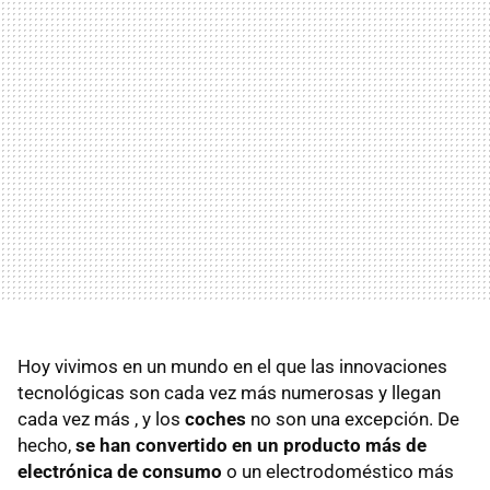
Hoy vivimos en un mundo en el que las innovaciones
tecnológicas son cada vez más numerosas y llegan
cada vez más , y los
coches
no son una excepción. De
hecho,
se han convertido en un producto más de
electrónica de consumo
o un electrodoméstico más