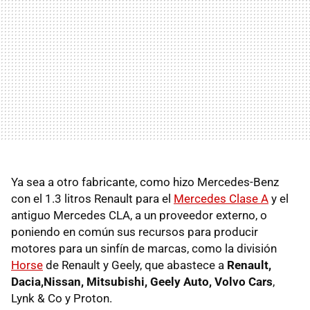
Ya sea a otro fabricante, como hizo Mercedes-Benz
con el 1.3 litros Renault para el
Mercedes Clase A
y el
antiguo Mercedes CLA, a un proveedor externo, o
poniendo en común sus recursos para producir
motores para un sinfín de marcas, como la división
Horse
de Renault y Geely, que abastece a
Renault,
Dacia,Nissan, Mitsubishi, Geely Auto, Volvo Cars
,
Lynk & Co y Proton.