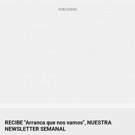
RECIBE "Arranca que nos vamos", NUESTRA
NEWSLETTER SEMANAL