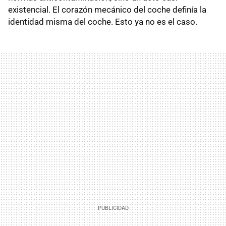
existencial. El corazón mecánico del coche definía la
identidad misma del coche. Esto ya no es el caso.