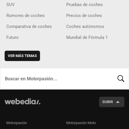
SUV
Pruebas de coches
Rumores de coches
Precios de coches
Comparativa de coches
Coches autónomos
Futuro
Mundial de Fórmula 1
VER MÁS TEMAS
BUSCA
SUBIR
Motorpasión
Motorpasión Moto