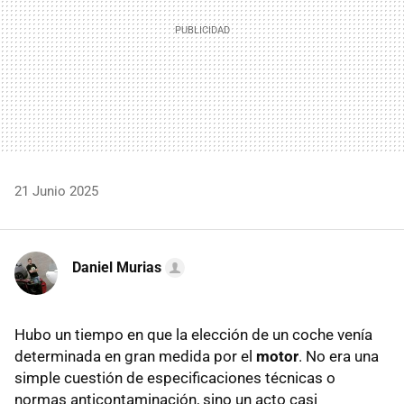
21 Junio 2025
Daniel Murias
Hubo un tiempo en que la elección de un coche venía
determinada en gran medida por el
motor
. No era una
simple cuestión de especificaciones técnicas o
normas anticontaminación, sino un acto casi