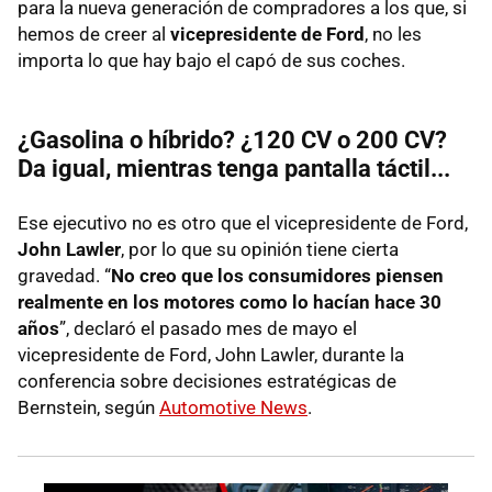
para la nueva generación de compradores a los que, si
hemos de creer al
vicepresidente de Ford
, no les
importa lo que hay bajo el capó de sus coches.
¿Gasolina o híbrido? ¿120 CV o 200 CV?
Da igual, mientras tenga pantalla táctil...
Ese ejecutivo no es otro que el vicepresidente de Ford,
John Lawler
, por lo que su opinión tiene cierta
gravedad. “
No creo que los consumidores piensen
realmente en los motores como lo hacían hace 30
años
”, declaró el pasado mes de mayo el
vicepresidente de Ford, John Lawler, durante la
conferencia sobre decisiones estratégicas de
Bernstein, según
Automotive News
.