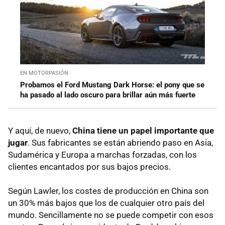
EN MOTORPASIÓN
Probamos el Ford Mustang Dark Horse: el pony que se
ha pasado al lado oscuro para brillar aún más fuerte
Y aquí, de nuevo,
China tiene un papel importante que
jugar
. Sus fabricantes se están abriendo paso en Asia,
Sudamérica y Europa a marchas forzadas, con los
clientes encantados por sus bajos precios.
Según Lawler, los costes de producción en China son
un 30% más bajos que los de cualquier otro país del
mundo. Sencillamente no se puede competir con esos