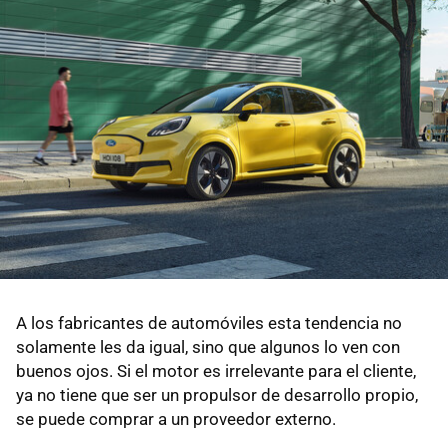
A los fabricantes de automóviles esta tendencia no
solamente les da igual, sino que algunos lo ven con
buenos ojos. Si el motor es irrelevante para el cliente,
ya no tiene que ser un propulsor de desarrollo propio,
se puede comprar a un proveedor externo.