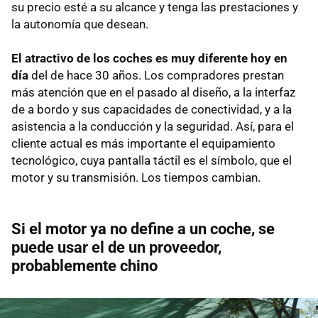
su precio esté a su alcance y tenga las prestaciones y
la autonomía que desean.
El atractivo de los coches es muy diferente hoy en
día
del de hace 30 años. Los compradores prestan
más atención que en el pasado al diseño, a la interfaz
de a bordo y sus capacidades de conectividad, y a la
asistencia a la conducción y la seguridad. Así, para el
cliente actual es más importante el equipamiento
tecnológico, cuya pantalla táctil es el símbolo, que el
motor y su transmisión. Los tiempos cambian.
Si el motor ya no define a un coche, se
puede usar el de un proveedor,
probablemente chino