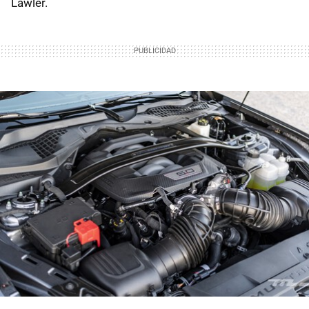
Lawler.