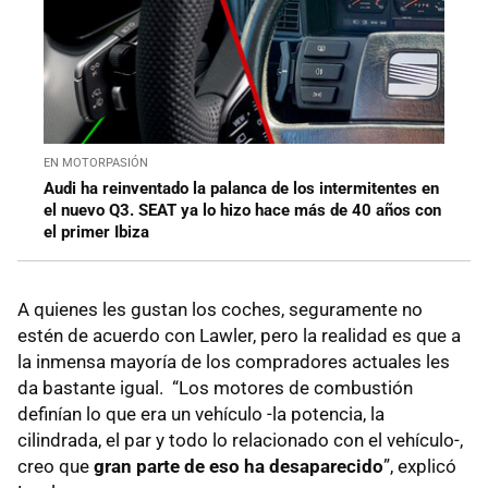
EN MOTORPASIÓN
Audi ha reinventado la palanca de los intermitentes en
el nuevo Q3. SEAT ya lo hizo hace más de 40 años con
el primer Ibiza
A quienes les gustan los coches, seguramente no
estén de acuerdo con Lawler, pero la realidad es que a
la inmensa mayoría de los compradores actuales les
da bastante igual. “Los motores de combustión
definían lo que era un vehículo -la potencia, la
cilindrada, el par y todo lo relacionado con el vehículo-,
creo que
gran parte de eso ha desaparecido
”, explicó