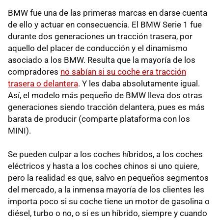
BMW fue una de las primeras marcas en darse cuenta
de ello y actuar en consecuencia. El BMW Serie 1 fue
durante dos generaciones un tracción trasera, por
aquello del placer de conducción y el dinamismo
asociado a los BMW. Resulta que la mayoría de los
compradores
no sabían si su coche era tracción
trasera o delantera
. Y les daba absolutamente igual.
Así, el modelo más pequeño de BMW lleva dos otras
generaciones siendo tracción delantera, pues es más
barata de producir (comparte plataforma con los
MINI).
Se pueden culpar a los coches híbridos, a los coches
eléctricos y hasta a los coches chinos si uno quiere,
pero la realidad es que, salvo en pequeños segmentos
del mercado, a la inmensa mayoría de los clientes les
importa poco si su coche tiene un motor de gasolina o
diésel, turbo o no, o si es un híbrido, siempre y cuando