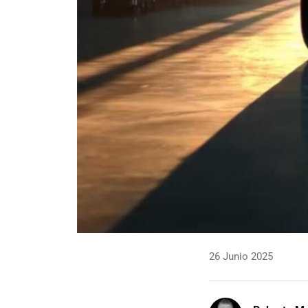
26 Junio 2025