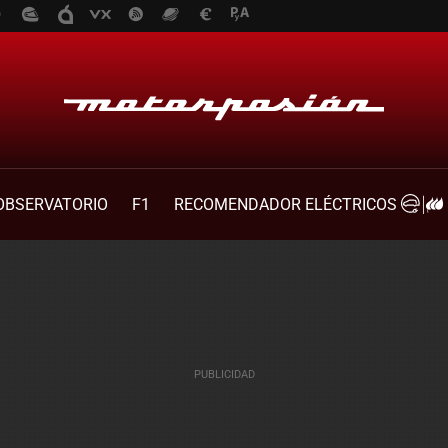
OBSERVATORIO
F1
RECOMENDADOR ELÉCTRICOS