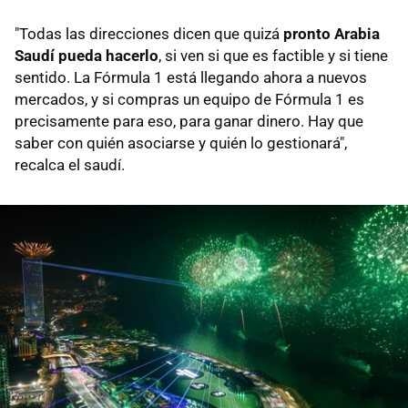
"Todas las direcciones dicen que quizá
pronto Arabia
Saudí pueda hacerlo
, si ven si que es factible y si tiene
sentido. La Fórmula 1 está llegando ahora a nuevos
mercados, y si compras un equipo de Fórmula 1 es
precisamente para eso, para ganar dinero. Hay que
saber con quién asociarse y quién lo gestionará",
recalca el saudí.