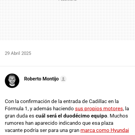
29 Abril 2025
Roberto Montijo
Con la confirmación de la entrada de Cadillac en la
Fórmula 1, y además haciendo
sus propios motores
, la
gran duda es
cuál será el duodécimo equipo
. Muchos
rumores han aparecido indicando que esa plaza
vacante podría ser para una gran
marca como Hyundai