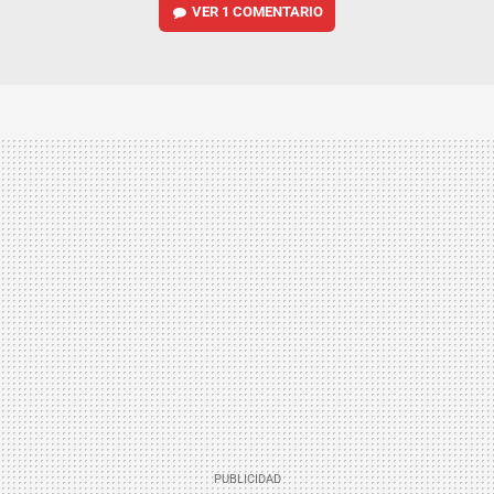
VER
1 COMENTARIO