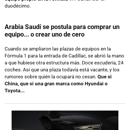
duodécimo.
Arabia Saudí se postula para comprar un
equipo... o crear uno de cero
Cuando se ampliaron las plazas de equipos en la
Fórmula 1 para la entrada de Cadillac, se abrió la mano
a que hubiese otra estructura más. Doce escudería, 24
coches. Así que una plaza todavía está vacante, y los
rumores sobre quién la ocupará no cesan.
Que si
China, que si una gran marca como Hyundai o
Toyota...