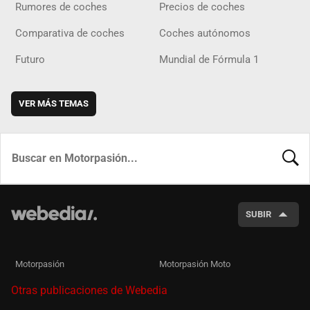
Rumores de coches
Precios de coches
Comparativa de coches
Coches autónomos
Futuro
Mundial de Fórmula 1
VER MÁS TEMAS
BUSCA
SUBIR
Motorpasión
Motorpasión Moto
Otras publicaciones de Webedia