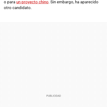
o para
un proyecto chino
. Sin embargo, ha aparecido
otro candidato.