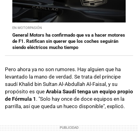
EN MOTORPASIÓN
General Motors ha confirmado que va a hacer motores
de F1. Ratifican sin querer que los coches seguirán
siendo eléctricos mucho tiempo
Pero ahora ya no son rumores. Hay alguien que ha
levantado la mano de verdad. Se trata del príncipe
saudí Khalid bin Sultan Al-Abdullah Al-Faisal, y su
propósito es que
Arabia Saudí tenga un equipo propio
de Fórmula 1
. "Solo hay once de doce equipos en la
parrilla, así que queda un hueco disponible", explicó.