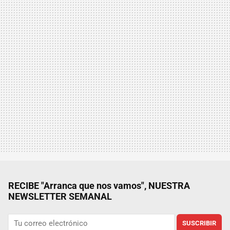
RECIBE "Arranca que nos vamos", NUESTRA
NEWSLETTER SEMANAL
SUSCRIBIR