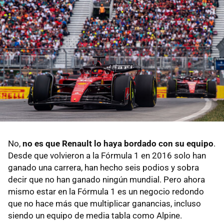
No,
no es que Renault lo haya bordado con su equipo
.
Desde que volvieron a la Fórmula 1 en 2016 solo han
ganado una carrera, han hecho seis podios y sobra
decir que no han ganado ningún mundial. Pero ahora
mismo estar en la Fórmula 1 es un negocio redondo
que no hace más que multiplicar ganancias, incluso
siendo un equipo de media tabla como Alpine.