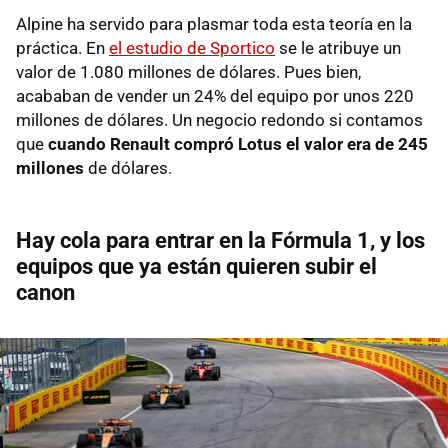
Alpine ha servido para plasmar toda esta teoría en la
práctica. En
el estudio de Sportico
se le atribuye un
valor de 1.080 millones de dólares. Pues bien,
acababan de vender un 24% del equipo por unos 220
millones de dólares. Un negocio redondo si contamos
que
cuando Renault compró Lotus el valor era de 245
millones
de dólares.
Hay cola para entrar en la Fórmula 1, y los
equipos que ya están quieren subir el
canon