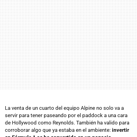
La venta de un cuarto del equipo Alpine no solo va a
servir para tener paseando por el paddock a una cara
de Hollywood como Reynolds. También ha valido para
corroborar algo que ya estaba en el ambiente:
invertir