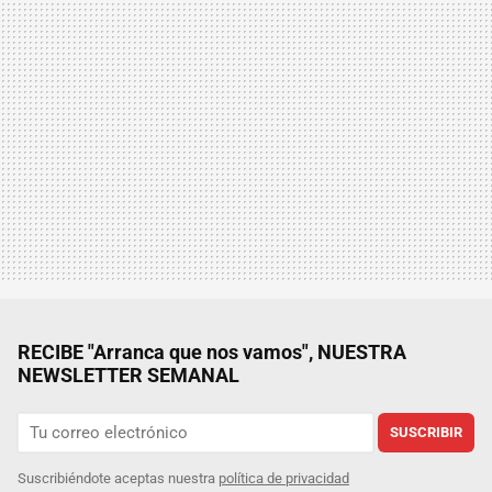
RECIBE "Arranca que nos vamos", NUESTRA
NEWSLETTER SEMANAL
SUSCRIBIR
Suscribiéndote aceptas nuestra
política de privacidad