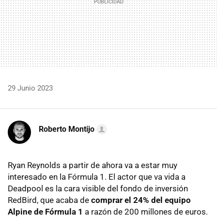
29 Junio 2023
Roberto Montijo
Ryan Reynolds a partir de ahora va a estar muy
interesado en la Fórmula 1. El actor que va vida a
Deadpool es la cara visible del fondo de inversión
RedBird, que acaba de
comprar el 24% del equipo
Alpine de Fórmula 1
a razón de 200 millones de euros.