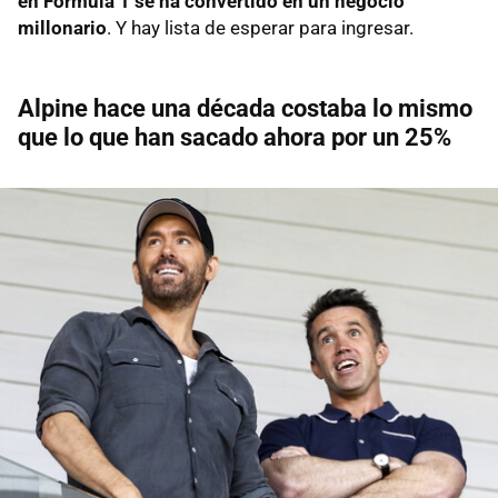
en Fórmula 1 se ha convertido en un negocio
millonario
. Y hay lista de esperar para ingresar.
Alpine hace una década costaba lo mismo
que lo que han sacado ahora por un 25%