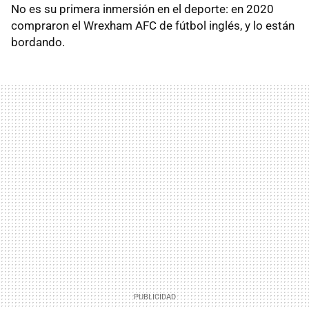
No es su primera inmersión en el deporte: en 2020
compraron el Wrexham AFC de fútbol inglés, y lo están
bordando.