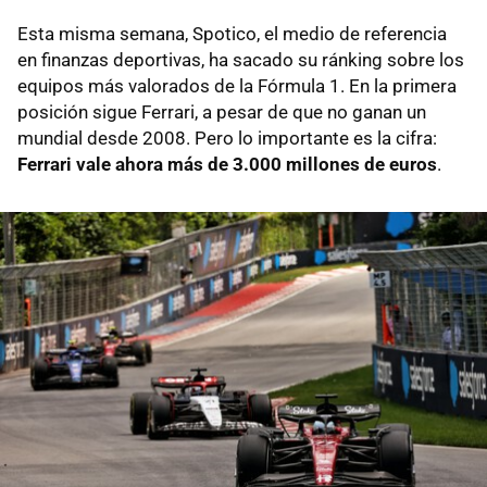
Esta misma semana, Spotico, el medio de referencia
en finanzas deportivas, ha sacado su ránking sobre los
equipos más valorados de la Fórmula 1. En la primera
posición sigue Ferrari, a pesar de que no ganan un
mundial desde 2008. Pero lo importante es la cifra:
Ferrari vale ahora más de 3.000 millones de euros
.