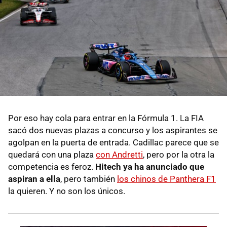
Por eso hay cola para entrar en la Fórmula 1. La FIA
sacó dos nuevas plazas a concurso y los aspirantes se
agolpan en la puerta de entrada. Cadillac parece que se
quedará con una plaza
con Andretti
, pero por la otra la
competencia es feroz.
Hitech ya ha anunciado que
aspiran a ella
, pero también
los chinos de Panthera F1
la quieren. Y no son los únicos.