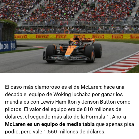
El caso más clamoroso es el de McLaren: hace una
década el equipo de Woking luchaba por ganar los
mundiales con Lewis Hamilton y Jenson Button como
pilotos. El valor del equipo era de 810 millones de
dólares, el segundo más alto de la Fórmula 1. Ahora
McLaren es un equipo de media tabla
que apenas pisa
podio, pero vale 1.560 millones de dólares.