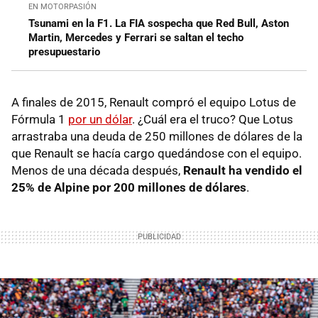
EN MOTORPASIÓN
Tsunami en la F1. La FIA sospecha que Red Bull, Aston
Martin, Mercedes y Ferrari se saltan el techo
presupuestario
A finales de 2015, Renault compró el equipo Lotus de
Fórmula 1
por un dólar
. ¿Cuál era el truco? Que Lotus
arrastraba una deuda de 250 millones de dólares de la
que Renault se hacía cargo quedándose con el equipo.
Menos de una década después,
Renault ha vendido el
25% de Alpine por 200 millones de dólares
.