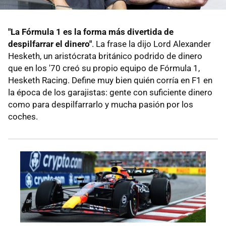
"La Fórmula 1 es la forma más divertida de
despilfarrar el dinero"
. La frase la dijo Lord Alexander
Hesketh, un aristócrata británico podrido de dinero
que en los '70 creó su propio equipo de Fórmula 1,
Hesketh Racing. Define muy bien quién corría en F1 en
la época de los garajistas: gente con suficiente dinero
como para despilfarrarlo y mucha pasión por los
coches.