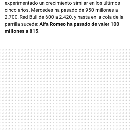
experimentado un crecimiento similar en los últimos
cinco años. Mercedes ha pasado de 950 millones a
2.700, Red Bull de 600 a 2.420, y hasta en la cola de la
parrilla sucede:
Alfa Romeo ha pasado de valer 100
millones a 815
.