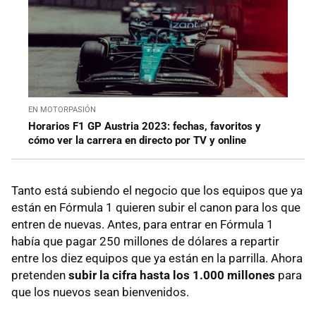
EN MOTORPASIÓN
Horarios F1 GP Austria 2023: fechas, favoritos y
cómo ver la carrera en directo por TV y online
Tanto está subiendo el negocio que los equipos que ya
están en Fórmula 1 quieren subir el canon para los que
entren de nuevas. Antes, para entrar en Fórmula 1
había que pagar 250 millones de dólares a repartir
entre los diez equipos que ya están en la parrilla. Ahora
pretenden
subir la cifra hasta los 1.000 millones
para
que los nuevos sean bienvenidos.