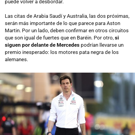
puede volver a desbordar.
Las citas de Arabia Saudí y Australia, las dos próximas,
serán más importante de lo que parece para Aston
Martin. Por un lado, deben confirmar en otros circuitos
que son igual de fuertes que en Baréin. Por otro,
si
siguen por delante de Mercedes
podrían llevarse un
premio inesperado: los motores pata negra de los
alemanes.