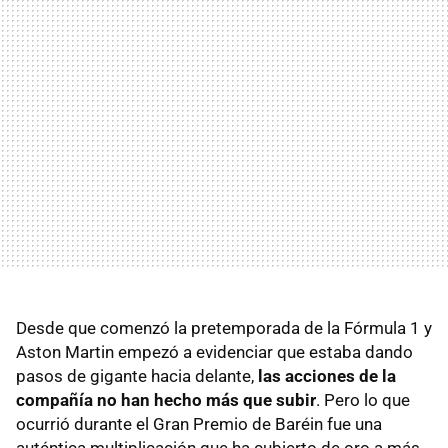
Desde que comenzó la pretemporada de la Fórmula 1 y
Aston Martin empezó a evidenciar que estaba dando
pasos de gigante hacia delante,
las acciones de la
compañía no han hecho más que subir
. Pero lo que
ocurrió durante el Gran Premio de Baréin fue una
auténtica multiplicación que ha cubierto de oro a más