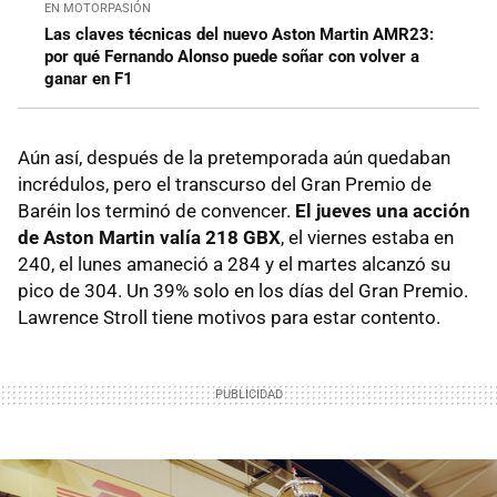
EN MOTORPASIÓN
Las claves técnicas del nuevo Aston Martin AMR23:
por qué Fernando Alonso puede soñar con volver a
ganar en F1
Aún así, después de la pretemporada aún quedaban
incrédulos, pero el transcurso del Gran Premio de
Baréin los terminó de convencer.
El jueves una acción
de Aston Martin valía 218 GBX
, el viernes estaba en
240, el lunes amaneció a 284 y el martes alcanzó su
pico de 304. Un 39% solo en los días del Gran Premio.
Lawrence Stroll tiene motivos para estar contento.