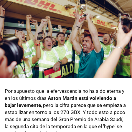
Por supuesto que la efervescencia no ha sido eterna y
en los últimos días
Aston Martin está volviendo a
bajar levemente
, pero la cifra parece que se empieza a
estabilizar en torno a los 270 GBX. Y todo esto a poco
más de una semana del Gran Premio de Arabia Saudí,
la segunda cita de la temporada en la que el 'hype' se