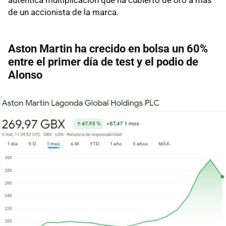
de un accionista de la marca.
Aston Martin ha crecido en bolsa un 60%
entre el primer día de test y el podio de
Alonso