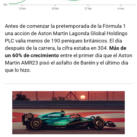
Antes de comenzar la pretemporada de la Fórmula 1
una acción de Aston Martin Lagonda Global Holdings
PLC valía menos de 190 peniques británicos. El día
después de la carrera, la cifra estaba en 304.
Más de
un 60% de crecimiento
entre el primer día que el Aston
Martin AMR23 pisó el asfalto de Baréin y el último día
que lo hizo.