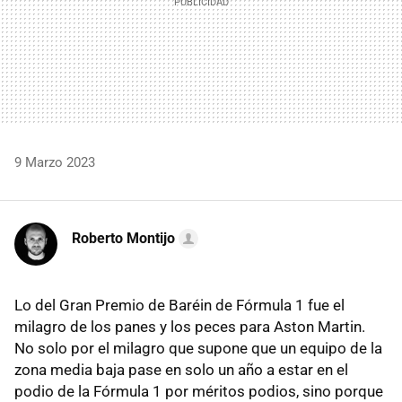
9 Marzo 2023
Roberto Montijo
Lo del Gran Premio de Baréin de Fórmula 1 fue el
milagro de los panes y los peces para Aston Martin.
No solo por el milagro que supone que un equipo de la
zona media baja pase en solo un año a estar en el
podio de la Fórmula 1 por méritos podios, sino porque