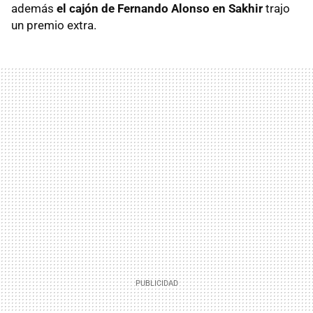
además
el cajón de Fernando Alonso en Sakhir
trajo
un premio extra.