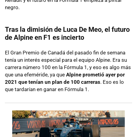
negro.
Tras la dimisión de Luca De Meo, el futuro
de Alpine en F1 es incierto
El Gran Premio de Canadá del pasado fin de semana
tenía un interés especial para el equipo Alpine. Era su
carrera número 100 en la Fórmula 1, y eso es algo más
que una efeméride, ya que
Alpine prometió ayer por
2021 que tenían un plan de 100 carreras
. Eso es lo
que tardarían en ganar en Fórmula 1.