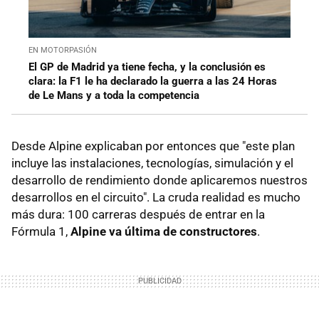
EN MOTORPASIÓN
El GP de Madrid ya tiene fecha, y la conclusión es
clara: la F1 le ha declarado la guerra a las 24 Horas
de Le Mans y a toda la competencia
Desde Alpine explicaban por entonces que "este plan
incluye las instalaciones, tecnologías, simulación y el
desarrollo de rendimiento donde aplicaremos nuestros
desarrollos en el circuito". La cruda realidad es mucho
más dura: 100 carreras después de entrar en la
Fórmula 1,
Alpine va última de constructores
.