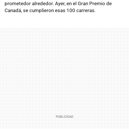
prometedor alrededor. Ayer, en el Gran Premio de
Canadá, se cumplieron esas 100 carreras.