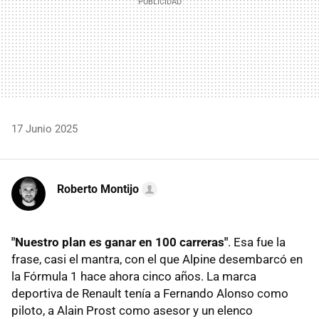
17 Junio 2025
Roberto Montijo
"Nuestro plan es ganar en 100 carreras"
. Esa fue la
frase, casi el mantra, con el que Alpine desembarcó en
la Fórmula 1 hace ahora cinco años. La marca
deportiva de Renault tenía a Fernando Alonso como
piloto, a Alain Prost como asesor y un elenco