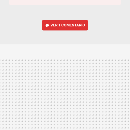
VER
1 COMENTARIO