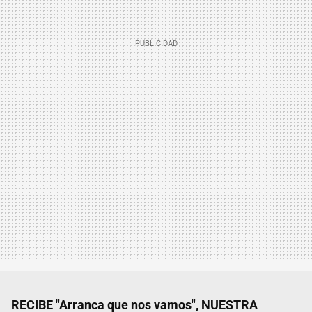
RECIBE "Arranca que nos vamos", NUESTRA