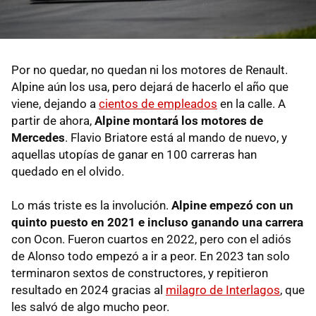
Por no quedar, no quedan ni los motores de Renault.
Alpine aún los usa, pero dejará de hacerlo el año que
viene, dejando a
cientos de empleados
en la calle. A
partir de ahora,
Alpine montará los motores de
Mercedes
. Flavio Briatore está al mando de nuevo, y
aquellas utopías de ganar en 100 carreras han
quedado en el olvido.
Lo más triste es la involución.
Alpine empezó con un
quinto puesto en 2021 e incluso ganando una carrera
con Ocon. Fueron cuartos en 2022, pero con el adiós
de Alonso todo empezó a ir a peor. En 2023 tan solo
terminaron sextos de constructores, y repitieron
resultado en 2024 gracias al
milagro de Interlagos
, que
les salvó de algo mucho peor.