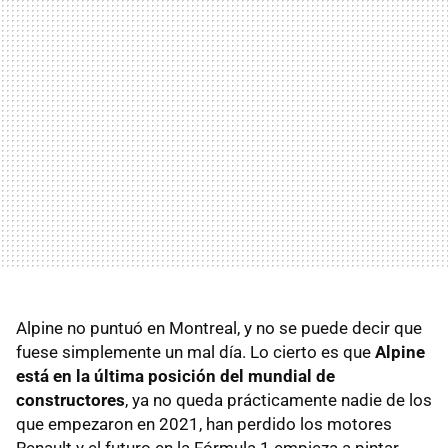
Alpine no puntuó en Montreal, y no se puede decir que
fuese simplemente un mal día. Lo cierto es que
Alpine
está en la última posición del mundial de
constructores
, ya no queda prácticamente nadie de los
que empezaron en 2021, han perdido los motores
Renault y el futuro en la Fórmula 1 empieza a pintar