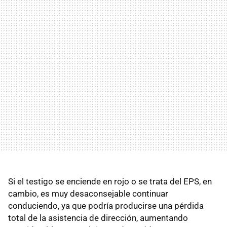
Si el testigo se enciende en rojo o se trata del EPS, en
cambio, es muy desaconsejable continuar
conduciendo, ya que podría producirse una pérdida
total de la asistencia de dirección, aumentando