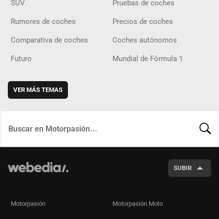
SUV
Pruebas de coches
Rumores de coches
Precios de coches
Comparativa de coches
Coches autónomos
Futuro
Mundial de Fórmula 1
VER MÁS TEMAS
BUSCA
SUBIR
Motorpasión
Motorpasión Moto