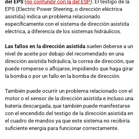
del EPS
(
no confundir con la del ESP
). El testigo de la
EPS (Electric Power Steering, o dirección eléctrica
asistida) indica un problema relacionado
específicamente con el sistema de dirección asistida
eléctrica, a diferencia de los sistemas hidráulicos.
Las fallos en la dirección asistida
suelen deberse a un
nivel de aceite por debajo del recomendado en una
dirección asistida hidráulica, la correa de dirección, que
puede romperse o aflojarse, impidiendo que haga girar
la bomba o por un fallo en la bomba de dirección.
También puede ocurrir un problema relacionado con el
motor o el sensor de la dirección asistida e incluso una
batería descargada, que también puede manifestarse
con el encendido del testigo de la dirección asistida en
el cuadro de mandos ya que este sistema no recibiría
suficiente energía para funcionar correctamente.