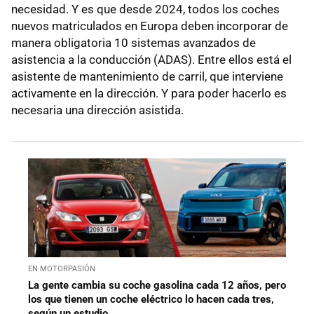
necesidad. Y es que desde 2024, todos los coches
nuevos matriculados en Europa deben incorporar de
manera obligatoria 10 sistemas avanzados de
asistencia a la conducción (ADAS). Entre ellos está el
asistente de mantenimiento de carril, que interviene
activamente en la dirección. Y para poder hacerlo es
necesaria una dirección asistida.
EN MOTORPASIÓN
La gente cambia su coche gasolina cada 12 años, pero
los que tienen un coche eléctrico lo hacen cada tres,
según un estudio