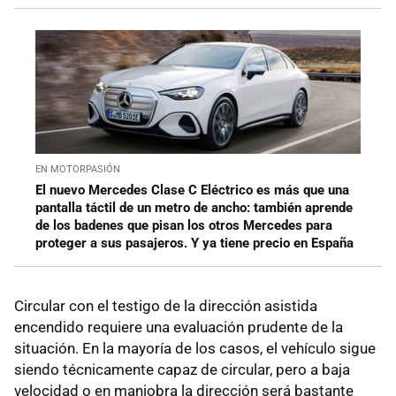
EN MOTORPASIÓN
El nuevo Mercedes Clase C Eléctrico es más que una
pantalla táctil de un metro de ancho: también aprende
de los badenes que pisan los otros Mercedes para
proteger a sus pasajeros. Y ya tiene precio en España
Circular con el testigo de la dirección asistida
encendido requiere una evaluación prudente de la
situación. En la mayoría de los casos, el vehículo sigue
siendo técnicamente capaz de circular, pero a baja
velocidad o en maniobra la dirección será bastante