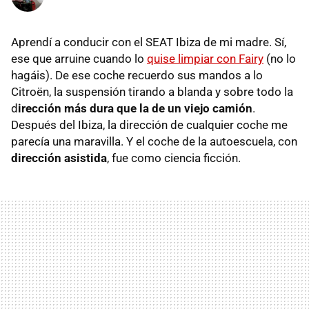
Aprendí a conducir con el SEAT Ibiza de mi madre. Sí,
ese que arruine cuando lo
quise limpiar con Fairy
(no lo
hagáis). De ese coche recuerdo sus mandos a lo
Citroën, la suspensión tirando a blanda y sobre todo la
d
irección más dura que la de un viejo camión
.
Después del Ibiza, la dirección de cualquier coche me
parecía una maravilla. Y el coche de la autoescuela, con
dirección asistida
, fue como ciencia ficción.