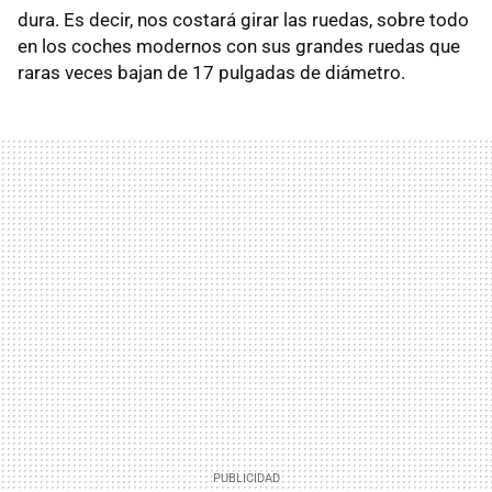
dura. Es decir, nos costará girar las ruedas, sobre todo
en los coches modernos con sus grandes ruedas que
raras veces bajan de 17 pulgadas de diámetro.