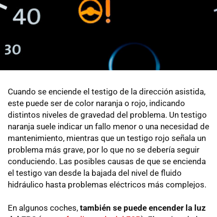
Cuando se enciende el testigo de la dirección asistida,
este puede ser de color naranja o rojo, indicando
distintos niveles de gravedad del problema. Un testigo
naranja suele indicar un fallo menor o una necesidad de
mantenimiento, mientras que un testigo rojo señala un
problema más grave, por lo que no se debería seguir
conduciendo. Las posibles causas de que se encienda
el testigo van desde la bajada del nivel de fluido
hidráulico hasta problemas eléctricos más complejos.
En algunos coches,
también se puede encender la luz