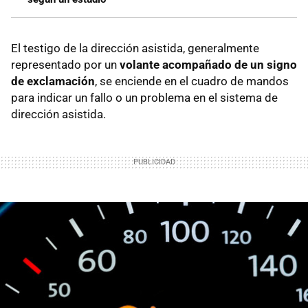
El testigo de la dirección asistida, generalmente
representado por un
volante acompañado de un signo
de exclamación
, se enciende en el cuadro de mandos
para indicar un fallo o un problema en el sistema de
dirección asistida.