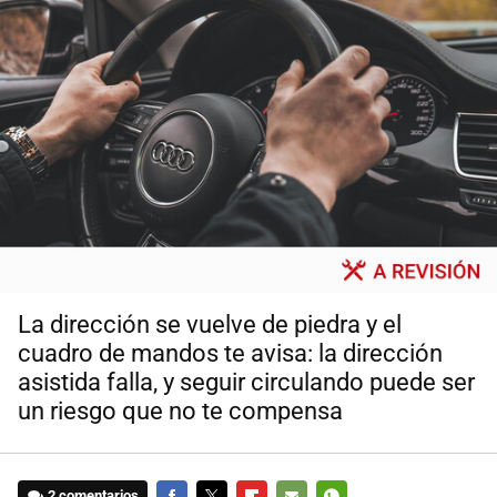
La dirección se vuelve de piedra y el
cuadro de mandos te avisa: la dirección
asistida falla, y seguir circulando puede ser
un riesgo que no te compensa
2 comentarios