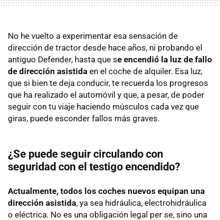
No he vuelto a experimentar esa sensación de
dirección de tractor desde hace años, ni probando el
antiguo Defender, hasta que s
e encendió la luz de fallo
de dirección asistida
en el coche de alquiler. Esa luz,
que si bien te deja conducir, te recuerda los progresos
que ha realizado el automóvil y que, a pesar, de poder
seguir con tu viaje haciendo músculos cada vez que
giras, puede esconder fallos más graves.
¿Se puede seguir circulando con
seguridad con el testigo encendido?
Actualmente, todos los coches nuevos equipan una
dirección asistida
, ya sea hidráulica, electrohidráulica
o eléctrica. No es una obligación legal per se, sino una