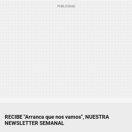
RECIBE "Arranca que nos vamos", NUESTRA
NEWSLETTER SEMANAL