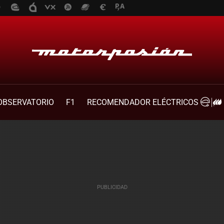
OBSERVATORIO
F1
RECOMENDADOR ELÉCTRICOS