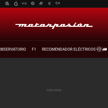
OBSERVATORIO
F1
RECOMENDADOR ELÉCTRICOS