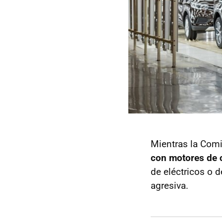
Mientras la Com
con motores de 
de eléctricos o
agresiva.