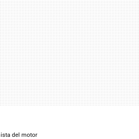
ista del motor