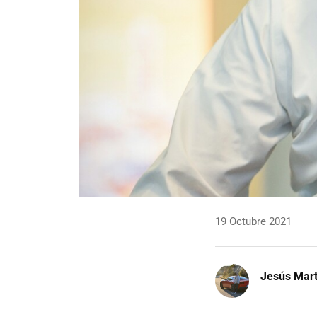
19 Octubre 2021
Jesús Mart