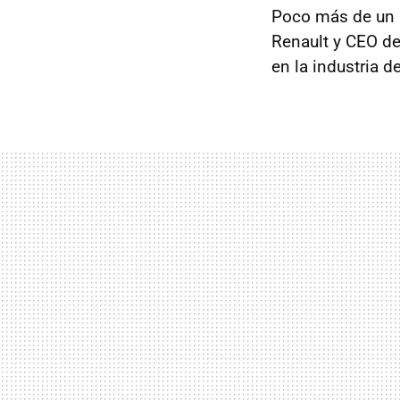
Poco más de un 
Renault y CEO de
en la industria d