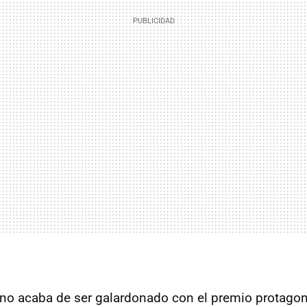
liano acaba de ser galardonado con el premio protagon