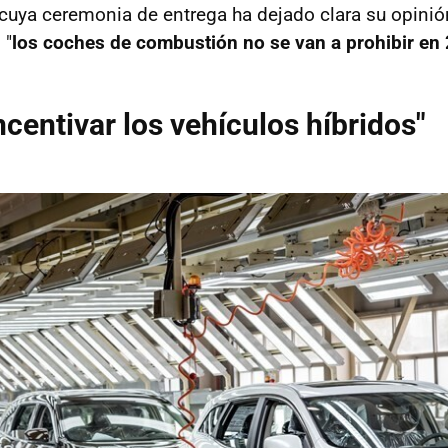
 cuya ceremonia de entrega ha dejado clara su opinió
 "
los coches de combustión no se van a prohibir en
ncentivar los vehículos híbridos"