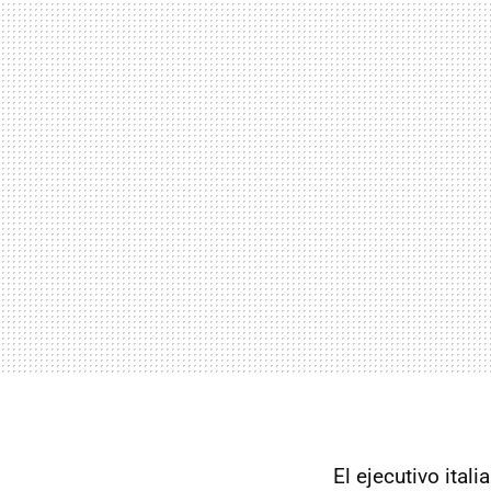
El ejecutivo ita