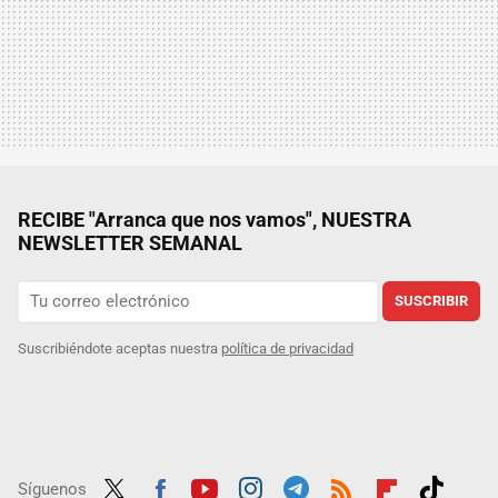
RECIBE "Arranca que nos vamos", NUESTRA
NEWSLETTER SEMANAL
SUSCRIBIR
Suscribiéndote aceptas nuestra
política de privacidad
Síguenos