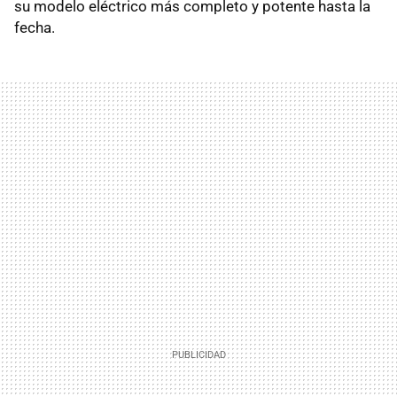
su modelo eléctrico más completo y potente hasta la
fecha.