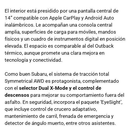
El interior está presidido por una pantalla central de
14” compatible con Apple CarPlay y Android Auto
inalámbricos. Le acompañan una consola central
amplia, superficies de carga para móviles, mandos
físicos y un cuadro de instrumentos digital en posición
elevada. El espacio es comparable al del Outback
térmico, aunque promete una clara mejora en
tecnología y conectividad.
Como buen Subaru, el sistema de tracción total
Symmetrical AWD es protagonista, complementado
con el
selector Dual X-Mode y el control de
descensos
para mejorar su comportamiento fuera del
asfalto. En seguridad, incorpora el paquete ‘EyeSight’,
que incluye control de crucero adaptativo,
mantenimiento de carril, frenada de emergencia y
detector de ángulo muerto, entre otros asistentes.