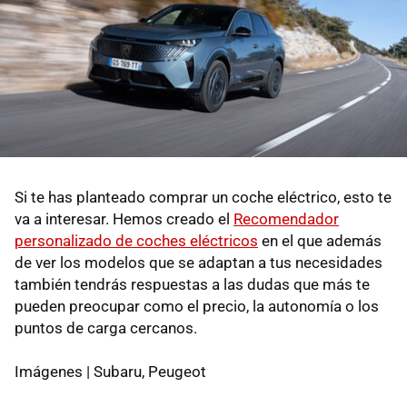
Si te has planteado comprar un coche eléctrico, esto te
va a interesar. Hemos creado el
Recomendador
personalizado de coches eléctricos
en el que además
de ver los modelos que se adaptan a tus necesidades
también tendrás respuestas a las dudas que más te
pueden preocupar como el precio, la autonomía o los
puntos de carga cercanos.
Imágenes | Subaru, Peugeot