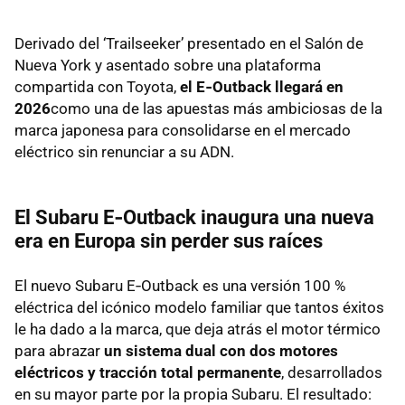
Derivado del ‘Trailseeker’ presentado en el Salón de
Nueva York y asentado sobre una plataforma
compartida con Toyota,
el E‑Outback llegará en
2026
como una de las apuestas más ambiciosas de la
marca japonesa para consolidarse en el mercado
eléctrico sin renunciar a su ADN.
El Subaru E‑Outback inaugura una nueva
era en Europa sin perder sus raíces
El nuevo Subaru E‑Outback es una versión 100 %
eléctrica del icónico modelo familiar que tantos éxitos
le ha dado a la marca, que deja atrás el motor térmico
para abrazar
un sistema dual con dos motores
eléctricos y tracción total permanente
, desarrollados
en su mayor parte por la propia Subaru. El resultado: