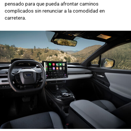
pensado para que pueda afrontar caminos
complicados sin renunciar a la comodidad en
carretera.