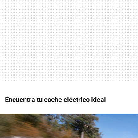
Encuentra tu coche eléctrico ideal