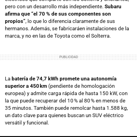
pero con un desarrollo más independiente.
Subaru
afirma que “el 70 % de sus componentes son
propios”
, lo que lo diferencia claramente de sus
hermanos. Además, se fabricaráen instalaciones de la
marca, y no en las de Toyota como el Solterra.
La
batería de 74,7 kWh promete una autonomía
superior a 450 km
(pendiente de homologación
europea) y admite carga rápida de hasta 150 kW, con
la que puede recuperar del 10 % al 80 % en menos de
35 minutos. También puede remolcar hasta 1.588 kg,
un dato clave para quienes buscan un SUV eléctrico
versátil y funcional.