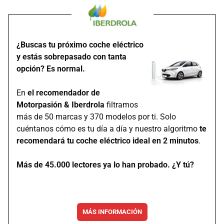
¿Buscas tu próximo coche eléctrico
y estás sobrepasado con tanta
opción? Es normal.
En
el recomendador de
Motorpasión & Iberdrola
filtramos
más de 50 marcas y 370 modelos por ti. Solo
cuéntanos cómo es tu día a día y nuestro algoritmo
te
recomendará tu coche eléctrico ideal en 2 minutos
.
Más de 45.000 lectores ya lo han probado. ¿Y tú?
MÁS INFORMACIÓN