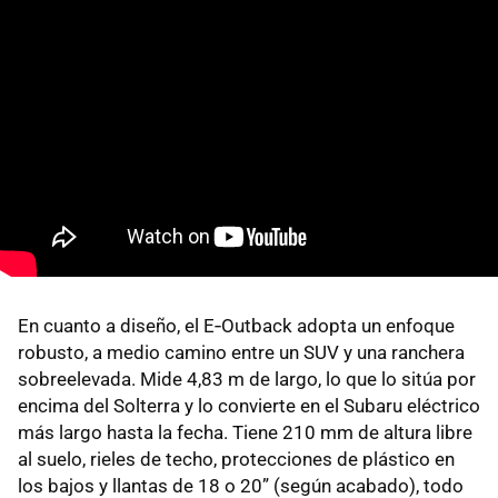
En cuanto a diseño, el E‑Outback adopta un enfoque
robusto, a medio camino entre un SUV y una ranchera
sobreelevada. Mide 4,83 m de largo, lo que lo sitúa por
encima del Solterra y lo convierte en el Subaru eléctrico
más largo hasta la fecha. Tiene 210 mm de altura libre
al suelo, rieles de techo, protecciones de plástico en
los bajos y llantas de 18 o 20” (según acabado), todo