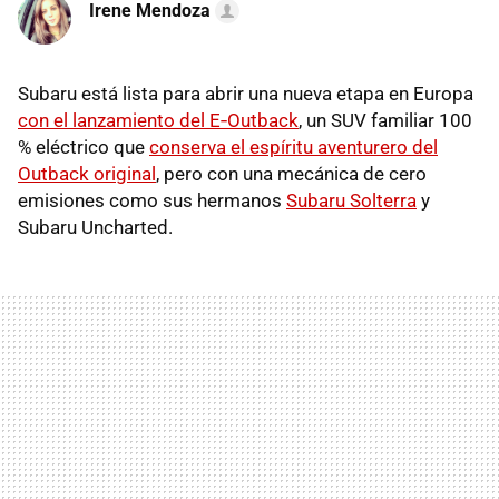
Irene Mendoza
Subaru está lista para abrir una nueva etapa en Europa
con el lanzamiento del E‑Outback
, un SUV familiar 100
% eléctrico que
conserva el espíritu aventurero del
Outback original
, pero con una mecánica de cero
emisiones como sus hermanos
Subaru Solterra
y
Subaru Uncharted.