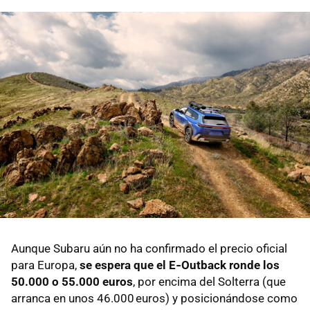
Aunque Subaru aún no ha confirmado el precio oficial
para Europa,
se espera que el E‑Outback ronde los
50.000 o 55.000 euros
, por encima del Solterra (que
arranca en unos 46.000 euros) y posicionándose como