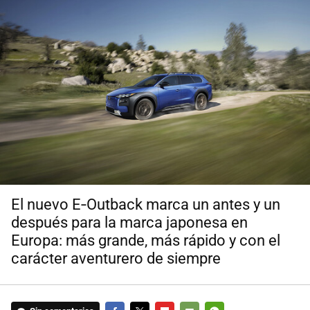
El nuevo E‑Outback marca un antes y un
después para la marca japonesa en
Europa: más grande, más rápido y con el
carácter aventurero de siempre