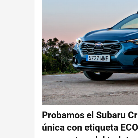
Probamos el Subaru Cr
única con etiqueta EC