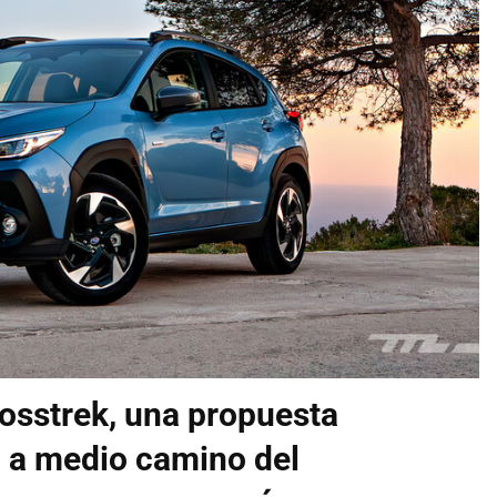
osstrek, una propuesta
O a medio camino del