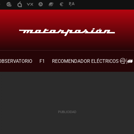
OBSERVATORIO
F1
RECOMENDADOR ELÉCTRICOS