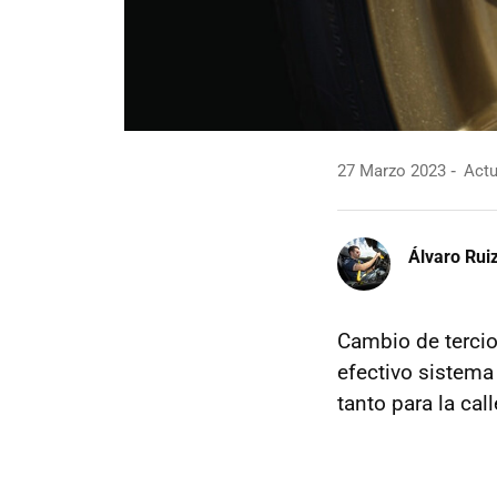
27 Marzo 2023
Actu
Álvaro Rui
Cambio de terci
efectivo sistema
tanto para la ca