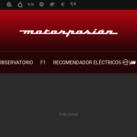
OBSERVATORIO
F1
RECOMENDADOR ELÉCTRICOS