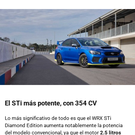
El STi más potente, con 354 CV
Lo más significativo de todo es que el WRX STi
Diamond Edition aumenta notablemente la potencia
del modelo convencional, ya que el motor
2.5 litros