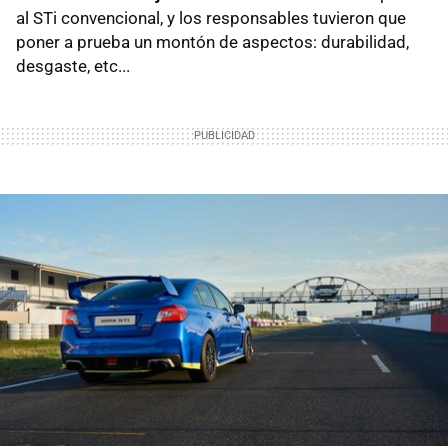
al STi convencional, y los responsables tuvieron que
poner a prueba un montón de aspectos: durabilidad,
desgaste, etc...