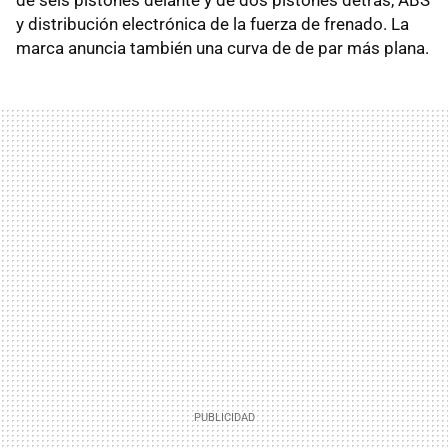
y distribución electrónica de la fuerza de frenado. La
marca anuncia también una curva de de par más plana.