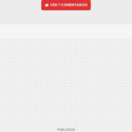
VER
7 COMENTARIOS