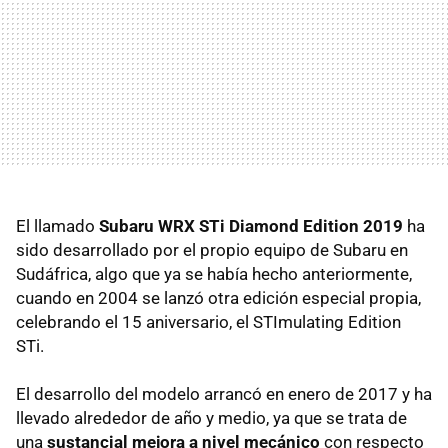
El llamado
Subaru WRX STi Diamond Edition 2019
ha
sido desarrollado por el propio equipo de Subaru en
Sudáfrica, algo que ya se había hecho anteriormente,
cuando en 2004 se lanzó otra edición especial propia,
celebrando el 15 aniversario, el STImulating Edition
STi.
El desarrollo del modelo arrancó en enero de 2017 y ha
llevado alrededor de año y medio, ya que se trata de
una
sustancial mejora a nivel mecánico
con respecto