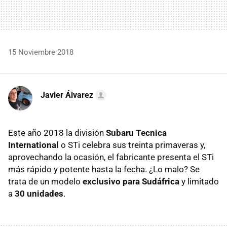
15 Noviembre 2018
Javier Álvarez
Este año 2018 la división
Subaru Tecnica
International
o STi celebra sus treinta primaveras y,
aprovechando la ocasión, el fabricante presenta el STi
más rápido y potente hasta la fecha. ¿Lo malo? Se
trata de un modelo
exclusivo para Sudáfrica
y limitado
a
30 unidades
.