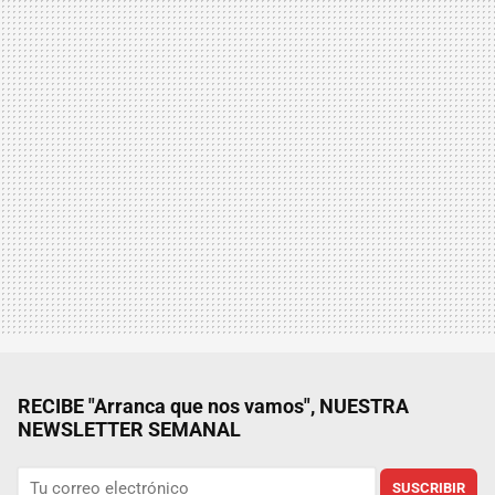
RECIBE "Arranca que nos vamos", NUESTRA
NEWSLETTER SEMANAL
SUSCRIBIR