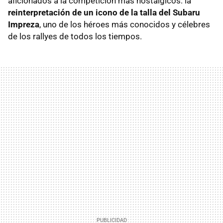
aficionados a la competición más nostálgicos: la
reinterpretación de un icono de la talla del Subaru
Impreza
, uno de los héroes más conocidos y célebres
de los rallyes de todos los tiempos.