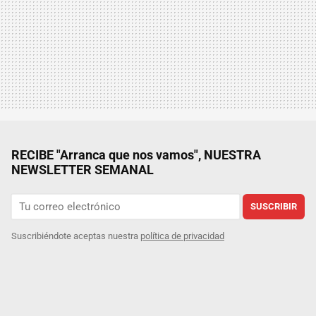
RECIBE "Arranca que nos vamos", NUESTRA
NEWSLETTER SEMANAL
SUSCRIBIR
Suscribiéndote aceptas nuestra
política de privacidad