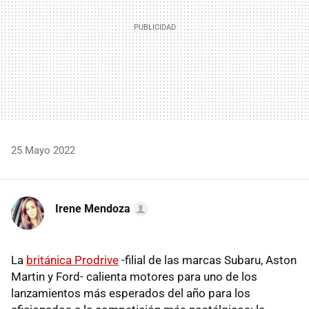
25 Mayo 2022
Irene Mendoza
La
británica Prodrive
-filial de las marcas Subaru, Aston
Martin y Ford- calienta motores para uno de los
lanzamientos más esperados del año para los