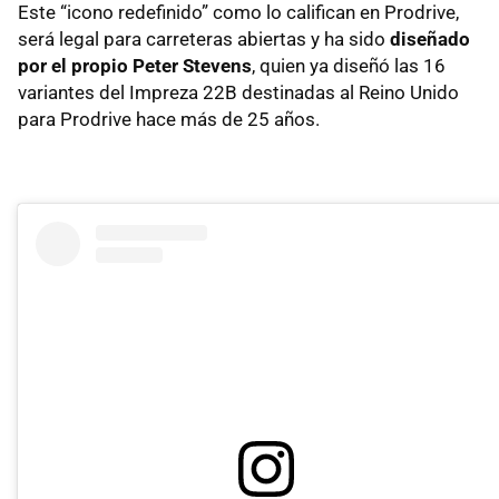
Este “icono redefinido” como lo califican en Prodrive,
será legal para carreteras abiertas y ha sido
diseñado
por el propio Peter Stevens
, quien ya diseñó las 16
variantes del Impreza 22B destinadas al Reino Unido
para Prodrive hace más de 25 años.