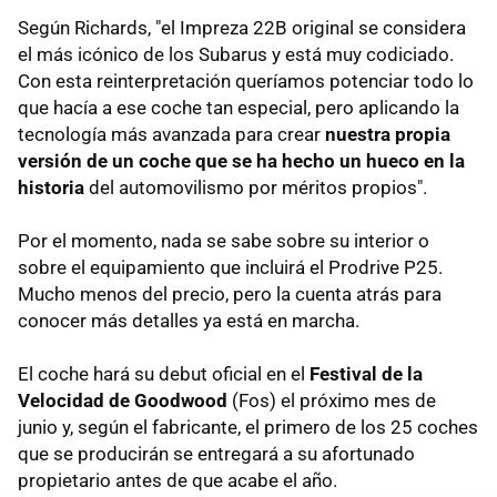
Según Richards, "el Impreza 22B original se considera
el más icónico de los Subarus y está muy codiciado.
Con esta reinterpretación queríamos potenciar todo lo
que hacía a ese coche tan especial, pero aplicando la
tecnología más avanzada para crear
nuestra propia
versión de un coche que se ha hecho un hueco en la
historia
del automovilismo por méritos propios".
Por el momento, nada se sabe sobre su interior o
sobre el equipamiento que incluirá el Prodrive P25.
Mucho menos del precio, pero la cuenta atrás para
conocer más detalles ya está en marcha.
El coche hará su debut oficial en el
Festival de la
Velocidad de Goodwood
(Fos) el próximo mes de
junio y, según el fabricante, el primero de los 25 coches
que se producirán se entregará a su afortunado
propietario antes de que acabe el año.