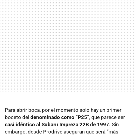
Para abrir boca, por el momento solo hay un primer
boceto del
denominado como “P25”
, que parece ser
casi idéntico al Subaru Impreza 22B de 1997.
Sin
embargo, desde Prodrive aseguran que será “más