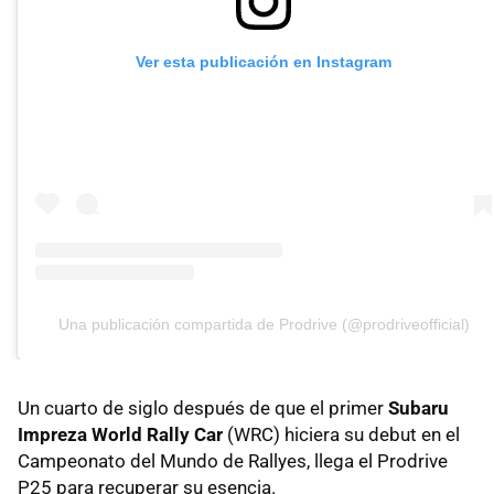
Ver esta publicación en Instagram
Una publicación compartida de Prodrive (@prodriveofficial)
Un cuarto de siglo después de que el primer
Subaru
Impreza World Rally Car
(WRC) hiciera su debut en el
Campeonato del Mundo de Rallyes, llega el Prodrive
P25 para recuperar su esencia.