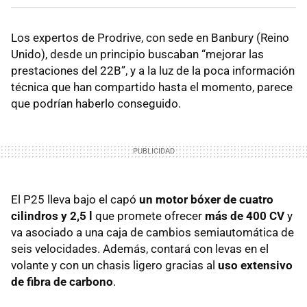
Los expertos de Prodrive, con sede en Banbury (Reino
Unido), desde un principio buscaban “mejorar las
prestaciones del 22B”, y a la luz de la poca información
técnica que han compartido hasta el momento, parece
que podrían haberlo conseguido.
El P25 lleva bajo el capó
un motor bóxer de cuatro
cilindros y 2,5 l
que promete ofrecer
más de 400 CV
y
va asociado a una caja de cambios semiautomática de
seis velocidades. Además, contará con levas en el
volante y con un chasis ligero gracias al
uso extensivo
de fibra de carbono
.