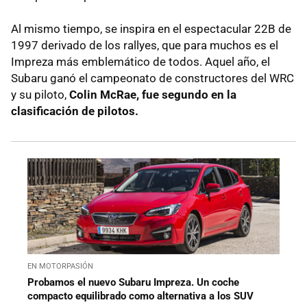
Al mismo tiempo, se inspira en el espectacular 22B de
1997 derivado de los rallyes, que para muchos es el
Impreza más emblemático de todos. Aquel año, el
Subaru ganó el campeonato de constructores del WRC
y su piloto,
Colin McRae, fue segundo en la
clasificación de pilotos.
EN MOTORPASIÓN
Probamos el nuevo Subaru Impreza. Un coche
compacto equilibrado como alternativa a los SUV