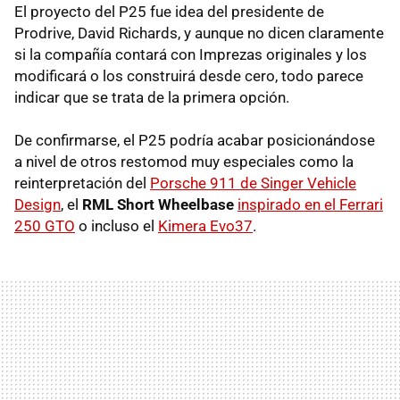
El proyecto del P25 fue idea del presidente de
Prodrive, David Richards, y aunque no dicen claramente
si la compañía contará con Imprezas originales y los
modificará o los construirá desde cero, todo parece
indicar que se trata de la primera opción.
De confirmarse, el P25 podría acabar posicionándose
a nivel de otros restomod muy especiales como la
reinterpretación del
Porsche 911 de Singer Vehicle
Design
, el
RML Short Wheelbase
inspirado en el Ferrari
250 GTO
o incluso el
Kimera Evo37
.