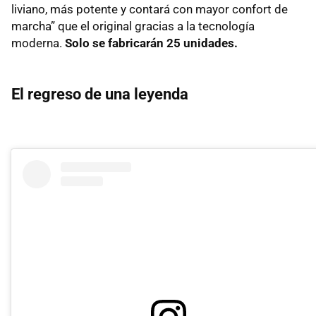
liviano, más potente y contará con mayor confort de
marcha” que el original gracias a la tecnología
moderna.
Solo se fabricarán 25 unidades.
El regreso de una leyenda