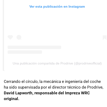
Ver esta publicación en Instagram
Una publicación compartida de Prodrive (@prodriveofficial)
Cerrando el círculo, la mecánica e ingeniería del coche
ha sido supervisada por el director técnico de Prodrive,
David Lapworth, responsable del Impreza WRC
original.