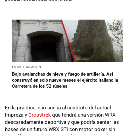
EN MOTORPASIÓN
Bajo avalanchas de nieve y fuego de artillería. Así
construyó en solo nueve meses el ejército italiano la
Carretera de los 52 túneles
En la práctica, eso suena al sustituto del actual
Impreza y
Crosstrek
que tendrá una versión WRX
descaradamente deportiva y que podría sentar las
bases de un futuro WRX STI con motor bóxer sin