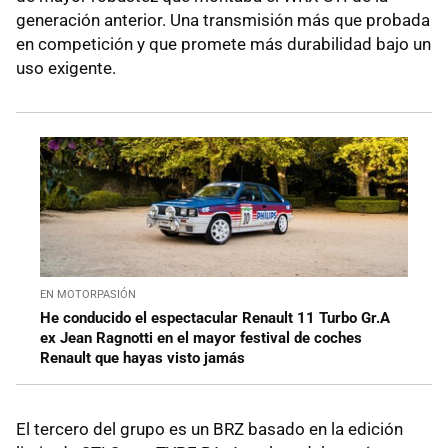
generación anterior. Una transmisión más que probada
en competición y que promete más durabilidad bajo un
uso exigente.
EN MOTORPASIÓN
He conducido el espectacular Renault 11 Turbo Gr.A
ex Jean Ragnotti en el mayor festival de coches
Renault que hayas visto jamás
El tercero del grupo es un BRZ basado en la edición