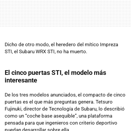
Dicho de otro modo, el heredero del mítico Impreza
STI, el Subaru WRX STI, no ha muerto.
El cinco puertas STI, el modelo más
interesante
De los tres modelos anunciados, el compacto de cinco
puertas es el que más preguntas genera. Tetsuro
Fujinuki, director de Tecnología de Subaru, lo describió
como un “coche base asequible”, una plataforma
pensada para que ingenieros con criterio deportivo
puedan desarrollar sobre ella.