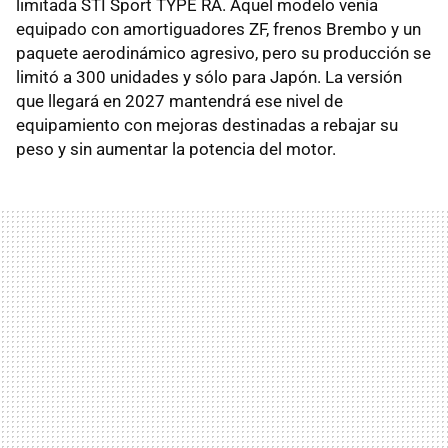
limitada STI Sport TYPE RA. Aquel modelo venía
equipado con amortiguadores ZF, frenos Brembo y un
paquete aerodinámico agresivo, pero su producción se
limitó a 300 unidades y sólo para Japón. La versión
que llegará en 2027 mantendrá ese nivel de
equipamiento con mejoras destinadas a rebajar su
peso y sin aumentar la potencia del motor.