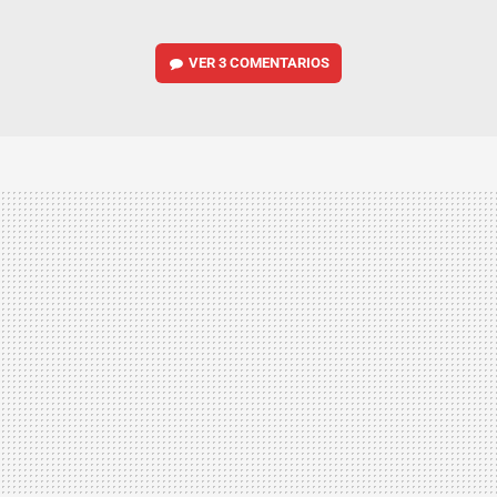
VER
3 COMENTARIOS