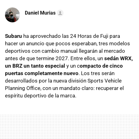
Daniel Murias
Subaru
ha aprovechado las 24 Horas de Fuji para
hacer un anuncio que pocos esperaban, tres modelos
deportivos con cambio manual llegarán al mercado
antes de que termine 2027. Entre ellos, un
sedán WRX,
un BRZ un tanto especial
y un c
ompacto de cinco
puertas completamente nuevo
. Los tres serán
desarrollados por la nueva división Sports Vehicle
Planning Office, con un mandato claro: recuperar el
espíritu deportivo de la marca.