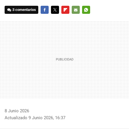
3 comentarios
FACEBOOK
TWITTER
FLIPBOARD
E-
WHATSAPP
MAIL
8 Junio 2026
Actualizado 9 Junio 2026, 16:37