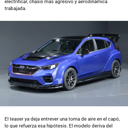
electrificar, chasis más agresivo y aerodinámica
trabajada.
El teaser ya deja entrever una toma de aire en el capó,
lo que refuerza esa hipótesis. El modelo deriva del