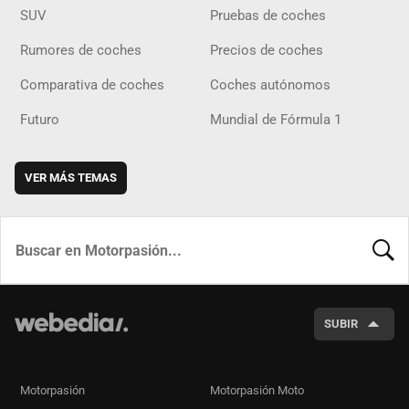
SUV
Pruebas de coches
Rumores de coches
Precios de coches
Comparativa de coches
Coches autónomos
Futuro
Mundial de Fórmula 1
VER MÁS TEMAS
BUSCA
SUBIR
Motorpasión
Motorpasión Moto