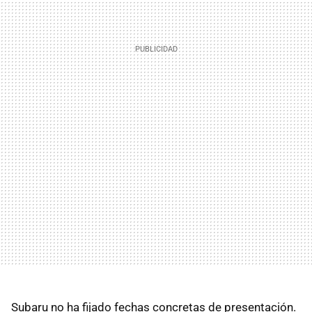
Subaru no ha fijado fechas concretas de presentación.