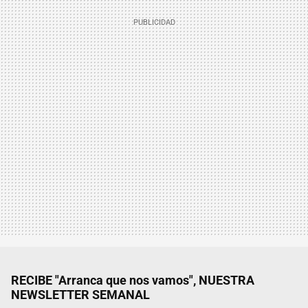
RECIBE "Arranca que nos vamos", NUESTRA
NEWSLETTER SEMANAL