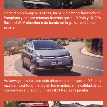
Llega el Volkswagen ID.Cross, un SUV eléctrico fabricado en
Pamplona y con las mismas baterías que el ID.Polo y CUPRA
Raval: el SUV eléctrico más barato de la gama tendrá que
esperar
Volkswagen ha tardado seis años en admitir que el ID.3 tenía
razón en casi todo menos en los mandos, en la calidad de su
interior y en el precio. El nuevo ID.3 Neo es la prueba