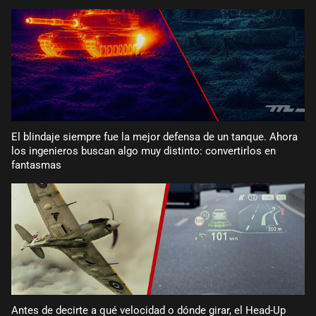
El blindaje siempre fue la mejor defensa de un tanque. Ahora
los ingenieros buscan algo muy distinto: convertirlos en
fantasmas
Antes de decirte a qué velocidad o dónde girar, el Head-Up