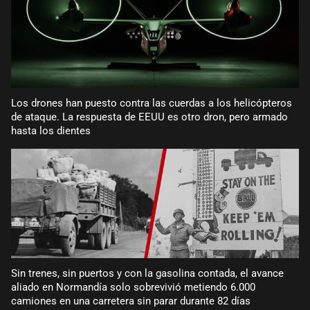
Los drones han puesto contra las cuerdas a los helicópteros
de ataque. La respuesta de EEUU es otro dron, pero armado
hasta los dientes
Sin trenes, sin puertos y con la gasolina contada, el avance
aliado en Normandía solo sobrevivió metiendo 6.000
camiones en una carretera sin parar durante 82 días