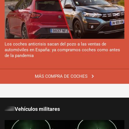
Los coches anticrisis sacan del pozo a las ventas de
automóviles en España: ya compramos coches como antes
de la pandemia
MÁS COMPRA DE COCHES
Vehículos militares