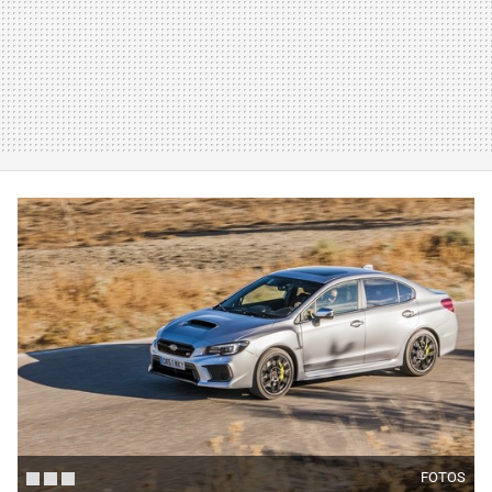
FOTOS