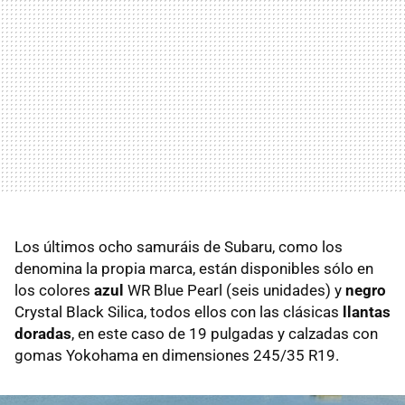
Los últimos ocho samuráis de Subaru, como los
denomina la propia marca, están disponibles sólo en
los colores
azul
WR Blue Pearl (seis unidades) y
negro
Crystal Black Silica, todos ellos con las clásicas
llantas
doradas
, en este caso de 19 pulgadas y calzadas con
gomas Yokohama en dimensiones 245/35 R19.