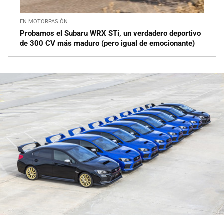
EN MOTORPASIÓN
Probamos el Subaru WRX STi, un verdadero deportivo
de 300 CV más maduro (pero igual de emocionante)