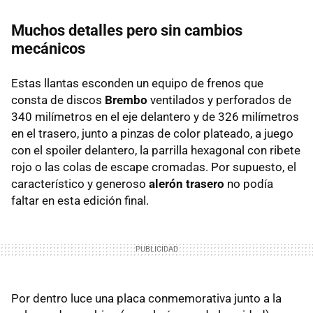
Muchos detalles pero sin cambios
mecánicos
Estas llantas esconden un equipo de frenos que
consta de discos
Brembo
ventilados y perforados de
340 milímetros en el eje delantero y de 326 milímetros
en el trasero, junto a pinzas de color plateado, a juego
con el spoiler delantero, la parrilla hexagonal con ribete
rojo o las colas de escape cromadas. Por supuesto, el
característico y generoso
alerón trasero
no podía
faltar en esta edición final.
Por dentro luce una placa conmemorativa junto a la