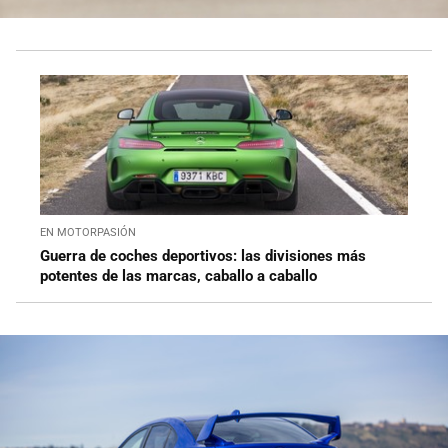
EN MOTORPASIÓN
Guerra de coches deportivos: las divisiones más
potentes de las marcas, caballo a caballo