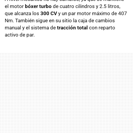
el motor
bóxer turbo
de cuatro cilindros y 2.5 litros,
que alcanza los
300 CV
y un par motor máximo de 407
Nm. También sigue en su sitio la caja de cambios
manual y el sistema de
tracción total
con reparto
activo de par.