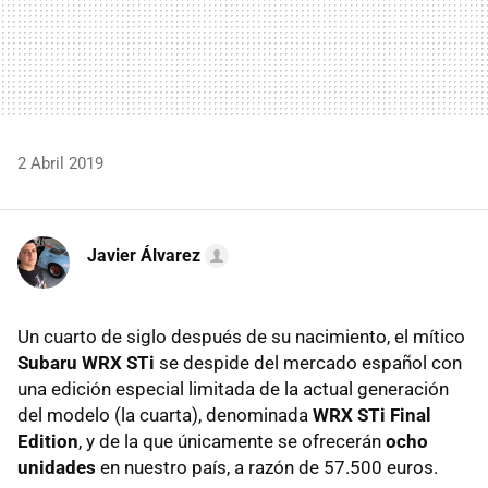
2 Abril 2019
Javier Álvarez
Un cuarto de siglo después de su nacimiento, el mítico
Subaru WRX STi
se despide del mercado español con
una edición especial limitada de la actual generación
del modelo (la cuarta), denominada
WRX STi Final
Edition
, y de la que únicamente se ofrecerán
ocho
unidades
en nuestro país, a razón de 57.500 euros.