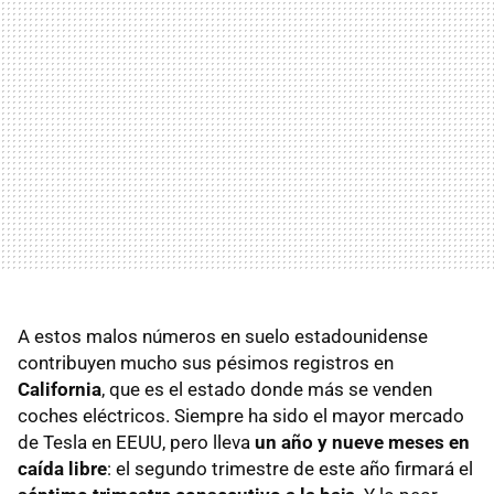
A estos malos números en suelo estadounidense
contribuyen mucho sus pésimos registros en
California
, que es el estado donde más se venden
coches eléctricos. Siempre ha sido el mayor mercado
de Tesla en EEUU, pero lleva
un año y nueve meses en
caída libre
: el segundo trimestre de este año firmará el