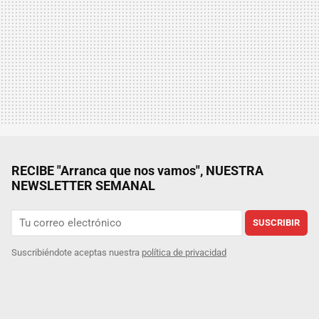
RECIBE "Arranca que nos vamos", NUESTRA
NEWSLETTER SEMANAL
SUSCRIBIR
Suscribiéndote aceptas nuestra
política de privacidad