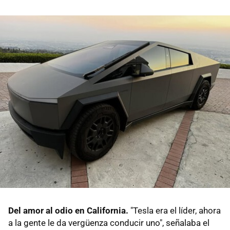
Del amor al odio en California.
"Tesla era el líder, ahora
a la gente le da vergüenza conducir uno", señalaba el