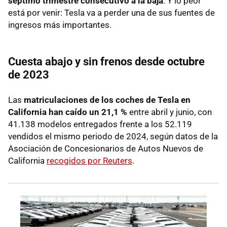
séptimo trimestre consecutivo a la baja
. Y lo peor
está por venir: Tesla va a perder una de sus fuentes de
ingresos más importantes.
Cuesta abajo y sin frenos desde octubre
de 2023
Las
matriculaciones de los coches de Tesla en
California han caído un 21,1 %
entre abril y junio, con
41.138 modelos entregados frente a los 52.119
vendidos el mismo periodo de 2024, según datos de la
Asociación de Concesionarios de Autos Nuevos de
California
recogidos por Reuters
.