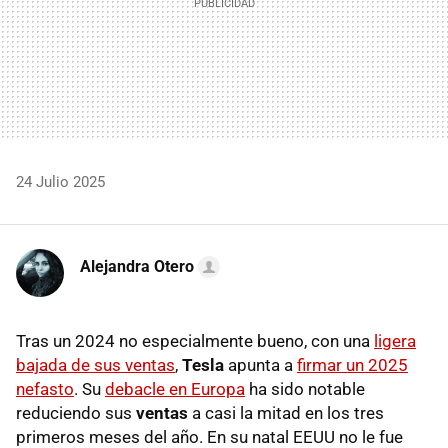
24 Julio 2025
Alejandra Otero
Tras un 2024 no especialmente bueno, con una
ligera
bajada de sus ventas
,
Tesla
apunta a
firmar un 2025
nefasto
. Su
debacle en Europa
ha sido notable
reduciendo sus
ventas
a casi la mitad en los tres
primeros meses del año. En su natal EEUU no le fue