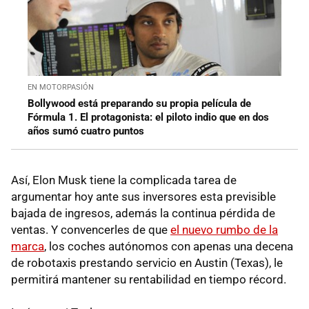
EN MOTORPASIÓN
Bollywood está preparando su propia película de
Fórmula 1. El protagonista: el piloto indio que en dos
años sumó cuatro puntos
Así, Elon Musk tiene la complicada tarea de
argumentar hoy ante sus inversores esta previsible
bajada de ingresos, además la continua pérdida de
ventas. Y convencerles de que
el nuevo rumbo de la
marca
, los coches autónomos con apenas una decena
de robotaxis prestando servicio en Austin (Texas), le
permitirá mantener su rentabilidad en tiempo récord.