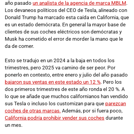
año pasado
un analista de la agencia de marca MBLM
.
Los devaneos políticos del CEO de Tesla, alineado con
Donald Trump ha marcado esta caída en California, que
es un estado demócrata. En general la mayor base de
clientes de sus coches eléctricos son demócratas y
Musk ha cometido el error de morder la mano que le
da de comer.
Esto se tradujo en un 2024 a la baja en todos los
trimestres, pero 2025 va camino de ser peor. Por
ponerlo en contexto, entre enero y julio del año pasado
bajaron sus ventas en este estado un 12 %
. Pero los
dos primeros trimestres de este año ronda el 20 %. A
lo que se añade que muchos californianos han vendido
sus Tesla o incluso los customizan para que
parezcan
coches de otras marcas.
Además, por si fuera poco,
California podría prohibir vender sus coches
durante
un mes.