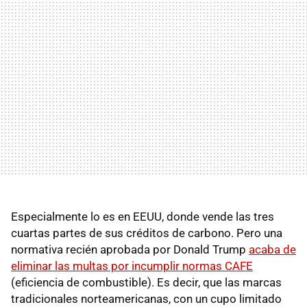
Especialmente lo es en EEUU, donde vende las tres
cuartas partes de sus créditos de carbono. Pero una
normativa recién aprobada por Donald Trump
acaba de
eliminar las multas por incumplir normas CAFE
(eficiencia de combustible). Es decir, que las marcas
tradicionales norteamericanas, con un cupo limitado