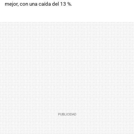
mejor, con una caída del 13 %.