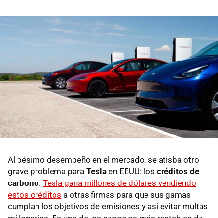
Al pésimo desempeño en el mercado, se atisba otro
grave problema para
Tesla
en EEUU: los
créditos de
carbono
.
Tesla gana millones de dólares vendiendo
estos créditos
a otras firmas para que sus gamas
cumplan los objetivos de emisiones y así evitar multas