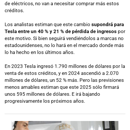
de eléctricos, no van a necesitar comprar más estos
créditos.
Los analistas estiman que este cambio
supondrá para
Tesla entre un 40 % y 21 % de pérdida de ingresos
por
este motivo. Si bien seguirá vendiéndolos a marcas no
estadounidenses, no lo hará en el mercado donde más
lo ha hecho en los últimos años.
En 2023 Tesla ingresó 1.790 millones de dólares por la
venta de estos créditos, y en 2024 ascendió a 2.070
millones de dólares, un 52 % más. Pero las previsiones
menos amables estiman que este 2025 sólo firmará
unos 595 millones de dólares. E irá bajando
progresivamente los próximos años.