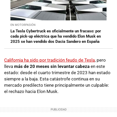
EN MOTORPASIÓN
La Tesla Cybertruck es oficialmente un fracaso: por
cada pick-up eléctrica que ha vendido Elon Musk en
2025 se han vendido dos Dacia Sandero en España
California ha sido por tradición feudo de Tesla
, pero
lleva
más de 20 meses sin levantar cabeza
en este
estado: desde el cuarto trimestre de 2023 han estado
siempre a la baja. Esta catástrofe continua en su
mercado predilecto tiene principalmente un culpable:
el rechazo hacia Elon Musk.