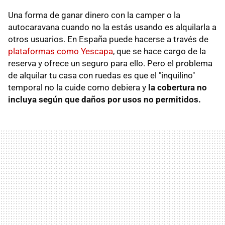
Una forma de ganar dinero con la camper o la
autocaravana cuando no la estás usando es alquilarla a
otros usuarios. En España puede hacerse a través de
plataformas como Yescapa
, que se hace cargo de la
reserva y ofrece un seguro para ello. Pero el problema
de alquilar tu casa con ruedas es que el "inquilino"
temporal no la cuide como debiera y
la cobertura no
incluya según que daños por usos no permitidos.