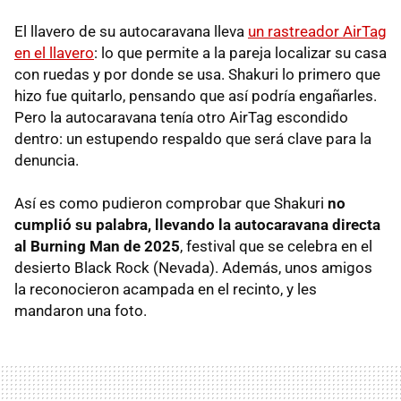
El llavero de su autocaravana lleva
un rastreador AirTag
en el llavero
: lo que permite a la pareja localizar su casa
con ruedas y por donde se usa. Shakuri lo primero que
hizo fue quitarlo, pensando que así podría engañarles.
Pero la autocaravana tenía otro AirTag escondido
dentro: un estupendo respaldo que será clave para la
denuncia.
Así es como pudieron comprobar que Shakuri
no
cumplió su palabra, llevando la autocaravana directa
al
Burning Man de 2025
, festival que se celebra en el
desierto Black Rock (Nevada). Además, unos amigos
la reconocieron acampada en el recinto, y les
mandaron una foto.