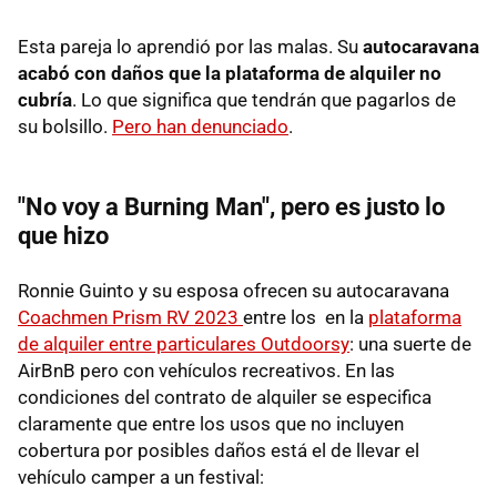
Esta pareja lo aprendió por las malas. Su
autocaravana
acabó con daños que la plataforma de alquiler no
cubría
. Lo que significa que tendrán que pagarlos de
su bolsillo.
Pero han denunciado
.
"No voy a Burning Man", pero es justo lo
que hizo
Ronnie Guinto y su esposa ofrecen su autocaravana
Coachmen Prism RV 2023
entre los en la
plataforma
de alquiler entre particulares Outdoorsy
: una suerte de
AirBnB pero con vehículos recreativos. En las
condiciones del contrato de alquiler se especifica
claramente que entre los usos que no incluyen
cobertura por posibles daños está el de llevar el
vehículo camper a un festival: