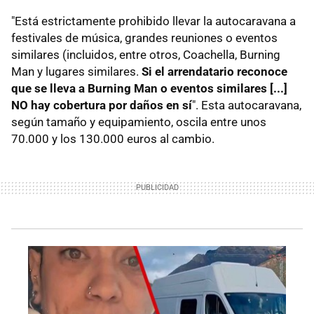
"Está estrictamente prohibido llevar la autocaravana a
festivales de música, grandes reuniones o eventos
similares (incluidos, entre otros, Coachella, Burning
Man y lugares similares.
Si el arrendatario reconoce
que se lleva a Burning Man o eventos similares [...]
NO hay cobertura por daños en sí
". Esta autocaravana,
según tamaño y equipamiento, oscila entre unos
70.000 y los 130.000 euros al cambio.