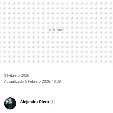
MAIL
3 Febrero 2026
Actualizado 5 Febrero 2026, 18:29
Alejandra Otero