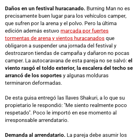
Daños en un festival huracanado.
Burning Man no es
precisamente buen lugar para los vehículos camper,
que sufren por la arena y el polvo. Pero la última
edición además estuvo
marcada por fuertes
tormentas de arena y vientos huracanados
que
obligaron a suspender una jornada del festival y
destrozaron tiendas de campaña y dañaron no pocas
camper. La autocaravana de esta pareja no se salvó:
el
viento rasgó el toldo exterior, la escalera del techo se
arrancó de los soportes
y algunas molduras
terminaron deformadas.
De esta guisa entregó las llaves Shakuri, a lo que su
propietario le respondió: "Me siento realmente poco
respetado". Poco le importó en ese momento al
irresponsable arrendatario.
Demanda al arrendatario.
La pareja debe asumir los