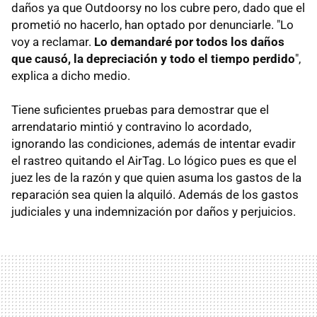
daños ya que Outdoorsy no los cubre pero, dado que el
prometió no hacerlo, han optado por denunciarle. "Lo
voy a reclamar.
L
o demandaré por todos los daños
que causó, la depreciación y todo el tiempo perdido
",
explica a dicho medio.
Tiene suficientes pruebas para demostrar que el
arrendatario mintió y contravino lo acordado,
ignorando las condiciones, además de intentar evadir
el rastreo quitando el AirTag. Lo lógico pues es que el
juez les de la razón y que quien asuma los gastos de la
reparación sea quien la alquiló. Además de los gastos
judiciales y una indemnización por daños y perjuicios.