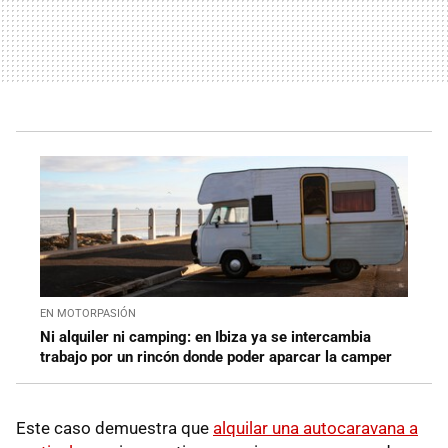
EN MOTORPASIÓN
Ni alquiler ni camping: en Ibiza ya se intercambia
trabajo por un rincón donde poder aparcar la camper
Este caso demuestra que
alquilar una autocaravana a