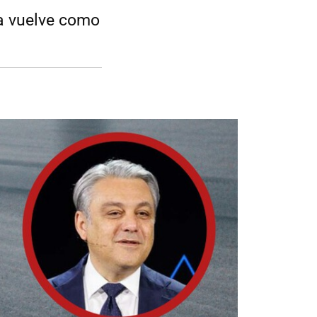
ra vuelve como