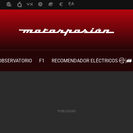
OBSERVATORIO
F1
RECOMENDADOR ELÉCTRICOS