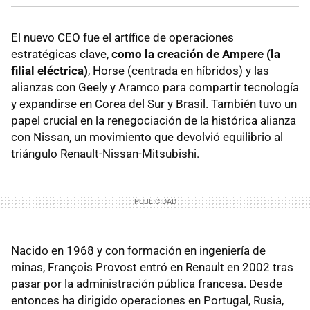
El nuevo CEO fue el artífice de operaciones
estratégicas clave,
como la creación de Ampere (la
filial eléctrica)
, Horse (centrada en híbridos) y las
alianzas con Geely y Aramco para compartir tecnología
y expandirse en Corea del Sur y Brasil. También tuvo un
papel crucial en la renegociación de la histórica alianza
con Nissan, un movimiento que devolvió equilibrio al
triángulo Renault-Nissan-Mitsubishi.
Nacido en 1968 y con formación en ingeniería de
minas, François Provost entró en Renault en 2002 tras
pasar por la administración pública francesa. Desde
entonces ha dirigido operaciones en Portugal, Rusia,