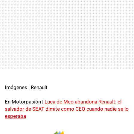
Imágenes | Renault
En Motorpasión |
Luca de Meo abandona Renault: el
salvador de SEAT dimite como CEO cuando nadie se lo
esperaba