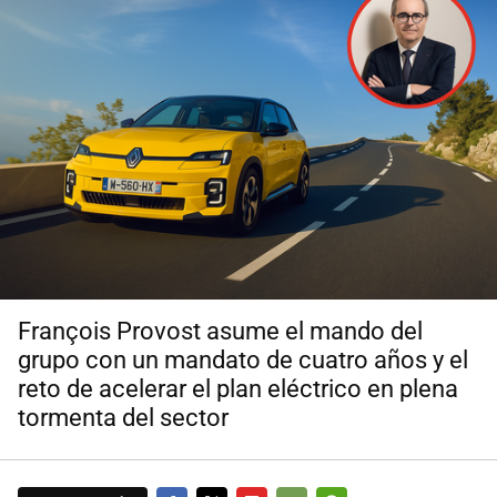
François Provost asume el mando del
grupo con un mandato de cuatro años y el
reto de acelerar el plan eléctrico en plena
tormenta del sector