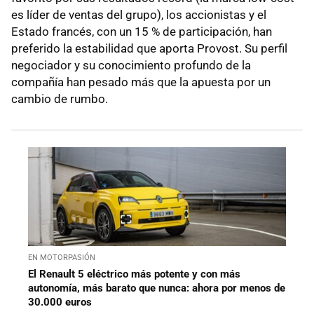
es líder de ventas del grupo), los accionistas y el
Estado francés, con un 15 % de participación, han
preferido la estabilidad que aporta Provost. Su perfil
negociador y su conocimiento profundo de la
compañía han pesado más que la apuesta por un
cambio de rumbo.
EN MOTORPASIÓN
El Renault 5 eléctrico más potente y con más
autonomía, más barato que nunca: ahora por menos de
30.000 euros