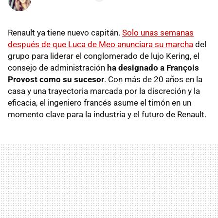
Renault ya tiene nuevo capitán.
Solo unas semanas
después de que Luca de Meo anunciara su marcha
del
grupo para liderar el conglomerado de lujo Kering, el
consejo de administración
ha designado a François
Provost como su sucesor
. Con más de 20 años en la
casa y una trayectoria marcada por la discreción y la
eficacia, el ingeniero francés asume el timón en un
momento clave para la industria y el futuro de Renault.