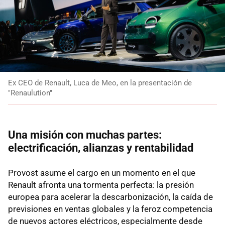
Ex CEO de Renault, Luca de Meo, en la presentación de
"Renaulution"
Una misión con muchas partes:
electrificación, alianzas y rentabilidad
Provost asume el cargo en un momento en el que
Renault afronta una tormenta perfecta: la presión
europea para acelerar la descarbonización, la caída de
previsiones en ventas globales y la feroz competencia
de nuevos actores eléctricos, especialmente desde