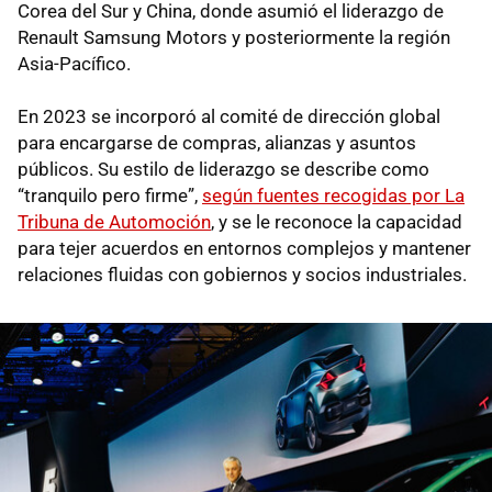
Corea del Sur y China, donde asumió el liderazgo de
Renault Samsung Motors y posteriormente la región
Asia-Pacífico.
En 2023 se incorporó al comité de dirección global
para encargarse de compras, alianzas y asuntos
públicos. Su estilo de liderazgo se describe como
“tranquilo pero firme”,
según fuentes recogidas por La
Tribuna de Automoción
, y se le reconoce la capacidad
para tejer acuerdos en entornos complejos y mantener
relaciones fluidas con gobiernos y socios industriales.