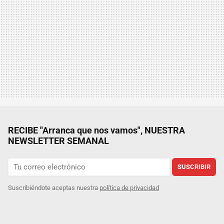
RECIBE "Arranca que nos vamos", NUESTRA
NEWSLETTER SEMANAL
SUSCRIBIR
Suscribiéndote aceptas nuestra
política de privacidad