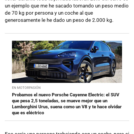
un ejemplo que me he sacado tomando un peso medio
de 70 kg por persona y un coche al que
generosamente le he dado un peso de 2.000 kg.
EN MOTORPASIÓN
Probamos el nuevo Porsche Cayenne Electric: el SUV
que pesa 2,5 toneladas, se mueve mejor que un
Lamborghini Urus, suena como un V8 y te hace olvidar
que es eléctrico
Eso sería una persona trabajando con un coche, pero si