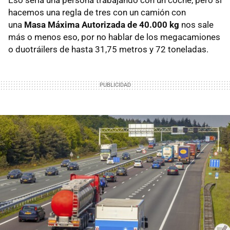
hacemos una regla de tres con un camión con
una
Masa Máxima Autorizada de 40.000 kg
nos sale
más o menos eso, por no hablar de los megacamiones
o duotráilers de hasta 31,75 metros y 72 toneladas.