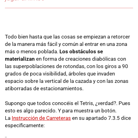
Todo bien hasta que las cosas se empiezan a retorcer
de la manera más fácil y común al entrar en una zona
más o menos poblada.
Los obstáculos se
materializan
en forma de creaciones diabólicas con
las superpoblaciones de rotondas, con los giros a 90
grados de poca visibilidad, árboles que invaden
espacio sobre la vertical de la cazada y con las zonas
atiborradas de estacionamientos.
Supongo que todos conocéis el Tetris, ¿verdad?. Pues
esto es algo parecido. Y para muestra un botón.
La
Instrucción de Carreteras
en su apartado 7.3.5 dice
específicamente: