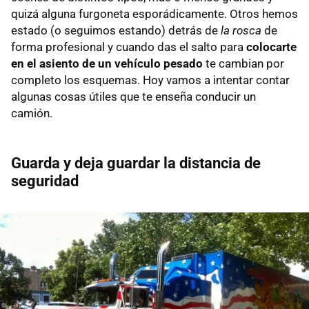
quizá alguna furgoneta esporádicamente. Otros hemos
estado (o seguimos estando) detrás de
la rosca
de
forma profesional y cuando das el salto para
colocarte
en el asiento de un vehículo pesado
te cambian por
completo los esquemas. Hoy vamos a intentar contar
algunas cosas útiles que te enseña conducir un
camión.
Guarda y deja guardar la distancia de
seguridad