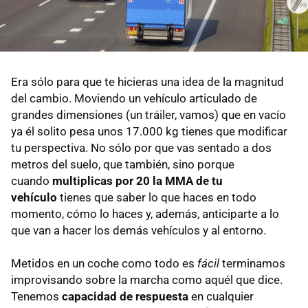
Era sólo para que te hicieras una idea de la magnitud
del cambio. Moviendo un vehículo articulado de
grandes dimensiones (un tráiler, vamos) que en vacío
ya él solito pesa unos 17.000 kg tienes que modificar
tu perspectiva. No sólo por que vas sentado a dos
metros del suelo, que también, sino porque
cuando
multiplicas por 20 la MMA de tu
vehículo
tienes que saber lo que haces en todo
momento, cómo lo haces y, además, anticiparte a lo
que van a hacer los demás vehículos y al entorno.
Metidos en un coche como todo es
fácil
terminamos
improvisando sobre la marcha como aquél que dice.
Tenemos
capacidad de respuesta
en cualquier