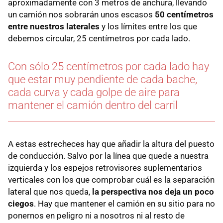
aproximadamente con 3 metros de anchura, llevando
un camión nos sobrarán unos escasos
50 centímetros
entre nuestros laterales
y los límites entre los que
debemos circular, 25 centímetros por cada lado.
Con sólo 25 centímetros por cada lado hay
que estar muy pendiente de cada bache,
cada curva y cada golpe de aire para
mantener el camión dentro del carril
A estas estrecheces hay que añadir la altura del puesto
de conducción. Salvo por la línea que quede a nuestra
izquierda y los espejos retrovisores suplementarios
verticales con los que comprobar cuál es la separación
lateral que nos queda,
la perspectiva nos deja un poco
ciegos
. Hay que mantener el camión en su sitio para no
ponernos en peligro ni a nosotros ni al resto de