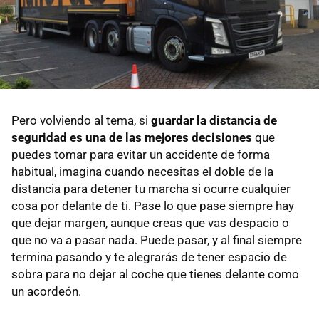
Pero volviendo al tema, si
guardar la distancia de
seguridad es una de las mejores decisiones
que
puedes tomar para evitar un accidente de forma
habitual, imagina cuando necesitas el doble de la
distancia para detener tu marcha si ocurre cualquier
cosa por delante de ti. Pase lo que pase siempre hay
que dejar margen, aunque creas que vas despacio o
que no va a pasar nada. Puede pasar, y al final siempre
termina pasando y te alegrarás de tener espacio de
sobra para no dejar al coche que tienes delante como
un acordeón.