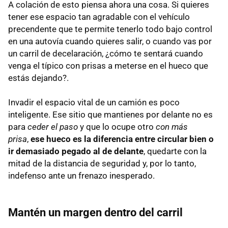
A colación de esto piensa ahora una cosa. Si quieres
tener ese espacio tan agradable con el vehículo
precendente que te permite tenerlo todo bajo control
en una autovía cuando quieres salir, o cuando vas por
un carril de decelaración, ¿cómo te sentará cuando
venga el típico con prisas a meterse en el hueco que
estás dejando?.
Invadir el espacio vital de un camión es poco
inteligente. Ese sitio que mantienes por delante no es
para
ceder el paso
y que lo ocupe otro
con más
prisa
,
ese hueco es la diferencia entre circular bien o
ir demasiado pegado al de delante
, quedarte con la
mitad de la distancia de seguridad y, por lo tanto,
indefenso ante un frenazo inesperado.
Mantén un margen dentro del carril