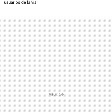
usuarios de la vía.