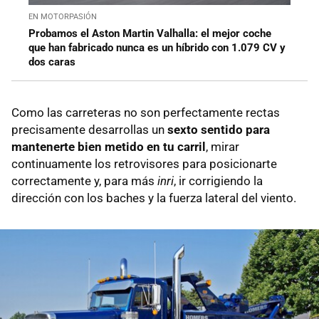
EN MOTORPASIÓN
Probamos el Aston Martin Valhalla: el mejor coche
que han fabricado nunca es un híbrido con 1.079 CV y
dos caras
Como las carreteras no son perfectamente rectas
precisamente desarrollas un
sexto sentido para
mantenerte bien metido en tu carril
, mirar
continuamente los retrovisores para posicionarte
correctamente y, para más
inri
, ir corrigiendo la
dirección con los baches y la fuerza lateral del viento.