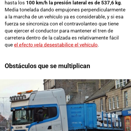
hasta los
100 km/h la presión lateral es de 537,6 kg
.
Media tonelada dando empujones perpendicularmente
a la marcha de un vehículo ya es considerable, y si esa
fuerza se sincroniza con el contravolanteo que tiene
que ejercer el conductor para mantener el tren de
carretera dentro de la calzada es relativamente fácil
que
el
efecto vela
desestabilice el vehículo
.
Obstáculos que se multiplican