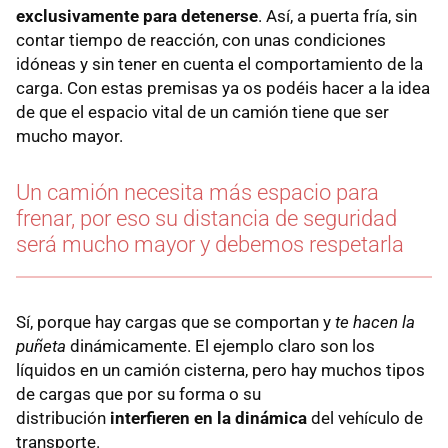
exclusivamente para detenerse
. Así, a puerta fría, sin
contar tiempo de reacción, con unas condiciones
idóneas y sin tener en cuenta el comportamiento de la
carga. Con estas premisas ya os podéis hacer a la idea
de que el espacio vital de un camión tiene que ser
mucho mayor.
Un camión necesita más espacio para
frenar, por eso su distancia de seguridad
será mucho mayor y debemos respetarla
Sí, porque hay cargas que se comportan y
te hacen la
puñeta
dinámicamente. El ejemplo claro son los
líquidos en un camión cisterna, pero hay muchos tipos
de cargas que por su forma o su
distribución
interfieren en la dinámica
del vehículo de
transporte.