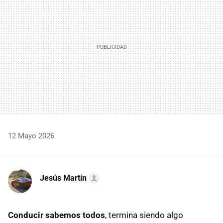
12 Mayo 2026
Jesús Martín
Conducir sabemos todos
, termina siendo algo