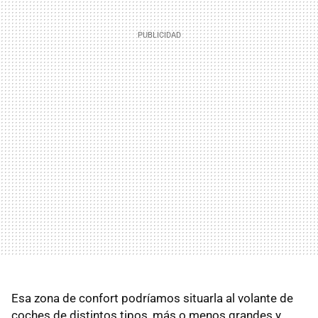
Esa zona de confort podríamos situarla al volante de
coches de distintos tipos, más o menos grandes y