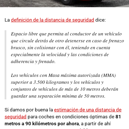
La
definición de la distancia de seguridad
dice:
Espacio libre que permita al conductor de un vehículo
que circule detrás de otro detenerse en caso de frenazo
brusco, sin colisionar con él, teniendo en cuenta
especialmente la velocidad y las condiciones de
adherencia y frenado.
Los vehículos con Masa máxima autorizada (MMA)
superior a 3.500 kilogramos y los vehículos y
conjuntos de vehículos de más de 10 metros deberán
guardar una separación mínima de 50 metros.
Si damos por buena la
estimación de una distancia de
seguridad
para coches en condiciones óptimas de
81
metros a 90 kilómetros por ahora
, a partir de ahí