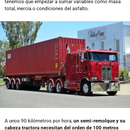
tenemos que empezar a sumar variables como masa
total, inercia o condiciones del asfalto.
A unos 90 kilómetros por hora,
un semi-remolque y su
cabeza tractora necesitan del orden de 100 metros