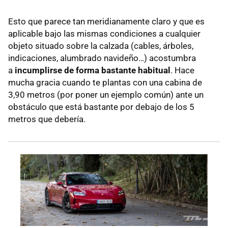
Esto que parece tan meridianamente claro y que es
aplicable bajo las mismas condiciones a cualquier
objeto situado sobre la calzada (cables, árboles,
indicaciones, alumbrado navideño…) acostumbra
a
incumplirse de forma bastante habitual
. Hace
mucha gracia cuando te plantas con una cabina de
3,90 metros (por poner un ejemplo común) ante un
obstáculo que está bastante por debajo de los 5
metros que debería.