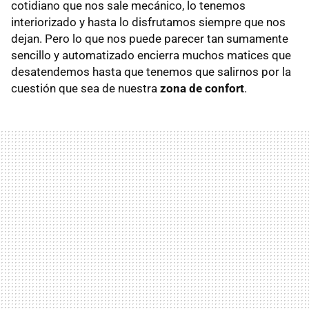
cotidiano que nos sale mecánico, lo tenemos
interiorizado y hasta lo disfrutamos siempre que nos
dejan. Pero lo que nos puede parecer tan sumamente
sencillo y automatizado encierra muchos matices que
desatendemos hasta que tenemos que salirnos por la
cuestión que sea de nuestra
zona de confort
.