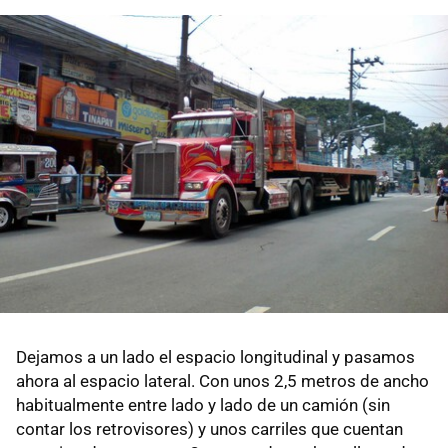
Dejamos a un lado el espacio longitudinal y pasamos
ahora al espacio lateral. Con unos 2,5 metros de ancho
habitualmente entre lado y lado de un camión (sin
contar los retrovisores) y unos carriles que cuentan