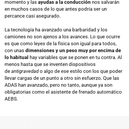
momento y las
ayudas a la conducción
nos salvarán
en muchos casos de lo que antes podría ser un
percance casi asegurado.
La tecnología ha avanzado una barbaridad y los
camiones no son ajenos a los avances. Lo que ocurre
es que como leyes de la física son igual para todos,
con unas
dimensiones y un peso muy por encima de
lo habitual
hay variables que se ponen en tu contra. Al
menos hasta que se inventen dispositivos
de
antigravedad
o algo de ese estilo con los que poder
llevar cargas de un punto a otro sin esfuerzo. Que las
ADAS han avanzado, pero no tanto, aunque ya son
obligatorias como el asistente de frenado automático
AEBS.