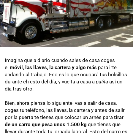
Imagina que a diario cuando sales de casa coges
el
móvil, las llaves, la cartera y algo más
para irte
andando al trabajo. Eso es lo que ocupará tus bolsillos
durante el resto del día, y vuelta a casa a
patita
así un
día tras otro.
Bien, ahora piensa lo siguiente: vas a salir de casa,
coges tu teléfono, las llaves, la cartera y antes de salir
por la puerta te tienes que colocar un arnés para
tirar
de un carro que pesa unos 1.500 kg
que tienes que
llevar durante toda tu jornada laboral. Esto del carro es