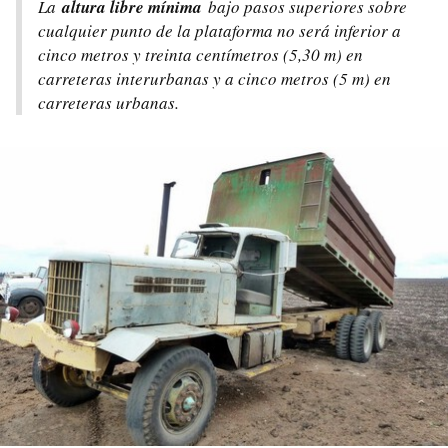
La
altura libre mínima
bajo pasos superiores sobre
cualquier punto de la plataforma no será inferior a
cinco metros y treinta centímetros (5,30 m) en
carreteras interurbanas y a cinco metros (5 m) en
carreteras urbanas.