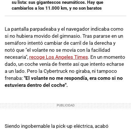
su lista: sus gigantescos neumáticos. Hay que
cambiarlos a los 11.000 km, y no son baratos
La pantalla parpadeaba y el navegador indicaba como
si no hubiera movido del gimnasio. Tras pararse en un
semáforo intentó cambiar de carril de la derecha y
notó que "el volante no se movía con la facilidad
necesaria",
recoge Los Angeles Times
. En un momento
dado, un coche venía de frente así que intento echarse
a un lado. Pero la Cybertruck no giraba, ni tampoco
frenaba:
"El volante no me respondía, era como si no
estuviera dentro del coche".
Siendo ingobernable la pick-up eléctrica, acabó