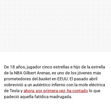
De 18 años, jugador cinco estrellas e hijo de la estrella
de la NBA Gilbert Arenas, es uno de los jóvenes más
prometedores del
basket
en EEUU. El pasado abril
sobrevivió a un auténtico infierno con la mole eléctrica
de Tesla y
ahora, por primera vez, ha contado
lo que
padeció aquella fatídica madrugada.