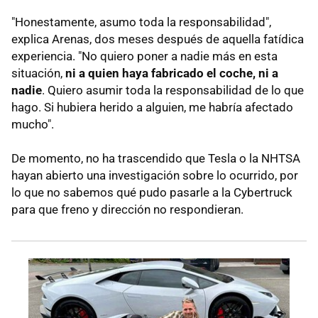
"Honestamente, asumo toda la responsabilidad",
explica Arenas, dos meses después de aquella fatídica
experiencia. "No quiero poner a nadie más en esta
situación,
ni a quien haya fabricado el coche, ni a
nadie
. Quiero asumir toda la responsabilidad de lo que
hago. Si hubiera herido a alguien, me habría afectado
mucho".
De momento, no ha trascendido que Tesla o la NHTSA
hayan abierto una investigación sobre lo ocurrido, por
lo que no sabemos qué pudo pasarle a la Cybertruck
para que freno y dirección no respondieran.