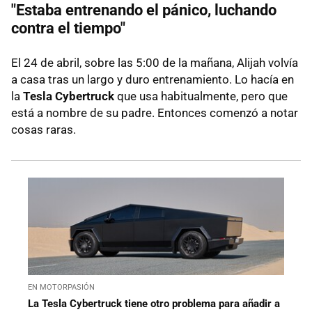
"Estaba entrenando el pánico, luchando
contra el tiempo"
El 24 de abril, sobre las 5:00 de la mañana, Alijah volvía
a casa tras un largo y duro entrenamiento. Lo hacía en
la
Tesla Cybertruck
que usa habitualmente, pero que
está a nombre de su padre. Entonces comenzó a notar
cosas raras.
EN MOTORPASIÓN
La Tesla Cybertruck tiene otro problema para añadir a