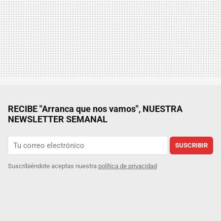
RECIBE "Arranca que nos vamos", NUESTRA
NEWSLETTER SEMANAL
SUSCRIBIR
Suscribiéndote aceptas nuestra
política de privacidad