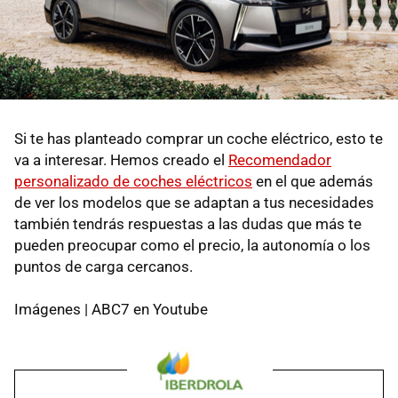
Si te has planteado comprar un coche eléctrico, esto te
va a interesar. Hemos creado el
Recomendador
personalizado de coches eléctricos
en el que además
de ver los modelos que se adaptan a tus necesidades
también tendrás respuestas a las dudas que más te
pueden preocupar como el precio, la autonomía o los
puntos de carga cercanos.
Imágenes | ABC7 en Youtube