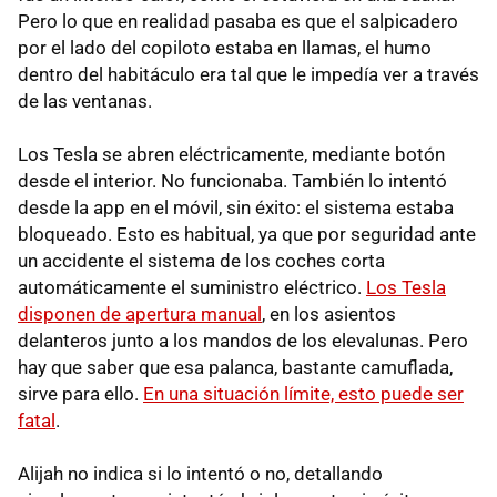
Pero lo que en realidad pasaba es que el salpicadero
por el lado del copiloto estaba en llamas, el humo
dentro del habitáculo era tal que le impedía ver a través
de las ventanas.
Los Tesla se abren eléctricamente, mediante botón
desde el interior. No funcionaba. También lo intentó
desde la app en el móvil, sin éxito: el sistema estaba
bloqueado. Esto es habitual, ya que por seguridad ante
un accidente el sistema de los coches corta
automáticamente el suministro eléctrico.
Los Tesla
disponen de apertura manual
, en los asientos
delanteros junto a los mandos de los elevalunas. Pero
hay que saber que esa palanca, bastante camuflada,
sirve para ello.
En una situación límite, esto puede ser
fatal
.
Alijah no indica si lo intentó o no, detallando