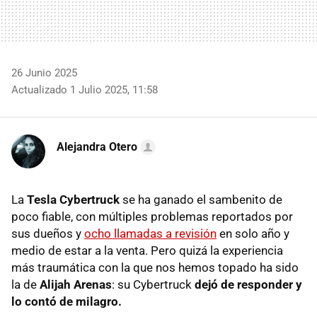
26 Junio 2025
Actualizado 1 Julio 2025, 11:58
Alejandra Otero
La
Tesla Cybertruck
se ha ganado el sambenito de
poco fiable, con múltiples problemas reportados por
sus dueños y
ocho llamadas a revisión
en solo año y
medio de estar a la venta. Pero quizá la experiencia
más traumática con la que nos hemos topado ha sido
la de
Alijah Arenas
: su Cybertruck
dejó de responder y
lo contó de milagro.