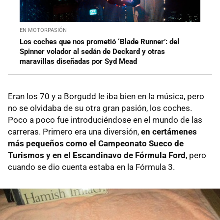
EN MOTORPASIÓN
Los coches que nos prometió ‘Blade Runner’: del
Spinner volador al sedán de Deckard y otras
maravillas diseñadas por Syd Mead
Eran los 70 y a Borgudd le iba bien en la música, pero
no se olvidaba de su otra gran pasión, los coches.
Poco a poco fue introduciéndose en el mundo de las
carreras. Primero era una diversión,
en certámenes
más pequeños como el Campeonato Sueco de
Turismos y en el Escandinavo de Fórmula Ford
, pero
cuando se dio cuenta estaba en la Fórmula 3.