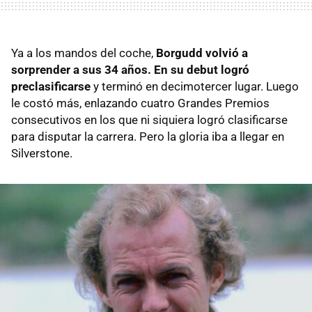
Ya a los mandos del coche,
Borgudd volvió a
sorprender a sus 34 años. En su debut logró
preclasificarse
y terminó en decimotercer lugar. Luego
le costó más, enlazando cuatro Grandes Premios
consecutivos en los que ni siquiera logró clasificarse
para disputar la carrera. Pero la gloria iba a llegar en
Silverstone.