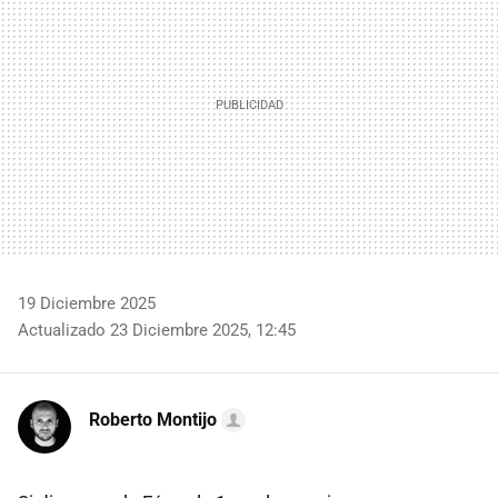
19 Diciembre 2025
Actualizado 23 Diciembre 2025, 12:45
Roberto Montijo