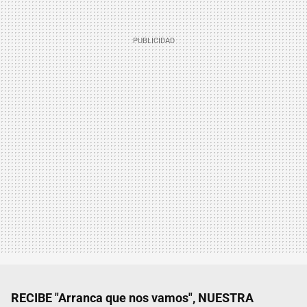
RECIBE "Arranca que nos vamos", NUESTRA