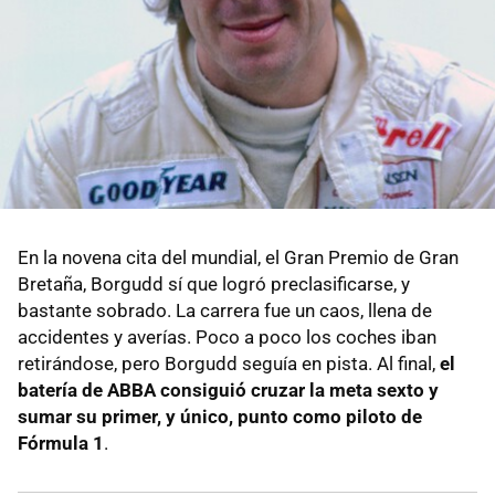
En la novena cita del mundial, el Gran Premio de Gran
Bretaña, Borgudd sí que logró preclasificarse, y
bastante sobrado. La carrera fue un caos, llena de
accidentes y averías. Poco a poco los coches iban
retirándose, pero Borgudd seguía en pista. Al final,
el
batería de ABBA consiguió cruzar la meta sexto y
sumar su primer, y único, punto como piloto de
Fórmula 1
.