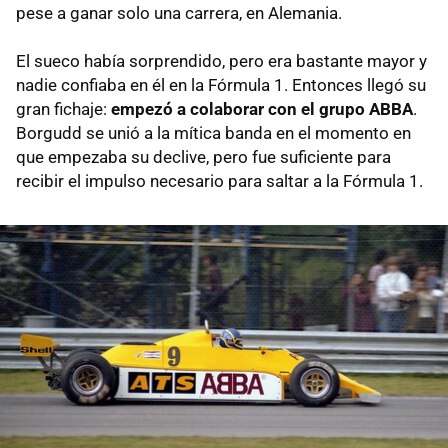
pese a ganar solo una carrera, en Alemania.
El sueco había sorprendido, pero era bastante mayor y
nadie confiaba en él en la Fórmula 1. Entonces llegó su
gran fichaje:
empezó a colaborar con el grupo ABBA
.
Borgudd se unió a la mítica banda en el momento en
que empezaba su declive, pero fue suficiente para
recibir el impulso necesario para saltar a la Fórmula 1.