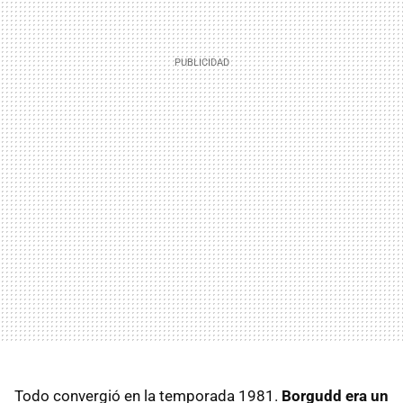
Todo convergió en la temporada 1981.
Borgudd era un