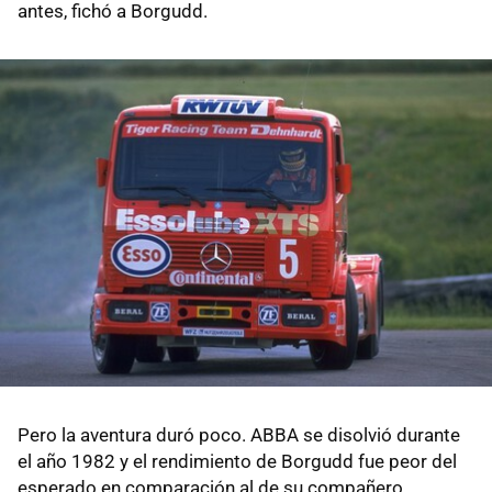
antes, fichó a Borgudd.
Pero la aventura duró poco. ABBA se disolvió durante
el año 1982 y el rendimiento de Borgudd fue peor del
esperado en comparación al de su compañero,