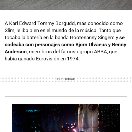
A Karl Edward Tommy Borgudd, más conocido como
Slim, le iba bien en el mundo de la música. Tanto que
tocaba la batería en la banda Hootenanny Singers y
se
codeaba con personajes como Bjorn Ulvaeus y Benny
Anderson
, miembros del famoso grupo ABBA, que
había ganado Eurovisión en 1974.