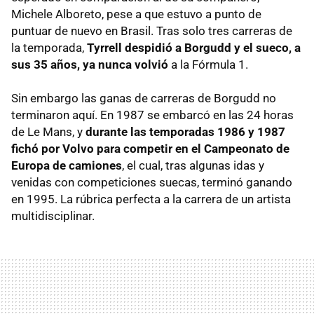
Michele Alboreto, pese a que estuvo a punto de
puntuar de nuevo en Brasil. Tras solo tres carreras de
la temporada,
Tyrrell despidió a Borgudd y el sueco, a
sus 35 años, ya nunca volvió
a la Fórmula 1.
Sin embargo las ganas de carreras de Borgudd no
terminaron aquí. En 1987 se embarcó en las 24 horas
de Le Mans, y
durante las temporadas 1986 y 1987
fichó por Volvo para competir en el Campeonato de
Europa de camiones
, el cual, tras algunas idas y
venidas con competiciones suecas, terminó ganando
en 1995. La rúbrica perfecta a la carrera de un artista
multidisciplinar.