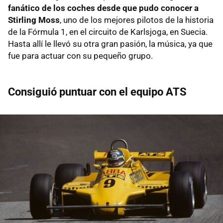
fanático de los coches desde que pudo conocer a
Stirling Moss
, uno de los mejores pilotos de la historia
de la Fórmula 1, en el circuito de Karlsjoga, en Suecia.
Hasta allí le llevó su otra gran pasión, la música, ya que
fue para actuar con su pequeño grupo.
Consiguió puntuar con el equipo ATS