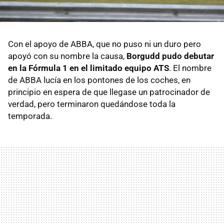
Con el apoyo de ABBA, que no puso ni un duro pero
apoyó con su nombre la causa,
Borgudd pudo debutar
en la Fórmula 1 en el limitado equipo ATS
. El nombre
de ABBA lucía en los pontones de los coches, en
principio en espera de que llegase un patrocinador de
verdad, pero terminaron quedándose toda la
temporada.