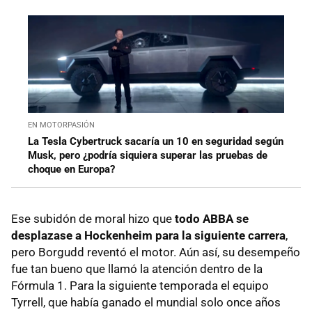
EN MOTORPASIÓN
La Tesla Cybertruck sacaría un 10 en seguridad según
Musk, pero ¿podría siquiera superar las pruebas de
choque en Europa?
Ese subidón de moral hizo que
todo ABBA se
desplazase a Hockenheim para la siguiente carrera
,
pero Borgudd reventó el motor. Aún así, su desempeño
fue tan bueno que llamó la atención dentro de la
Fórmula 1. Para la siguiente temporada el equipo
Tyrrell, que había ganado el mundial solo once años