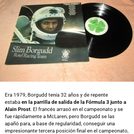
Era 1979, Borgudd tenía 32 años y de repente
estaba
en la parrilla de salida de la Fórmula 3 junto a
Alain Prost
. El francés arrasó en el campeonato y se
fue rápidamente a McLaren, pero Borgudd se las
apañó para, a base de regularidad, conseguir una
impresionante tercera posición final en el campeonato,