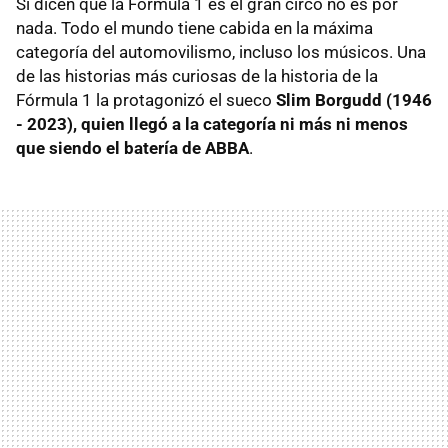
Si dicen que la Fórmula 1 es el gran circo no es por
nada. Todo el mundo tiene cabida en la máxima
categoría del automovilismo, incluso los músicos. Una
de las historias más curiosas de la historia de la
Fórmula 1 la protagonizó el sueco
Slim Borgudd (1946
- 2023), quien llegó a la categoría ni más ni menos
que siendo el batería de ABBA
.