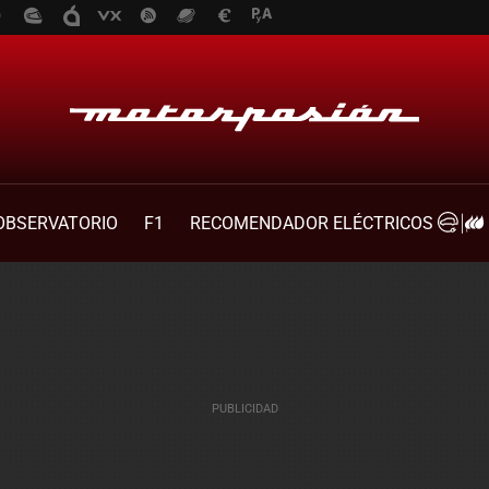
OBSERVATORIO
F1
RECOMENDADOR ELÉCTRICOS