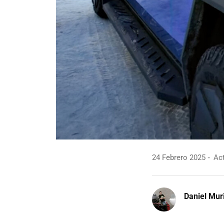
24 Febrero 2025
Act
Daniel Mur