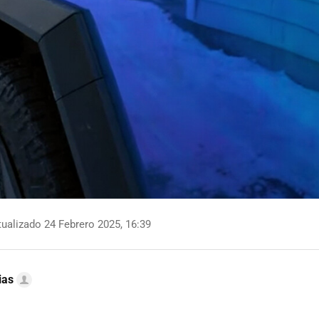
ualizado 24 Febrero 2025, 16:39
ias