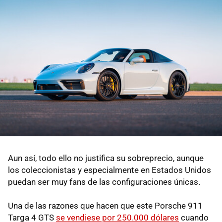
Aun así, todo ello no justifica su sobreprecio, aunque
los coleccionistas y especialmente en Estados Unidos
puedan ser muy fans de las configuraciones únicas.
Una de las razones que hacen que este Porsche 911
Targa 4 GTS
se vendiese por 250.000 dólares
cuando