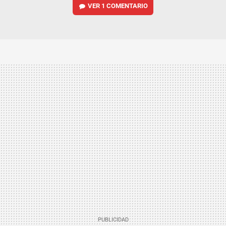
VER
1 COMENTARIO