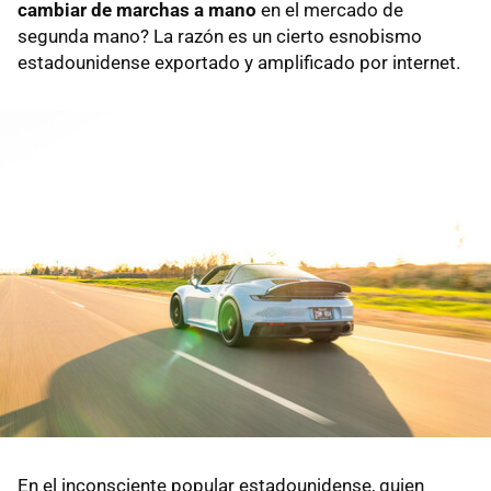
cambiar de marchas a mano
en el mercado de
segunda mano? La razón es un cierto esnobismo
estadounidense exportado y amplificado por internet.
En el inconsciente popular estadounidense, quien