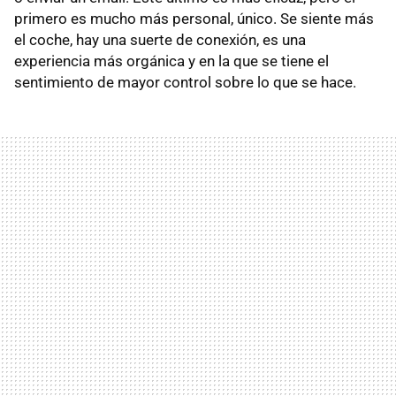
primero es mucho más personal, único. Se siente más
el coche, hay una suerte de conexión, es una
experiencia más orgánica y en la que se tiene el
sentimiento de mayor control sobre lo que se hace.