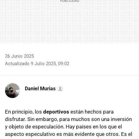
26 Junio 2025
Actualizado 9 Julio 2025, 09:02
Daniel Murias
En principio, los
deportivos
están hechos para
disfrutar. Sin embargo, para muchos son una inversión
y objeto de especulación. Hay países en los que el
aspecto especulativo es más evidente que otros. Es el