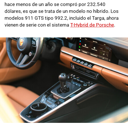
hace menos de un año se compró por 232.540
dólares, es que se trata de un modelo no híbrido. Los
modelos 911 GTS tipo 992.2, incluido el Targa, ahora
vienen de serie con el sistema
T-Hybrid de Porsche
.