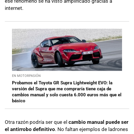
ese fenómeno se ha visto amplificado gracias a
internet.
EN MOTORPASIÓN
Probamos el Toyota GR Supra Lightweight EVO: la
versión del Supra que me compraría tiene caja de
cambios manual y solo cuesta 6.000 euros más que el
básico
Otra razón podría ser que el
cambio manual puede ser
el antirrobo definitivo
. No faltan ejemplos de ladrones