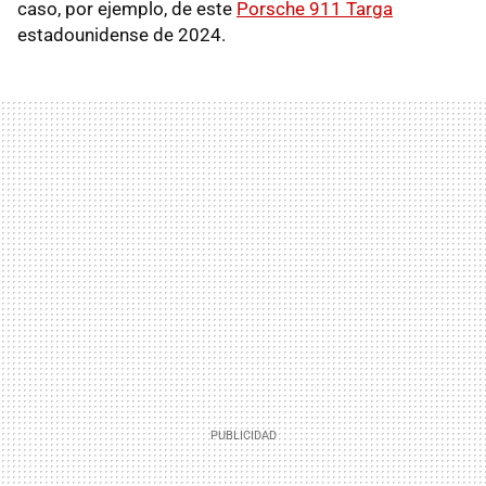
caso, por ejemplo, de este
Porsche 911 Targa
estadounidense de 2024.