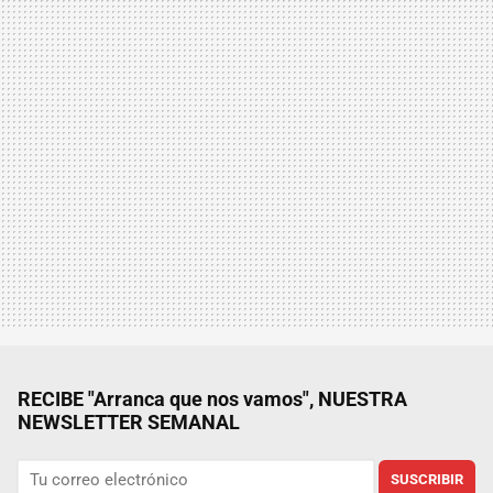
RECIBE "Arranca que nos vamos", NUESTRA
NEWSLETTER SEMANAL
SUSCRIBIR