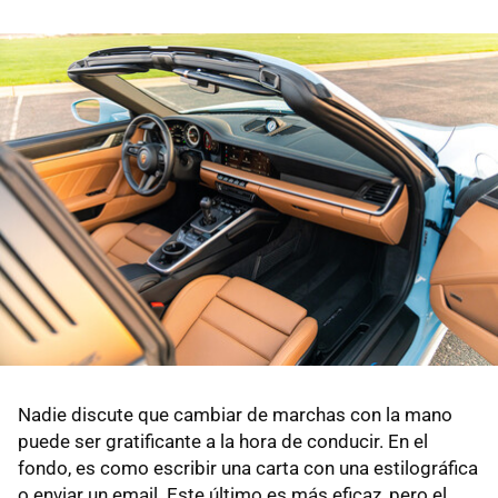
Nadie discute que cambiar de marchas con la mano
puede ser gratificante a la hora de conducir. En el
fondo, es como escribir una carta con una estilográfica
o enviar un email. Este último es más eficaz, pero el