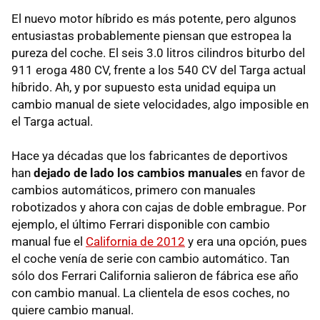
El nuevo motor híbrido es más potente, pero algunos
entusiastas probablemente piensan que estropea la
pureza del coche. El seis 3.0 litros cilindros biturbo del
911 eroga 480 CV, frente a los 540 CV del Targa actual
híbrido. Ah, y por supuesto esta unidad equipa un
cambio manual de siete velocidades, algo imposible en
el Targa actual.
Hace ya décadas que los fabricantes de deportivos
han
dejado de lado los cambios manuales
en favor de
cambios automáticos, primero con manuales
robotizados y ahora con cajas de doble embrague. Por
ejemplo, el último Ferrari disponible con cambio
manual fue el
California de 2012
y era una opción, pues
el coche venía de serie con cambio automático. Tan
sólo dos Ferrari California salieron de fábrica ese año
con cambio manual. La clientela de esos coches, no
quiere cambio manual.