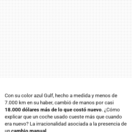
Con su color azul Gulf, hecho a medida y menos de
7.000 km en su haber, cambió de manos por casi
18.000 dólares más de lo que costó nuevo
. ¿Cómo
explicar que un coche usado cueste más que cuando
era nuevo? La irracionalidad asociada a la presencia de
un
cambio manual
.