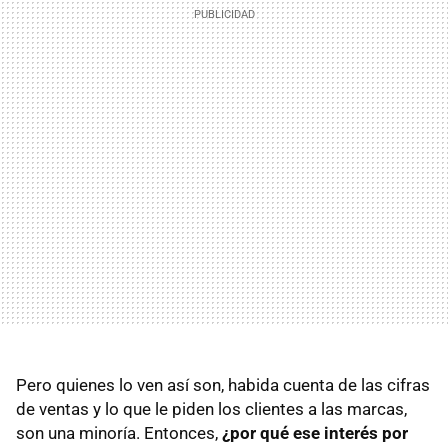
Pero quienes lo ven así son, habida cuenta de las cifras
de ventas y lo que le piden los clientes a las marcas,
son una minoría. Entonces,
¿por qué ese interés por