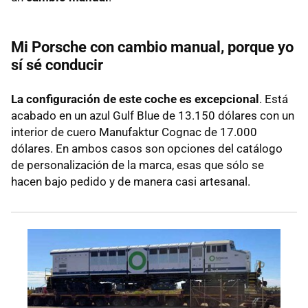
Mi Porsche con cambio manual, porque yo
sí sé conducir
La configuración de este coche es excepcional
. Está
acabado en un azul Gulf Blue de 13.150 dólares con un
interior de cuero Manufaktur Cognac de 17.000
dólares. En ambos casos son opciones del catálogo
de personalización de la marca, esas que sólo se
hacen bajo pedido y de manera casi artesanal.