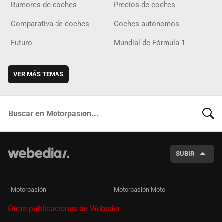
Rumores de coches
Precios de coches
Comparativa de coches
Coches autónomos
Futuro
Mundial de Fórmula 1
VER MÁS TEMAS
BUSCA
SUBIR
Motorpasión
Motorpasión Moto
Otras publicaciones de Webedia