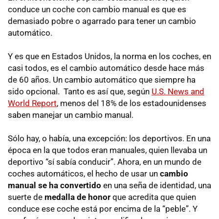
conduce un coche con cambio manual es que es
demasiado pobre o agarrado para tener un cambio
automático.
Y es que en Estados Unidos, la norma en los coches, en
casi todos, es el cambio automático desde hace más
de 60 años. Un cambio automático que siempre ha
sido opcional. Tanto es así que, según
U.S. News and
World Report
, menos del 18% de los estadounidenses
saben manejar un cambio manual.
Sólo hay, o había, una excepción: los deportivos. En una
época en la que todos eran manuales, quien llevaba un
deportivo “sí sabía conducir”. Ahora, en un mundo de
coches automáticos, el hecho de usar un
cambio
manual se ha convertido
en una seña de identidad, una
suerte de
medalla de honor
que acredita que quien
conduce ese coche está por encima de la “peble”. Y