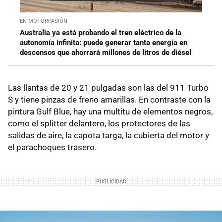
EN MOTORPASIÓN
Australia ya está probando el tren eléctrico de la
autonomía infinita: puede generar tanta energía en
descensos que ahorrará millones de litros de diésel
Las llantas de 20 y 21 pulgadas son las del 911 Turbo
S y tiene pinzas de freno amarillas. En contraste con la
pintura Gulf Blue, hay una multitu de elementos negros,
como el splitter delantero, los protectores de las
salidas de aire, la capota targa, la cubierta del motor y
el parachoques trasero.