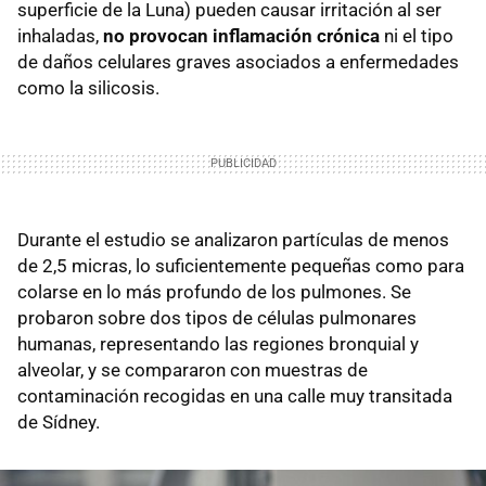
superficie de la Luna) pueden causar irritación al ser
inhaladas,
no provocan inflamación crónica
ni el tipo
de daños celulares graves asociados a enfermedades
como la silicosis.
Durante el estudio se analizaron partículas de menos
de 2,5 micras, lo suficientemente pequeñas como para
colarse en lo más profundo de los pulmones. Se
probaron sobre dos tipos de células pulmonares
humanas, representando las regiones bronquial y
alveolar, y se compararon con muestras de
contaminación recogidas en una calle muy transitada
de Sídney.