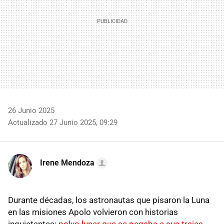
26 Junio 2025
Actualizado 27 Junio 2025, 09:29
Irene Mendoza
Durante décadas, los astronautas que pisaron la Luna
en las misiones Apolo volvieron con historias
inquietantes:
polvo lunar que se pegaba a sus trajes
,