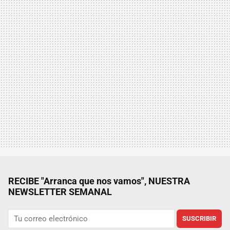
RECIBE "Arranca que nos vamos", NUESTRA
NEWSLETTER SEMANAL
SUSCRIBIR