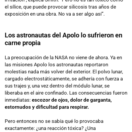
el sílice, que puede provocar silicosis tras años de
exposición en una obra. No va a ser algo así”.
Los astronautas del Apolo lo sufrieron en
carne propia
La preocupación de la NASA no viene de ahora. Ya en
las misiones Apolo los astronautas reportaron
molestias nada más volver del exterior. El polvo lunar,
cargado electrostáticamente, se adhería con fuerza a
sus trajes y, una vez dentro del módulo lunar, se
liberaba en el aire confinado. Las consecuencias fueron
inmediatas:
escozor de ojos, dolor de garganta,
estornudos y dificultad para respirar.
Pero entonces no se sabía qué lo provocaba
exactamente: ¿una reacción tóxica? ¿Una