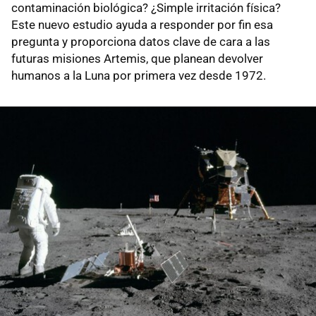
contaminación biológica? ¿Simple irritación física?
Este nuevo estudio ayuda a responder por fin esa
pregunta y proporciona datos clave de cara a las
futuras misiones Artemis, que planean devolver
humanos a la Luna por primera vez desde 1972.