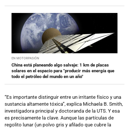
EN MOTORPASIÓN
China está planeando algo salvaje: 1 km de placas
solares en el espacio para "producir más energía que
todo el petróleo del mundo en un año"
“Es importante distinguir entre un irritante físico y una
sustancia altamente tóxica”, explica Michaela B. Smith,
investigadora principal y doctoranda de la UTS. Y esa
es precisamente la clave. Aunque las partículas de
regolito lunar (un polvo gris y afilado que cubre la