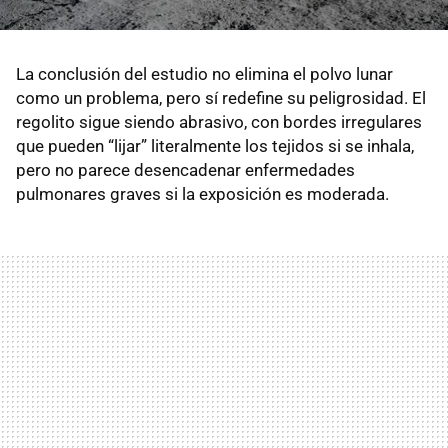
La conclusión del estudio no elimina el polvo lunar
como un problema, pero sí redefine su peligrosidad. El
regolito sigue siendo abrasivo, con bordes irregulares
que pueden “lijar” literalmente los tejidos si se inhala,
pero no parece desencadenar enfermedades
pulmonares graves si la exposición es moderada.