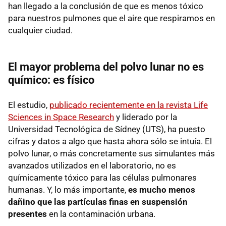
han llegado a la conclusión de que es menos tóxico
para nuestros pulmones que el aire que respiramos en
cualquier ciudad.
El mayor problema del polvo lunar no es
químico: es físico
El estudio,
publicado recientemente en la revista Life
Sciences in Space Research
y liderado por la
Universidad Tecnológica de Sídney (UTS), ha puesto
cifras y datos a algo que hasta ahora sólo se intuía. El
polvo lunar, o más concretamente sus simulantes más
avanzados utilizados en el laboratorio, no es
químicamente tóxico para las células pulmonares
humanas. Y, lo más importante,
es mucho menos
dañino que las partículas finas en suspensión
presentes
en la contaminación urbana.