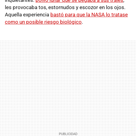
les provocaba tos, estornudos y escozor en los ojos.
Aquella experiencia
bastó para que la NASA lo tratase
como un posible riesgo biológico
.