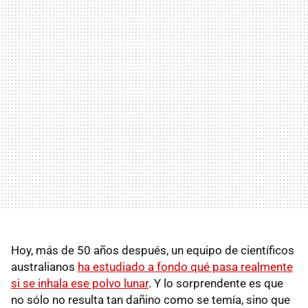
Hoy, más de 50 años después, un equipo de científicos
australianos
ha estudiado a fondo qué pasa realmente
si se inhala ese polvo lunar
. Y lo sorprendente es que
no sólo no resulta tan dañino como se temía, sino que