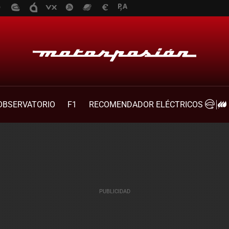
OBSERVATORIO
F1
RECOMENDADOR ELÉCTRICOS