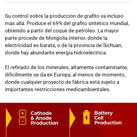
Su control sobre la producción de grafito va incluso
más allá. Produce el 69% del grafito sintético mundial,
obtenido a partir del coque de petróleo. La mayor
parte procede de Mongolia Interior, donde la
electricidad es barata, o de la provincia de Sichuan,
donde hay abundante energía hidroeléctrica.
El refinado de los minerales, altamente contaminante,
difícilmente se da en Europa, al menos de momento,
donde cualquier proyecto de fábrica está sujeto a
importantes restricciones medioambientales.