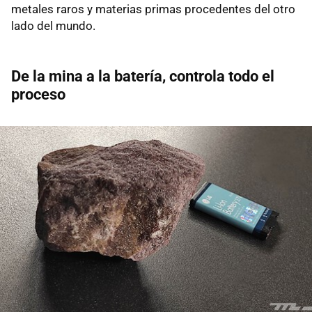
metales raros y materias primas procedentes del otro
lado del mundo.
De la mina a la batería, controla todo el
proceso