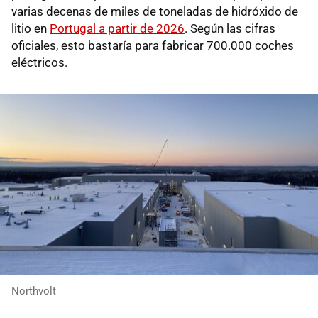
varias decenas de miles de toneladas de hidróxido de
litio en
Portugal a partir de 2026
. Según las cifras
oficiales, esto bastaría para fabricar 700.000 coches
eléctricos.
Northvolt