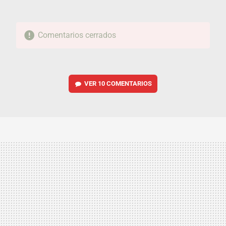
Comentarios cerrados
VER
10 COMENTARIOS