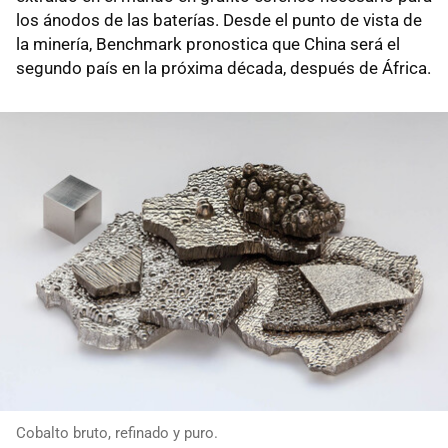
los ánodos de las baterías. Desde el punto de vista de
la minería, Benchmark pronostica que China será el
segundo país en la próxima década, después de África.
Cobalto bruto, refinado y puro.