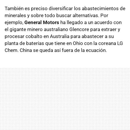
También es preciso diversificar los abastecimientos de
minerales y sobre todo buscar alternativas. Por
ejemplo,
General Motors
ha llegado a un acuerdo con
el gigante minero australiano Glencore para extraer y
procesar cobalto en Australia para abastecer a su
planta de baterías que tiene en Ohio con la coreana LG
Chem. China se queda así fuera de la ecuación.