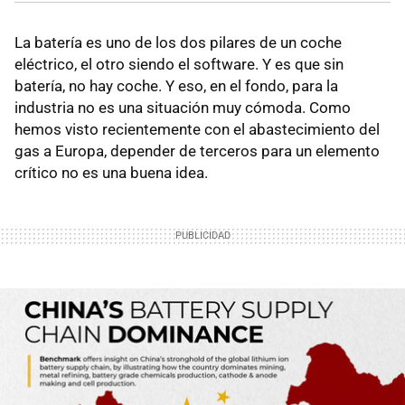
La batería es uno de los dos pilares de un coche
eléctrico, el otro siendo el software. Y es que sin
batería, no hay coche. Y eso, en el fondo, para la
industria no es una situación muy cómoda. Como
hemos visto recientemente con el abastecimiento del
gas a Europa, depender de terceros para un elemento
crítico no es una buena idea.