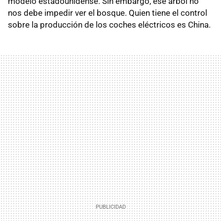
modelo estadounidense. Sin embargo, ese árbol no
nos debe impedir ver el bosque. Quien tiene el control
sobre la producción de los coches eléctricos es China.