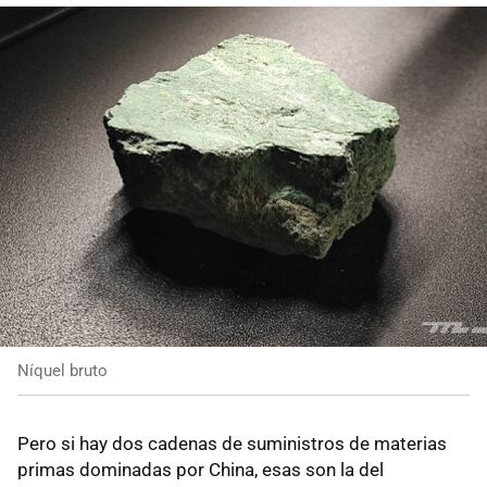
Níquel bruto
Pero si hay dos cadenas de suministros de materias
primas dominadas por China, esas son la del