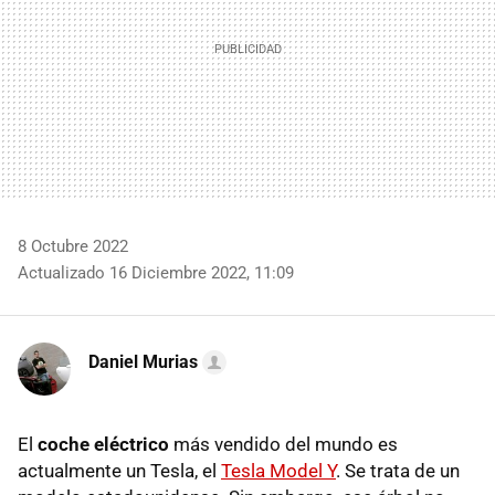
8 Octubre 2022
Actualizado 16 Diciembre 2022, 11:09
Daniel Murias
El
coche eléctrico
más vendido del mundo es
actualmente un Tesla, el
Tesla Model Y
. Se trata de un