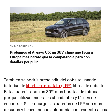
EN MOTORPASIÓN
Probamos el Aiways U5: un SUV chino que llega a
Europa más barato que la competencia pero con
detalles por pulir
También se podría prescindir del cobalto usando
baterías de
litio-hierro-fosfato (LFP)
, libres de cobalto.
Estas baterías, son un 30% más baratas de fabricar
porque utilizan minerales abundantes y fáciles de
encontrar. Sin embargo, las baterías de LFP son más
pesadas y tienen menos autonomía con respecto a una