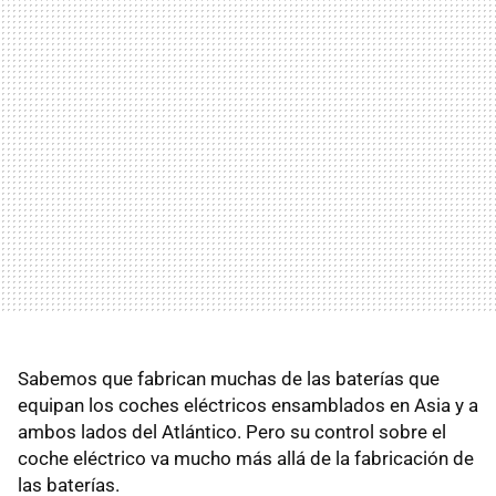
Sabemos que fabrican muchas de las baterías que
equipan los coches eléctricos ensamblados en Asia y a
ambos lados del Atlántico. Pero su control sobre el
coche eléctrico va mucho más allá de la fabricación de
las baterías.