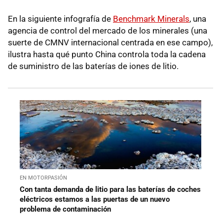
En la siguiente infografía de
Benchmark Minerals
, una
agencia de control del mercado de los minerales (una
suerte de CMNV internacional centrada en ese campo),
ilustra hasta qué punto China controla toda la cadena
de suministro de las baterías de iones de litio.
EN MOTORPASIÓN
Con tanta demanda de litio para las baterías de coches
eléctricos estamos a las puertas de un nuevo
problema de contaminación