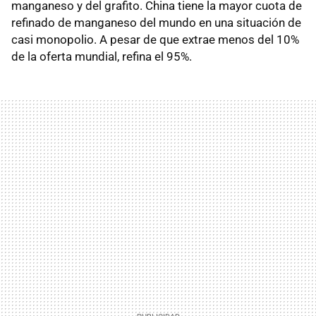
manganeso y del grafito. China tiene la mayor cuota de
refinado de manganeso del mundo en una situación de
casi monopolio. A pesar de que extrae menos del 10%
de la oferta mundial, refina el 95%.