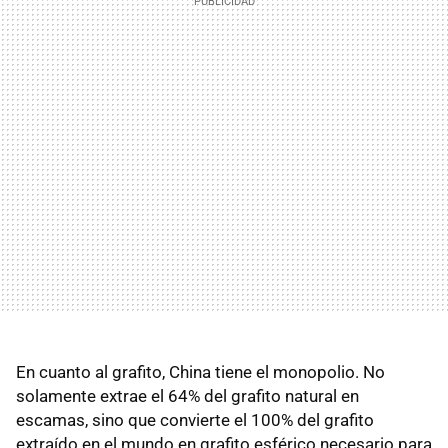
En cuanto al grafito, China tiene el monopolio. No
solamente extrae el 64% del grafito natural en
escamas, sino que convierte el 100% del grafito
extraído en el mundo en grafito esférico necesario para