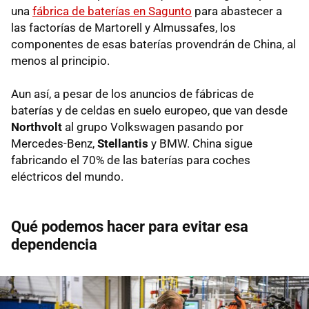
una
fábrica de baterías en Sagunto
para abastecer a
las factorías de Martorell y Almussafes, los
componentes de esas baterías provendrán de China, al
menos al principio.
Aun así, a pesar de los anuncios de fábricas de
baterías y de celdas en suelo europeo, que van desde
Northvolt
al grupo Volkswagen pasando por
Mercedes-Benz,
Stellantis
y BMW. China sigue
fabricando el 70% de las baterías para coches
eléctricos del mundo.
Qué podemos hacer para evitar esa
dependencia