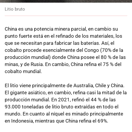
Litio bruto
China es una potencia minera parcial, en cambio su
punto fuerte está en el refinado de los materiales, los
que se necesitan para fabricar las baterías. Así, el
cobalto procede esencialmente del Congo (70% de la
producción mundial) donde China posee el 80 % de las
minas, y de Rusia. En cambio, China refina el 75 % del
cobalto mundial.
El litio viene principalmente de Australia, Chile y China.
El gigante asiático, en cambio, refina casi la mitad de la
producción mundial. En 2021, refinó el 44 % de las
93.000 toneladas de litio bruto extraídas en todo el
mundo. En cuanto al níquel es minado principalmente
en Indonesia, mientras que China refina el 69%.