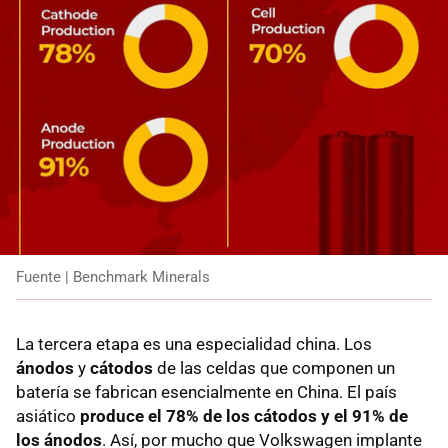
Fuente | Benchmark Minerals
La tercera etapa es una especialidad china. Los
ánodos
y
cátodos
de las celdas que componen un
batería se fabrican esencialmente en China. El país
asiático
produce el 78% de los cátodos y el 91% de
los ánodos
. Así, por mucho que Volkswagen implante