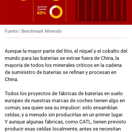
Fuente | Benchmark Minerals
Aunque la mayor parte del litio, el níquel y el cobalto del
mundo para las baterías se extrae fuera de China, la
mayoría de todos los minerales críticos en la cadena
de suministro de baterías se refinan y procesan en
China.
Todos los proyectos de fábricas de baterías en suelo
europeo de nuestras marcas de coches tienen algo en
común, sea quien sea su impulsor: sólo ensamblan
celdas, y a menudo sin producirlas en un primer lugar.
Y aunque algunas fábricas, como CATL, tienen previsto
producir esas celdas localmente, antes se necesitan