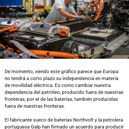
De momento, viendo este gráfico parece que Europa
no tendrá a corto plazo su independencia en materia
de movilidad eléctrica. Es como cambiar nuestra
dependencia del petróleo, producido fuera de nuestras
fronteras, por el de las baterías, también producidas
fuera de nuestras fronteras.
El fabricante sueco de baterías Northvolt y la petrolera
portuguesa Galp han firmado un acuerdo para producir